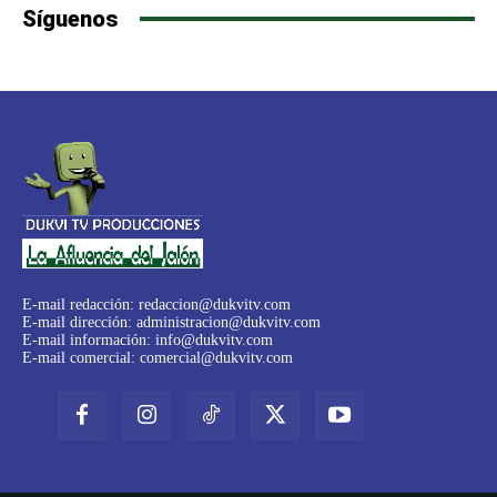
Síguenos
E-mail redacción:
redaccion@dukvitv.com
E-mail dirección:
administracion@dukvitv.com
E-mail información:
info@dukvitv.com
E-mail comercial:
comercial@dukvitv.com