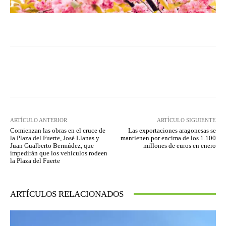
Facebook
Twitter
Pinterest
ARTÍCULO ANTERIOR
ARTÍCULO SIGUIENTE
Comienzan las obras en el cruce de
Las exportaciones aragonesas se
la Plaza del Fuerte, José Llanas y
mantienen por encima de los 1.100
Juan Gualberto Bermúdez, que
millones de euros en enero
impedirán que los vehículos rodeen
la Plaza del Fuerte
ARTÍCULOS RELACIONADOS