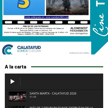
A la carta
SANTA MARTA - CALATAYUD 2026
01:48
MÁS DE 2.000 BILBILITANOS DISFRUTAN DE LA