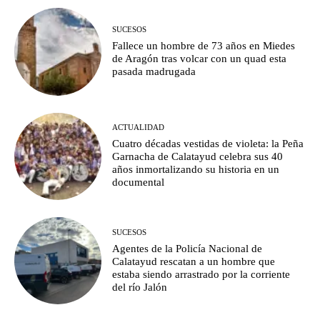
SUCESOS
Fallece un hombre de 73 años en Miedes
de Aragón tras volcar con un quad esta
pasada madrugada
ACTUALIDAD
Cuatro décadas vestidas de violeta: la Peña
Garnacha de Calatayud celebra sus 40
años inmortalizando su historia en un
documental
SUCESOS
Agentes de la Policía Nacional de
Calatayud rescatan a un hombre que
estaba siendo arrastrado por la corriente
del río Jalón