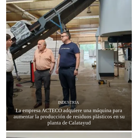
INDUSTRIA
La empresa ACTECO adquiere una máquina para
aumentar la producción de residuos plásticos en su
planta de Calatayud