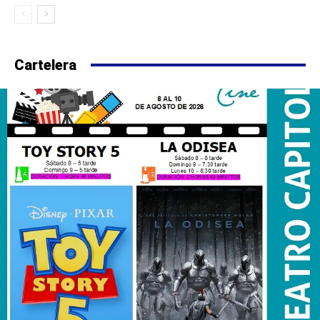
Cartelera