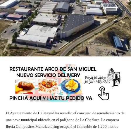
El Ayuntamiento de Calatayud ha resuelto el concurso de arrendamiento de
una nave municipal ubicada en el polígono de La Charluca. La empresa
Iberia Composites Manufacturing ocupará el inmueble de 1.200 metros