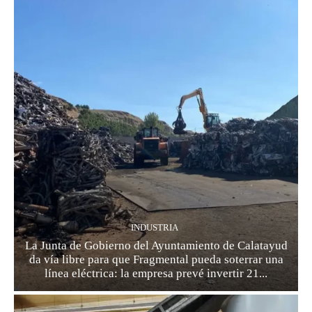
INDUSTRIA
La Junta de Gobierno del Ayuntamiento de Calatayud
da vía libre para que Fragmental pueda soterrar una
línea eléctrica: la empresa prevé invertir 21...