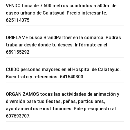
VENDO finca de 7.500 metros cuadrados a 500m. del
casco urbano de Calatayud. Precio interesante.
625114075
ORIFLAME busca BrandPartner en la comarca. Podrás
trabajar desde donde tu desees. Infórmate en el
659155292
CUIDO personas mayores en el Hospital de Calatayud.
Buen trato y referencias. 641640303
ORGANIZAMOS todas las actividades de animación y
diversión para tus fiestas, peñas, particulares,
ayuntamientos e instituciones. Pide presupuesto al
607693707.