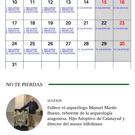
NO TE PIERDAS
SUCESOS
Fallece el arqueólogo Manuel Martín
Bueno, referente de la arqueología
aragonesa, Hijo Adoptivo de Calatayud y
director del museo bilbilitano