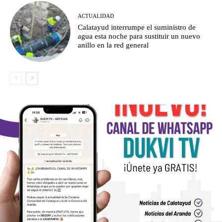
ACTUALIDAD
Calatayud interrumpe el suministro de
agua esta noche para sustituir un nuevo
anillo en la red general