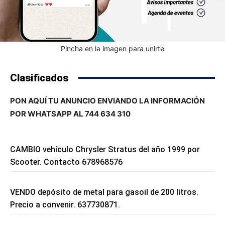
Pincha en la imagen para unirte
Clasificados
PON AQUÍ TU ANUNCIO ENVIANDO LA INFORMACIÓN
POR WHATSAPP AL 744 634 310
CAMBIO vehículo Chrysler Stratus del año 1999 por
Scooter. Contacto 678968576
VENDO depósito de metal para gasoil de 200 litros.
Precio a convenir. 637730871.