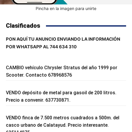
Pincha en la imagen para unirte
Clasificados
PON AQUÍ TU ANUNCIO ENVIANDO LA INFORMACIÓN
POR WHATSAPP AL 744 634 310
CAMBIO vehículo Chrysler Stratus del año 1999 por
Scooter. Contacto 678968576
VENDO depósito de metal para gasoil de 200 litros.
Precio a convenir. 637730871.
VENDO finca de 7.500 metros cuadrados a 500m. del
casco urbano de Calatayud. Precio interesante.