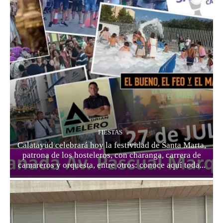
FIESTAS
Calatayud celebrará hoy la festividad de Santa Marta,
patrona de los hosteleros, con charanga, carrera de
camareros y orquesta, entre otros: conoce aquí toda...