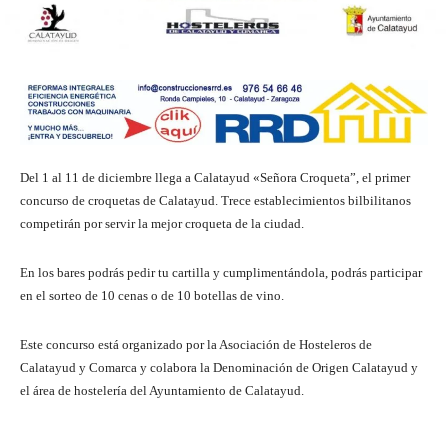
Del 1 al 11 de diciembre llega a Calatayud «Señora Croqueta”, el primer
concurso de croquetas de Calatayud. Trece establecimientos bilbilitanos
competirán por servir la mejor croqueta de la ciudad.
En los bares podrás pedir tu cartilla y cumplimentándola, podrás participar
en el sorteo de 10 cenas o de 10 botellas de vino.
Este concurso está organizado por la Asociación de Hosteleros de
Calatayud y Comarca y colabora la Denominación de Origen Calatayud y
el área de hostelería del Ayuntamiento de Calatayud.