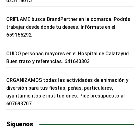
625114075
ORIFLAME busca BrandPartner en la comarca. Podrás
trabajar desde donde tu desees. Infórmate en el
659155292
CUIDO personas mayores en el Hospital de Calatayud.
Buen trato y referencias. 641640303
ORGANIZAMOS todas las actividades de animación y
diversión para tus fiestas, peñas, particulares,
ayuntamientos e instituciones. Pide presupuesto al
607693707.
Síguenos