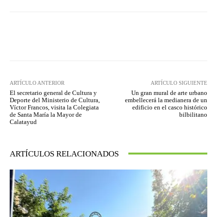
Facebook
Twitter
Pinterest
ARTÍCULO ANTERIOR
ARTÍCULO SIGUIENTE
El secretario general de Cultura y
Un gran mural de arte urbano
Deporte del Ministerio de Cultura,
embellecerá la medianera de un
Víctor Francos, visita la Colegiata
edificio en el casco histórico
de Santa María la Mayor de
bilbilitano
Calatayud
ARTÍCULOS RELACIONADOS