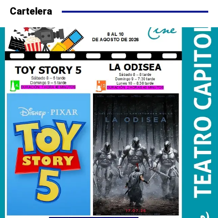
Cartelera