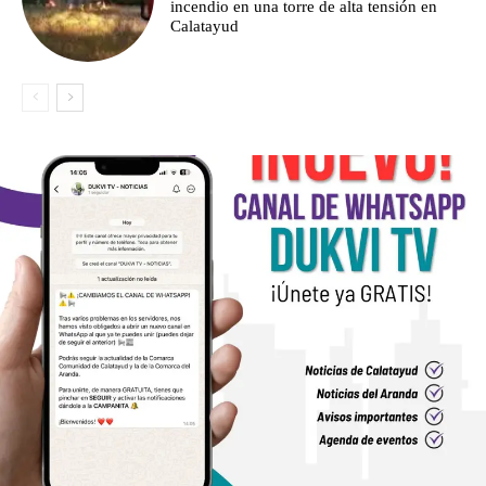
incendio en una torre de alta tensión en
Calatayud