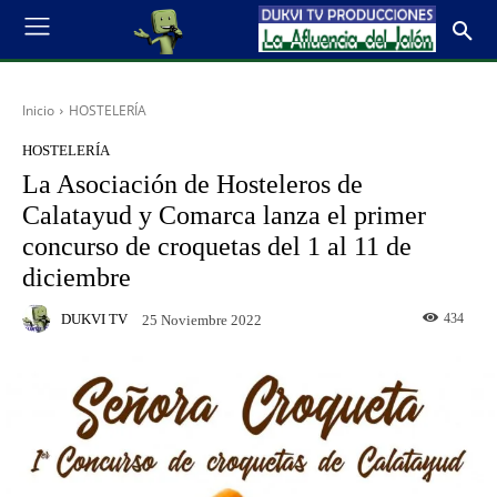
Inicio
HOSTELERÍA
HOSTELERÍA
La Asociación de Hosteleros de
Calatayud y Comarca lanza el primer
concurso de croquetas del 1 al 11 de
diciembre
DUKVI TV
434
25 Noviembre 2022