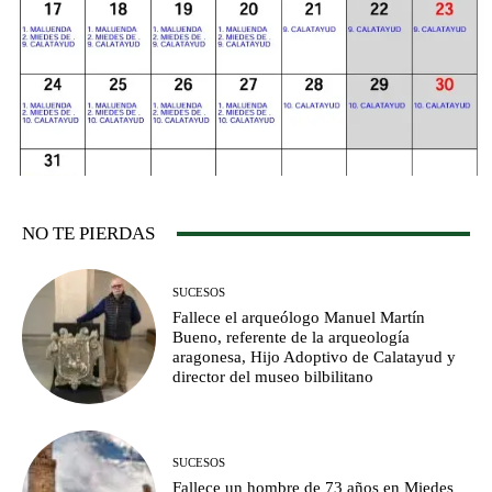
NO TE PIERDAS
SUCESOS
Fallece el arqueólogo Manuel Martín
Bueno, referente de la arqueología
aragonesa, Hijo Adoptivo de Calatayud y
director del museo bilbilitano
SUCESOS
Fallece un hombre de 73 años en Miedes