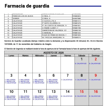
Farmacia de guardia