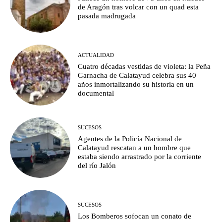
de Aragón tras volcar con un quad esta
pasada madrugada
ACTUALIDAD
Cuatro décadas vestidas de violeta: la Peña
Garnacha de Calatayud celebra sus 40
años inmortalizando su historia en un
documental
SUCESOS
Agentes de la Policía Nacional de
Calatayud rescatan a un hombre que
estaba siendo arrastrado por la corriente
del río Jalón
SUCESOS
Los Bomberos sofocan un conato de