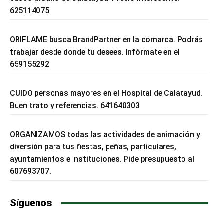
625114075
ORIFLAME busca BrandPartner en la comarca. Podrás
trabajar desde donde tu desees. Infórmate en el
659155292
CUIDO personas mayores en el Hospital de Calatayud.
Buen trato y referencias. 641640303
ORGANIZAMOS todas las actividades de animación y
diversión para tus fiestas, peñas, particulares,
ayuntamientos e instituciones. Pide presupuesto al
607693707.
Síguenos