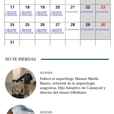
NO TE PIERDAS
SUCESOS
Fallece el arqueólogo Manuel Martín
Bueno, referente de la arqueología
aragonesa, Hijo Adoptivo de Calatayud y
director del museo bilbilitano
SUCESOS