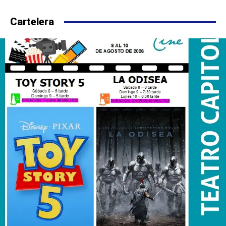
Cartelera