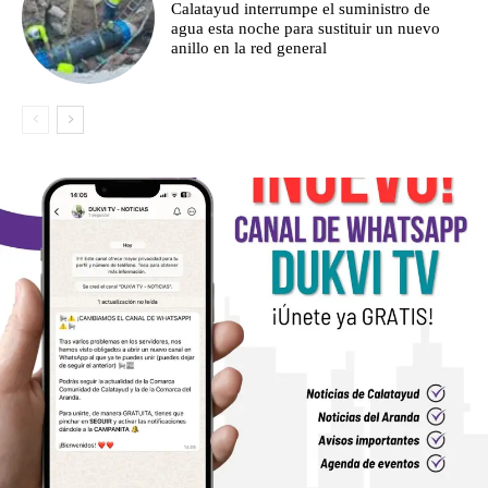
Calatayud interrumpe el suministro de
agua esta noche para sustituir un nuevo
anillo en la red general