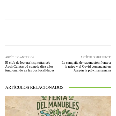
Facebook
Twitter
Pinterest
ARTÍCULO ANTERIOR
ARTÍCULO SIGUIENTE
El club de lectura hispnofrancés
La campaña de vacunación frente a
Auch-Calatayud cumple diez años
la gripe y al Covid comenzará en
funcionando en las dos localidades
Aragón la próxima semana
ARTÍCULOS RELACIONADOS