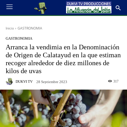
Inicio
GASTRONOMIA
GASTRONOMIA
Arranca la vendimia en la Denominación
de Origen de Calatayud en la que estiman
recoger alrededor de diez millones de
kilos de uvas
DUKVI TV
317
28 Septiembre 2023