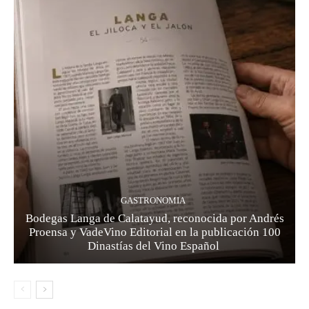
GASTRONOMIA
Bodegas Langa de Calatayud, reconocida por Andrés
Proensa y VadeVino Editorial en la publicación 100
Dinastías del Vino Español