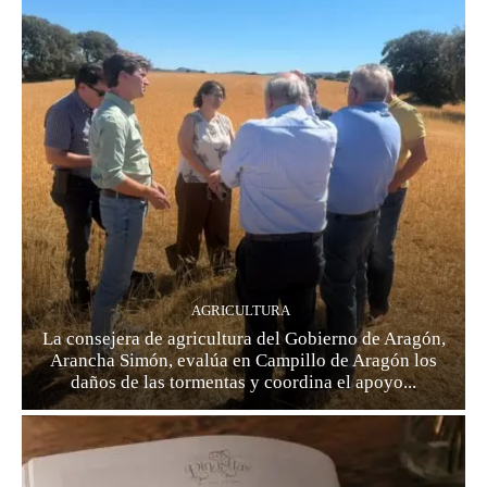
AGRICULTURA
La consejera de agricultura del Gobierno de Aragón,
Arancha Simón, evalúa en Campillo de Aragón los
daños de las tormentas y coordina el apoyo...