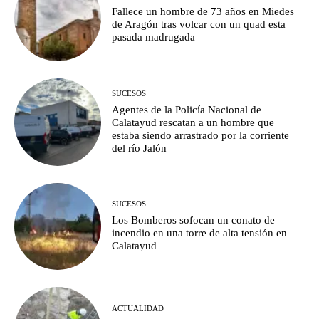
Fallece un hombre de 73 años en Miedes
de Aragón tras volcar con un quad esta
pasada madrugada
SUCESOS
Agentes de la Policía Nacional de
Calatayud rescatan a un hombre que
estaba siendo arrastrado por la corriente
del río Jalón
SUCESOS
Los Bomberos sofocan un conato de
incendio en una torre de alta tensión en
Calatayud
ACTUALIDAD