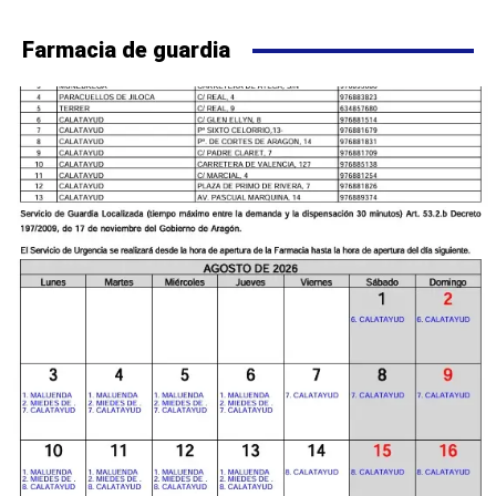
Farmacia de guardia