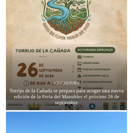
AGRICULTURA
Torrijo de la Cañada se prepara para acoger una nueva
edición de la Feria del Manubles el próximo 26 de
septiembre