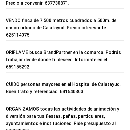
Precio a convenir. 637730871.
VENDO finca de 7.500 metros cuadrados a 500m. del
casco urbano de Calatayud. Precio interesante.
625114075
ORIFLAME busca BrandPartner en la comarca. Podrás
trabajar desde donde tu desees. Infórmate en el
659155292
CUIDO personas mayores en el Hospital de Calatayud.
Buen trato y referencias. 641640303
ORGANIZAMOS todas las actividades de animación y
diversión para tus fiestas, peñas, particulares,
ayuntamientos e instituciones. Pide presupuesto al