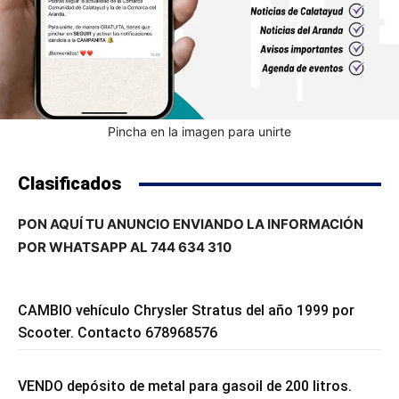
Pincha en la imagen para unirte
Clasificados
PON AQUÍ TU ANUNCIO ENVIANDO LA INFORMACIÓN
POR WHATSAPP AL 744 634 310
CAMBIO vehículo Chrysler Stratus del año 1999 por
Scooter. Contacto 678968576
VENDO depósito de metal para gasoil de 200 litros.