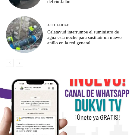
del río Jalón
ACTUALIDAD
Calatayud interrumpe el suministro de
agua esta noche para sustituir un nuevo
anillo en la red general