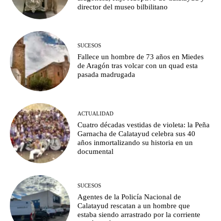
director del museo bilbilitano
SUCESOS
Fallece un hombre de 73 años en Miedes
de Aragón tras volcar con un quad esta
pasada madrugada
ACTUALIDAD
Cuatro décadas vestidas de violeta: la Peña
Garnacha de Calatayud celebra sus 40
años inmortalizando su historia en un
documental
SUCESOS
Agentes de la Policía Nacional de
Calatayud rescatan a un hombre que
estaba siendo arrastrado por la corriente