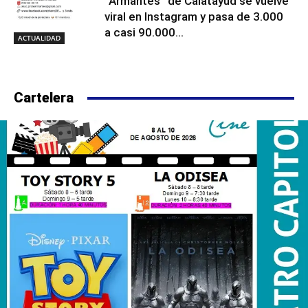
“Armantes” de Calatayud se vuelve
viral en Instagram y pasa de 3.000
a casi 90.000...
ACTUALIDAD
Cartelera