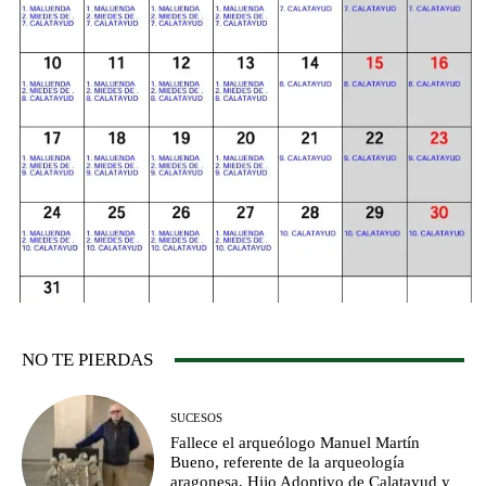
NO TE PIERDAS
SUCESOS
Fallece el arqueólogo Manuel Martín
Bueno, referente de la arqueología
aragonesa, Hijo Adoptivo de Calatayud y