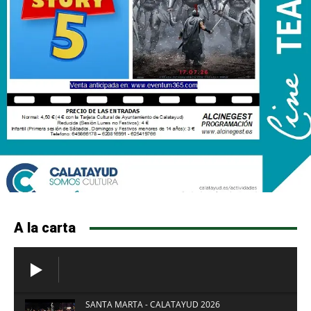
A la carta
SANTA MARTA - CALATAYUD 2026