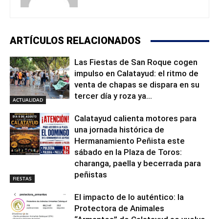
ARTÍCULOS RELACIONADOS
Las Fiestas de San Roque cogen
impulso en Calatayud: el ritmo de
venta de chapas se dispara en su
tercer día y roza ya...
ACTUALIDAD
Calatayud calienta motores para
una jornada histórica de
Hermanamiento Peñista este
sábado en la Plaza de Toros:
charanga, paella y becerrada para
peñistas
FIESTAS
El impacto de lo auténtico: la
Protectora de Animales