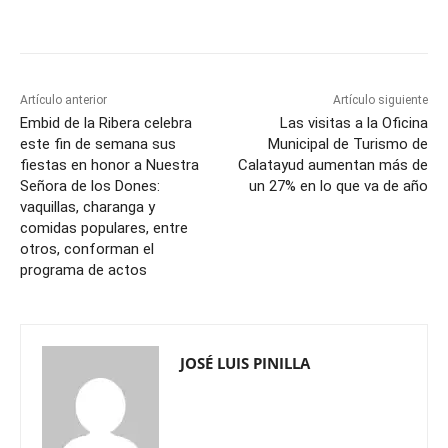
Artículo anterior
Artículo siguiente
Embid de la Ribera celebra
Las visitas a la Oficina
este fin de semana sus
Municipal de Turismo de
fiestas en honor a Nuestra
Calatayud aumentan más de
Señora de los Dones:
un 27% en lo que va de año
vaquillas, charanga y
comidas populares, entre
otros, conforman el
programa de actos
JOSÉ LUIS PINILLA