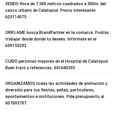
VENDO finca de 7.500 metros cuadrados a 500m. del
casco urbano de Calatayud. Precio interesante.
625114075
ORIFLAME busca BrandPartner en la comarca. Podrás
trabajar desde donde tu desees. Infórmate en el
659155292
CUIDO personas mayores en el Hospital de Calatayud.
Buen trato y referencias. 641640303
ORGANIZAMOS todas las actividades de animación y
diversión para tus fiestas, peñas, particulares,
ayuntamientos e instituciones. Pide presupuesto al
607693707.