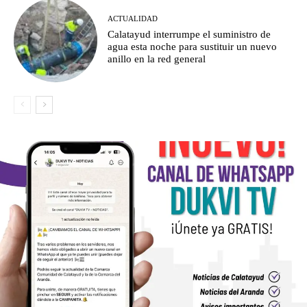
ACTUALIDAD
Calatayud interrumpe el suministro de
agua esta noche para sustituir un nuevo
anillo en la red general