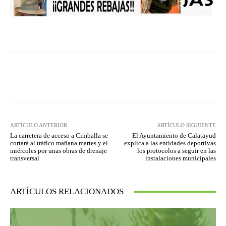
Facebook
Twitter
Pinterest
ARTÍCULO ANTERIOR
ARTÍCULO SIGUIENTE
La carretera de acceso a Cimballa se
El Ayuntamiento de Calatayud
cortará al tráfico mañana martes y el
explica a las entidades deportivas
miércoles por unas obras de drenaje
los protocolos a seguir en las
transversal
instalaciones municipales
ARTÍCULOS RELACIONADOS