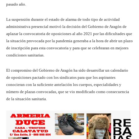
pasado año.
La suspensión durante el estado de alarma de todo tipo de actividad
administrativa presencial motivó la decisión del Gobierno de Aragón de
aplazar la convocatoria de oposiciones al año 2021 por las dificultades que
la situación provocada por la pandemia generaba a la hora de abrir un plazo
de inscripción para esta convocatoria y para que se celebraran en mejores
condiciones sanitarias.
El compromiso del Gobierno de Aragón ha sido desarrollar un calendario
de oposiciones pactado con los sindicatos para que los aspirantes
conocieran con la suficiente antelación los cuerpos, especialidades y
número de plazas convocadas, que se vio modificado como consecuencia
de la situación sanitaria.