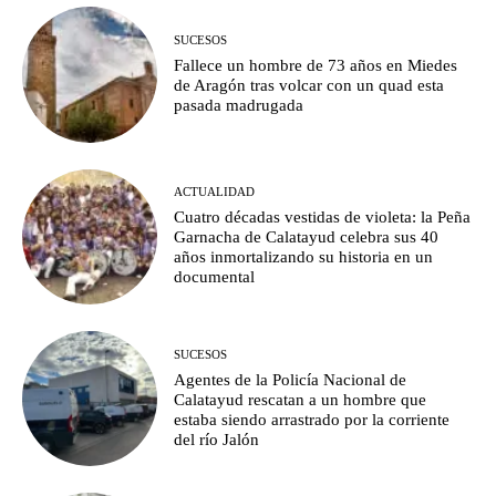
SUCESOS
Fallece un hombre de 73 años en Miedes
de Aragón tras volcar con un quad esta
pasada madrugada
ACTUALIDAD
Cuatro décadas vestidas de violeta: la Peña
Garnacha de Calatayud celebra sus 40
años inmortalizando su historia en un
documental
SUCESOS
Agentes de la Policía Nacional de
Calatayud rescatan a un hombre que
estaba siendo arrastrado por la corriente
del río Jalón