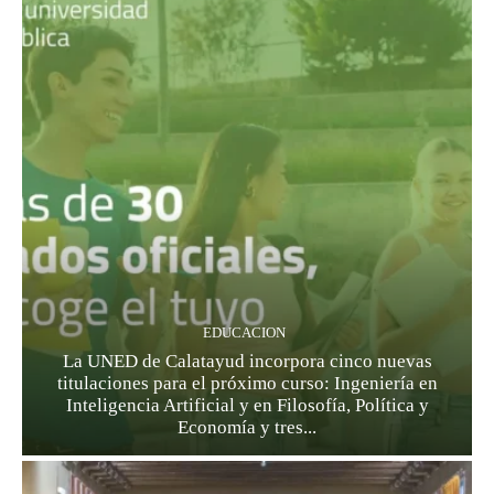
EDUCACION
La UNED de Calatayud incorpora cinco nuevas
titulaciones para el próximo curso: Ingeniería en
Inteligencia Artificial y en Filosofía, Política y
Economía y tres...