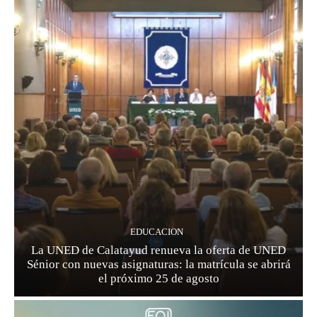
EDUCACION
La UNED de Calatayud renueva la oferta de UNED
Sénior con nuevas asignaturas: la matrícula se abrirá
el próximo 25 de agosto