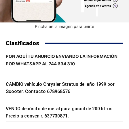
Pincha en la imagen para unirte
Clasificados
PON AQUÍ TU ANUNCIO ENVIANDO LA INFORMACIÓN
POR WHATSAPP AL 744 634 310
CAMBIO vehículo Chrysler Stratus del año 1999 por
Scooter. Contacto 678968576
VENDO depósito de metal para gasoil de 200 litros.
Precio a convenir. 637730871.