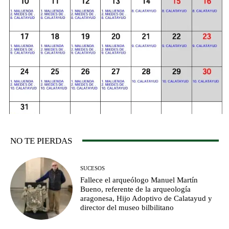
NO TE PIERDAS
SUCESOS
Fallece el arqueólogo Manuel Martín
Bueno, referente de la arqueología
aragonesa, Hijo Adoptivo de Calatayud y
director del museo bilbilitano