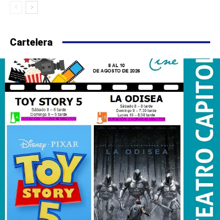
Cartelera