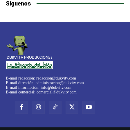
Síguenos
E-mail redacción:
redaccion@dukvitv.com
E-mail dirección:
administracion@dukvitv.com
E-mail información:
info@dukvitv.com
E-mail comercial:
comercial@dukvitv.com