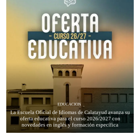
EDUCACION
La Escuela Oficial de Idiomas de Calatayud avanza su
oferta educativa para el curso 2026/2027 con
novedades en inglés y formación específica