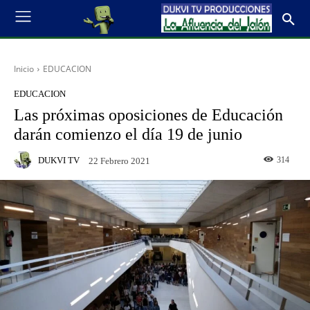
Inicio
EDUCACION
EDUCACION
Las próximas oposiciones de Educación
darán comienzo el día 19 de junio
DUKVI TV
314
22 Febrero 2021