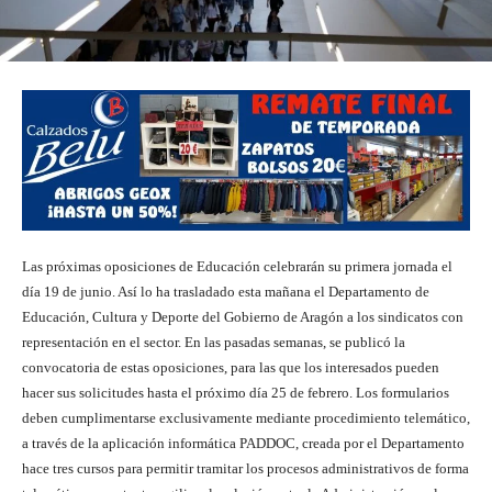
Las próximas oposiciones de Educación celebrarán su primera jornada el
día 19 de junio. Así lo ha trasladado esta mañana el Departamento de
Educación, Cultura y Deporte del Gobierno de Aragón a los sindicatos con
representación en el sector. En las pasadas semanas, se publicó la
convocatoria de estas oposiciones, para las que los interesados pueden
hacer sus solicitudes hasta el próximo día 25 de febrero. Los formularios
deben cumplimentarse exclusivamente mediante procedimiento telemático,
a través de la aplicación informática PADDOC, creada por el Departamento
hace tres cursos para permitir tramitar los procesos administrativos de forma