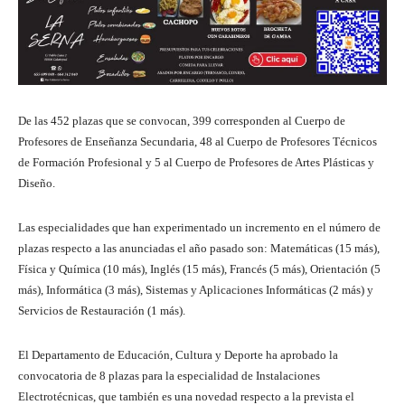
De las 452 plazas que se convocan, 399 corresponden al Cuerpo de
Profesores de Enseñanza Secundaria, 48 al Cuerpo de Profesores Técnicos
de Formación Profesional y 5 al Cuerpo de Profesores de Artes Plásticas y
Diseño.
Las especialidades que han experimentado un incremento en el número de
plazas respecto a las anunciadas el año pasado son: Matemáticas (15 más),
Física y Química (10 más), Inglés (15 más), Francés (5 más), Orientación (5
más), Informática (3 más), Sistemas y Aplicaciones Informáticas (2 más) y
Servicios de Restauración (1 más).
El Departamento de Educación, Cultura y Deporte ha aprobado la
convocatoria de 8 plazas para la especialidad de Instalaciones
Electrotécnicas, que también es una novedad respecto a la prevista el