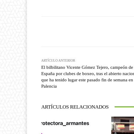
Facebook
T
Cuota
ARTÍCULO ANTERIOR
El bilbilitano Vicente Gómez Tejero, campeón de
España por clubes de boxeo, tras el abierto nacio
que ha tenido lugar este pasado fin de semana en
Palencia
ARTÍCULOS RELACIONADOS