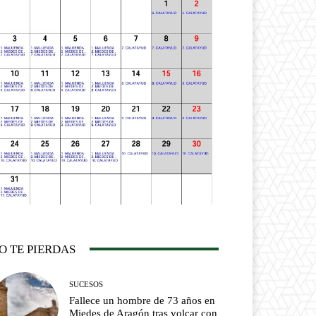
O TE PIERDAS
SUCESOS
Fallece un hombre de 73 años en
Miedes de Aragón tras volcar con