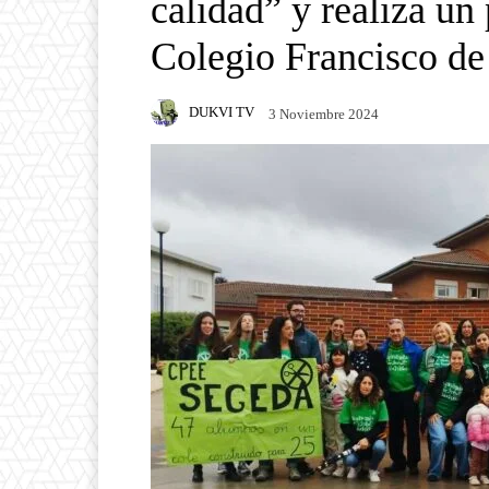
calidad” y realiza un 
Colegio Francisco d
DUKVI TV
3 Noviembre 2024