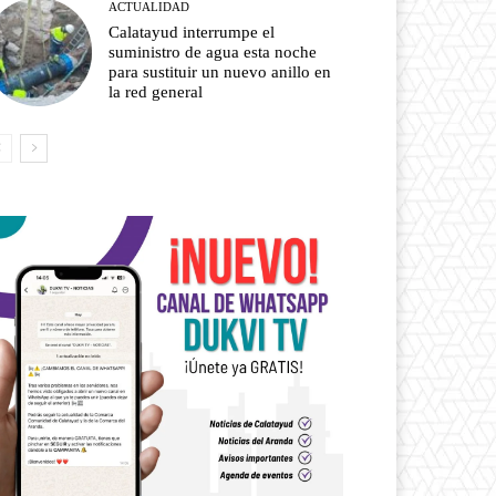
ACTUALIDAD
Calatayud interrumpe el
suministro de agua esta noche
para sustituir un nuevo anillo en
la red general