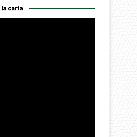
 la carta