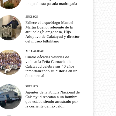
un quad esta pasada madrugada
SUCESOS
Fallece el arqueólogo Manuel
Martín Bueno, referente de la
arqueología aragonesa, Hijo
Adoptivo de Calatayud y director
del museo bilbilitano
ACTUALIDAD
Cuatro décadas vestidas de
violeta: la Peña Garnacha de
Calatayud celebra sus 40 años
inmortalizando su historia en un
documental
SUCESOS
Agentes de la Policía Nacional de
Calatayud rescatan a un hombre
que estaba siendo arrastrado por
la corriente del río Jalón