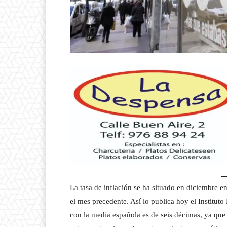
La tasa de inflación se ha situado en diciembre 
el mes precedente. Así lo publica hoy el Instituto
con la media española es de seis décimas, ya que 