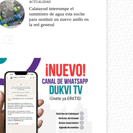
ACTUALIDAD
Calatayud interrumpe el
suministro de agua esta noche
para sustituir un nuevo anillo en
la red general