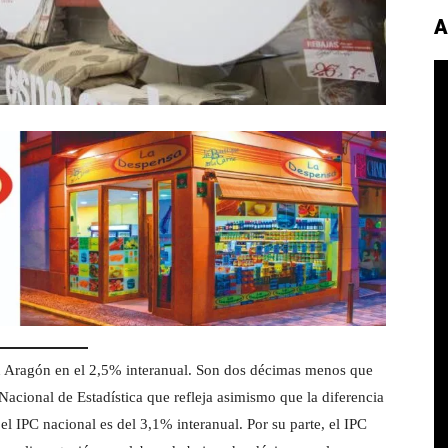
A
en Aragón en el 2,5% interanual. Son dos décimas menos que
 Nacional de Estadística que refleja asimismo que la diferencia
el IPC nacional es del 3,1% interanual. Por su parte, el IPC