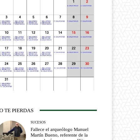
O TE PIERDAS
SUCESOS
Fallece el arqueólogo Manuel
Martín Bueno, referente de la