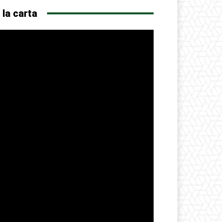
 la carta