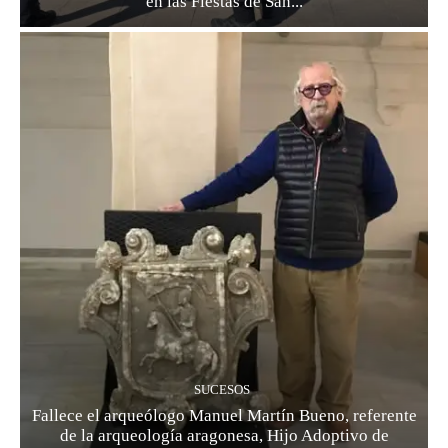
en las Fiestas de San...
SUCESOS
Fallece el arqueólogo Manuel Martín Bueno, referente
de la arqueología aragonesa, Hijo Adoptivo de