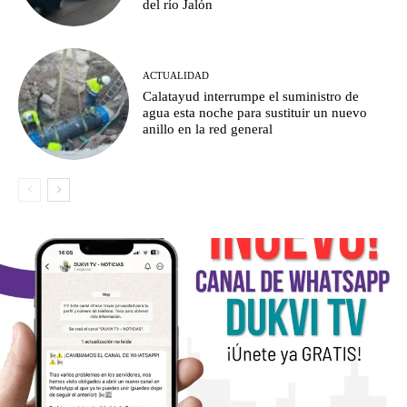
del río Jalón
ACTUALIDAD
Calatayud interrumpe el suministro de
agua esta noche para sustituir un nuevo
anillo en la red general