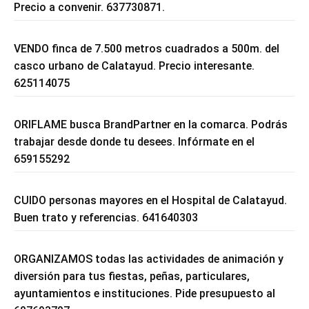
Precio a convenir. 637730871.
VENDO finca de 7.500 metros cuadrados a 500m. del
casco urbano de Calatayud. Precio interesante.
625114075
ORIFLAME busca BrandPartner en la comarca. Podrás
trabajar desde donde tu desees. Infórmate en el
659155292
CUIDO personas mayores en el Hospital de Calatayud.
Buen trato y referencias. 641640303
ORGANIZAMOS todas las actividades de animación y
diversión para tus fiestas, peñas, particulares,
ayuntamientos e instituciones. Pide presupuesto al