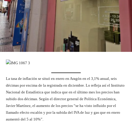
La tasa de inflación se situó en enero en Aragón en el 3,1% anual, seis
décimas por encima de la registrada en diciembre. Lo refleja así el Instituto
Nacional de Estadística que indica que en el último mes los precios han
subido dos décimas. Según el director general de Política Económica,
Javier Martínez, el aumento de los precios “se ha visto influido por el
llamado efecto escalón y por la subida del IVA de luz y gas que en enero
aumentó del 5 al 10%”.