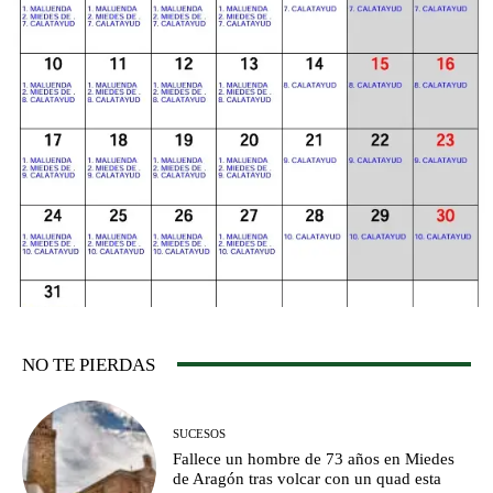
NO TE PIERDAS
SUCESOS
Fallece un hombre de 73 años en Miedes
de Aragón tras volcar con un quad esta