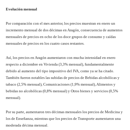
Evolución mensual
Por comparación con el mes anterior, los precios muestran en enero un
incremento mensual de dos décimas en Aragón, consecuencia de aumentos
mensuales de precios en ocho de los doce grupos de consumo y caídas
mensuales de precios en los cuatro casos restantes.
Así, los precios en Aragón aumentaron con mucha intensidad en enero
respecto a diciembre en Vivienda (3,3% mensual), fundamentalmente
debido al aumento del tipo impositivo del IVA, como ya se ha citado.
También fueron notables las subidas de precios de Bebidas alcohólicas y
tabaco (2,5% mensual), Comunicaciones (1,9% mensual), Alimentos y
bebidas no alcohólicas (0,8% mensual) y Otros bienes y servicios (0,5%
mensual).
Por su parte, aumentaron tres décimas mensuales los precios de Medicina y
los de Enseñanza, mientras que los precios de Transporte aumentaron una
moderada décima mensual.