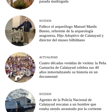
pasada madrugada
SUCESOS
Fallece el arqueólogo Manuel Martín
Bueno, referente de la arqueología
aragonesa, Hijo Adoptivo de Calatayud y
director del museo bilbilitano
ACTUALIDAD
Cuatro décadas vestidas de violeta: la Peña
Garnacha de Calatayud celebra sus 40
años inmortalizando su historia en un
documental
SUCESOS
Agentes de la Policía Nacional de
Calatayud rescatan a un hombre que
estaba siendo arrastrado por la corriente