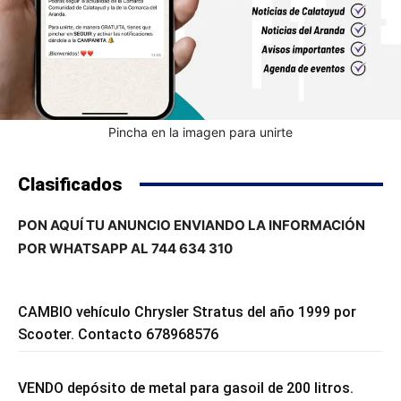
Pincha en la imagen para unirte
Clasificados
PON AQUÍ TU ANUNCIO ENVIANDO LA INFORMACIÓN
POR WHATSAPP AL 744 634 310
CAMBIO vehículo Chrysler Stratus del año 1999 por
Scooter. Contacto 678968576
VENDO depósito de metal para gasoil de 200 litros.