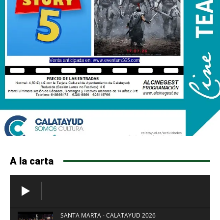
A la carta
SANTA MARTA - CALATAYUD 2026