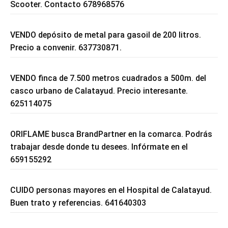
Scooter. Contacto 678968576
VENDO depósito de metal para gasoil de 200 litros.
Precio a convenir. 637730871.
VENDO finca de 7.500 metros cuadrados a 500m. del
casco urbano de Calatayud. Precio interesante.
625114075
ORIFLAME busca BrandPartner en la comarca. Podrás
trabajar desde donde tu desees. Infórmate en el
659155292
CUIDO personas mayores en el Hospital de Calatayud.
Buen trato y referencias. 641640303