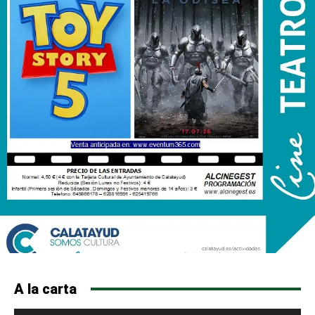
A la carta