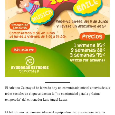
El Atlético Calatayud ha lanzado hoy un comunicado oficial a través de sus
redes sociales en el que anuncian la “no continuidad para la próxima
temporada” del entrenador Luis Ángel Lassa.
El bilbilitano ha permanecido en el equipo durante dos temporadas y ha