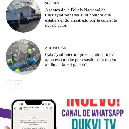
SUCESOS
Agentes de la Policía Nacional de
Calatayud rescatan a un hombre que
estaba siendo arrastrado por la corriente
del río Jalón
ACTUALIDAD
Calatayud interrumpe el suministro de
agua esta noche para sustituir un nuevo
anillo en la red general