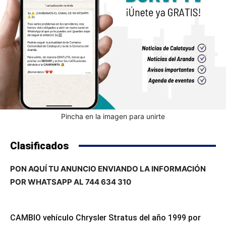
Pincha en la imagen para unirte
Clasificados
PON AQUÍ TU ANUNCIO ENVIANDO LA INFORMACIÓN
POR WHATSAPP AL 744 634 310
CAMBIO vehículo Chrysler Stratus del año 1999 por