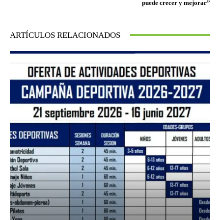
puede crecer y mejorar”
ARTÍCULOS RELACIONADOS