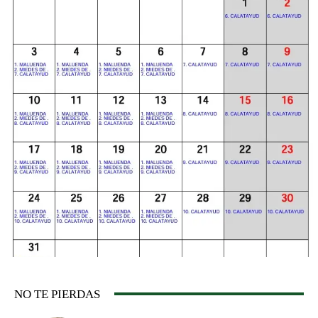
NO TE PIERDAS