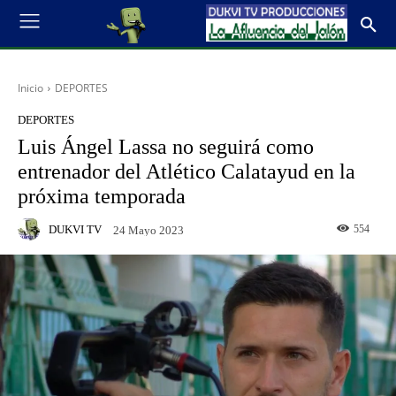
Inicio
DEPORTES
DEPORTES
Luis Ángel Lassa no seguirá como
entrenador del Atlético Calatayud en la
próxima temporada
DUKVI TV
554
24 Mayo 2023