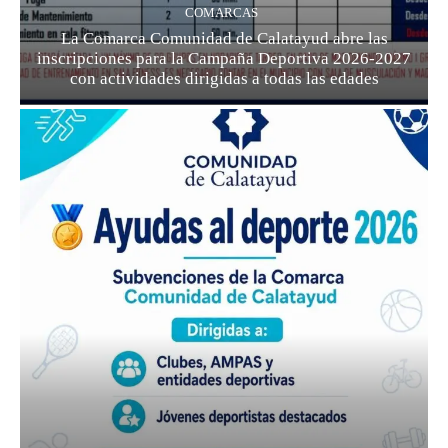
COMARCAS
La Comarca Comunidad de Calatayud abre las
inscripciones para la Campaña Deportiva 2026-2027
con actividades dirigidas a todas las edades