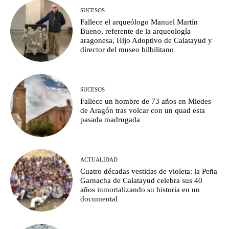
SUCESOS
Fallece el arqueólogo Manuel Martín
Bueno, referente de la arqueología
aragonesa, Hijo Adoptivo de Calatayud y
director del museo bilbilitano
SUCESOS
Fallece un hombre de 73 años en Miedes
de Aragón tras volcar con un quad esta
pasada madrugada
ACTUALIDAD
Cuatro décadas vestidas de violeta: la Peña
Garnacha de Calatayud celebra sus 40
años inmortalizando su historia en un
documental