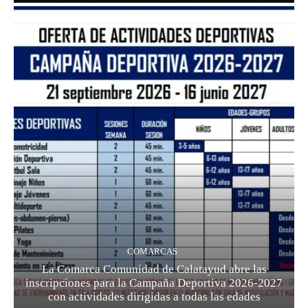
COMARCAS
La Comarca Comunidad de Calatayud abre las
inscripciones para la Campaña Deportiva 2026-2027
con actividades dirigidas a todas las edades