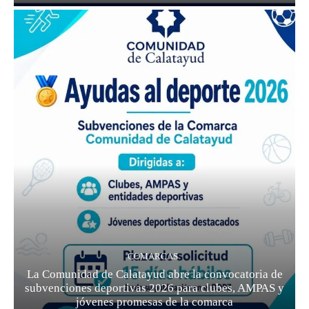
COMARCAS
La Comunidad de Calatayud abre la convocatoria de
subvenciones deportivas 2026 para clubes, AMPAS y
jóvenes promesas de la comarca