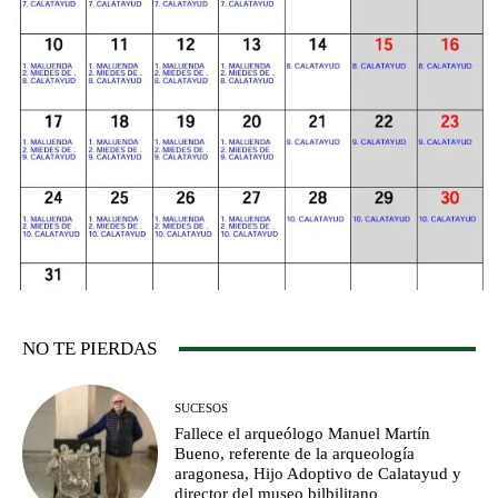
NO TE PIERDAS
SUCESOS
Fallece el arqueólogo Manuel Martín
Bueno, referente de la arqueología
aragonesa, Hijo Adoptivo de Calatayud y
director del museo bilbilitano