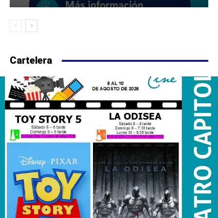
Cartelera