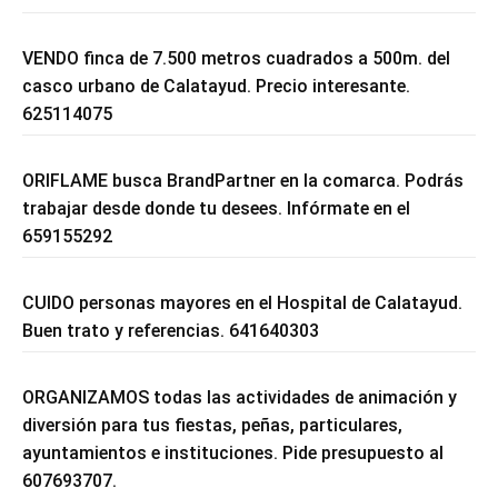
VENDO finca de 7.500 metros cuadrados a 500m. del
casco urbano de Calatayud. Precio interesante.
625114075
ORIFLAME busca BrandPartner en la comarca. Podrás
trabajar desde donde tu desees. Infórmate en el
659155292
CUIDO personas mayores en el Hospital de Calatayud.
Buen trato y referencias. 641640303
ORGANIZAMOS todas las actividades de animación y
diversión para tus fiestas, peñas, particulares,
ayuntamientos e instituciones. Pide presupuesto al
607693707.