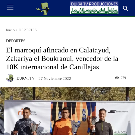
Inicio
DEPORTES
DEPORTES
El marroquí afincado en Calatayud,
Zakariya el Boukraoui, vencedor de la
10K internacional de Canillejas
DUKVI TV
279
27 Noviembre 2022