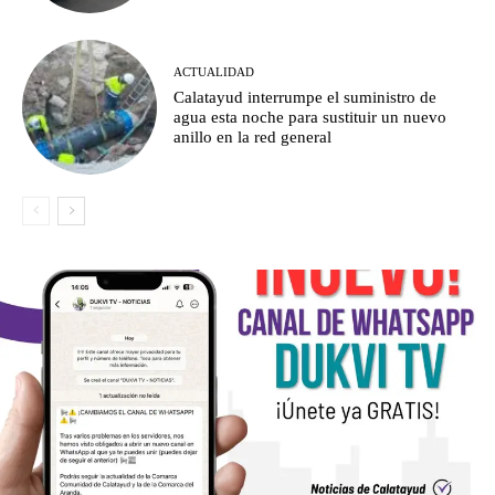
ACTUALIDAD
Calatayud interrumpe el suministro de
agua esta noche para sustituir un nuevo
anillo en la red general