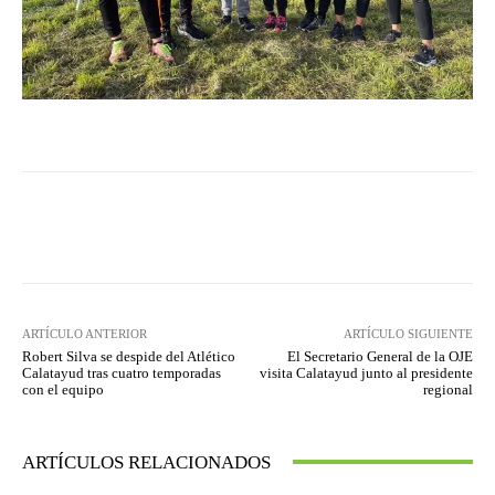
Facebook
Twitter
Pinterest
ARTÍCULO ANTERIOR
ARTÍCULO SIGUIENTE
Robert Silva se despide del Atlético
El Secretario General de la OJE
Calatayud tras cuatro temporadas
visita Calatayud junto al presidente
con el equipo
regional
ARTÍCULOS RELACIONADOS