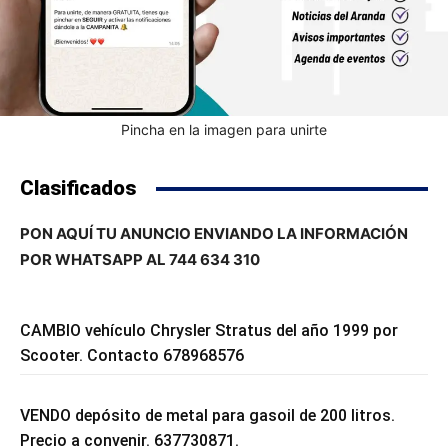
Pincha en la imagen para unirte
Clasificados
PON AQUÍ TU ANUNCIO ENVIANDO LA INFORMACIÓN
POR WHATSAPP AL 744 634 310
CAMBIO vehículo Chrysler Stratus del año 1999 por
Scooter. Contacto 678968576
VENDO depósito de metal para gasoil de 200 litros.
Precio a convenir. 637730871.