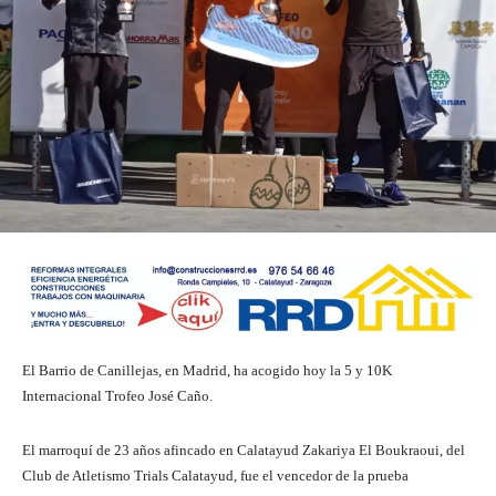
El Barrio de Canillejas, en Madrid, ha acogido hoy la 5 y 10K
Internacional Trofeo José Caño.
El marroquí de 23 años afincado en Calatayud Zakariya El Boukraoui, del
Club de Atletismo Trials Calatayud, fue el vencedor de la prueba