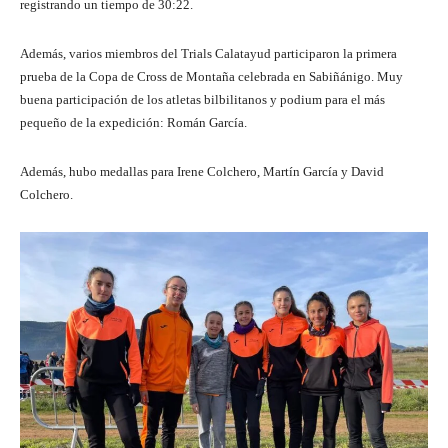
registrando un tiempo de 30:22.
Además, varios miembros del Trials Calatayud participaron la primera
prueba de la Copa de Cross de Montaña celebrada en Sabiñánigo. Muy
buena participación de los atletas bilbilitanos y podium para el más
pequeño de la expedición: Román García.
Además, hubo medallas para Irene Colchero, Martín García y David
Colchero.