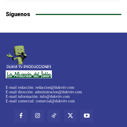
Síguenos
E-mail redacción:
redaccion@dukvitv.com
E-mail dirección:
administracion@dukvitv.com
E-mail información:
info@dukvitv.com
E-mail comercial:
comercial@dukvitv.com