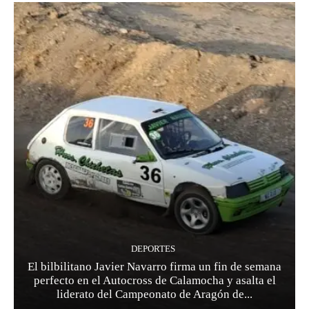
DEPORTES
El bilbilitano Javier Navarro firma un fin de semana
perfecto en el Autocross de Calamocha y asalta el
liderato del Campeonato de Aragón de...