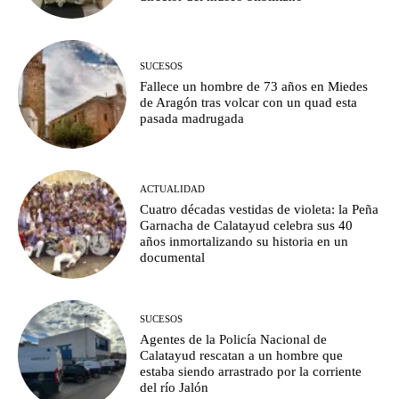
SUCESOS
Fallece un hombre de 73 años en Miedes
de Aragón tras volcar con un quad esta
pasada madrugada
ACTUALIDAD
Cuatro décadas vestidas de violeta: la Peña
Garnacha de Calatayud celebra sus 40
años inmortalizando su historia en un
documental
SUCESOS
Agentes de la Policía Nacional de
Calatayud rescatan a un hombre que
estaba siendo arrastrado por la corriente
del río Jalón