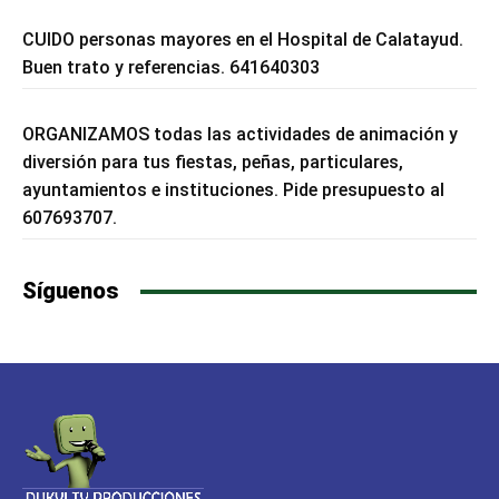
CUIDO personas mayores en el Hospital de Calatayud.
Buen trato y referencias. 641640303
ORGANIZAMOS todas las actividades de animación y
diversión para tus fiestas, peñas, particulares,
ayuntamientos e instituciones. Pide presupuesto al
607693707.
Síguenos