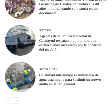
Garnacha de Calatayud celebra sus 40
años inmortalizando su historia en un
documental
SUCESOS
Agentes de la Policía Nacional de
Calatayud rescatan a un hombre que
estaba siendo arrastrado por la corriente
del río Jalón
ACTUALIDAD
Calatayud interrumpe el suministro de
agua esta noche para sustituir un nuevo
anillo en la red general