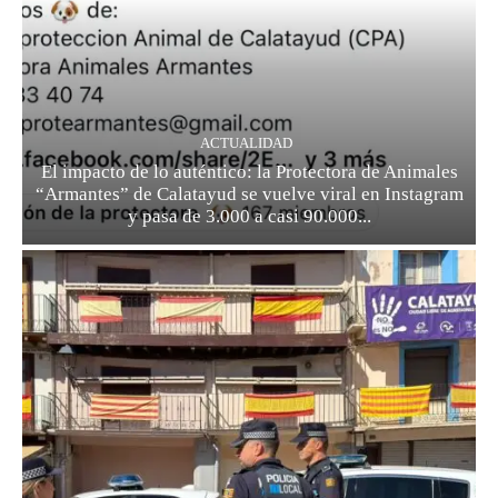
ACTUALIDAD
El impacto de lo auténtico: la Protectora de Animales
“Armantes” de Calatayud se vuelve viral en Instagram
y pasa de 3.000 a casi 90.000...