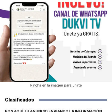
Pincha en la imagen para unirte
Clasificados
PON AQUÍ TU ANUNCIO ENVIANDO LA INFORMACIÓN