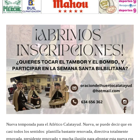
Nueva temporada para el Atlético Calatayud. Nueva, se puede decir que en
casi todos los sentidos: plantilla bastante renovada, directiva totalmente
renovada, presidente renovado y mucha ilusión para afrontar esta nueva era