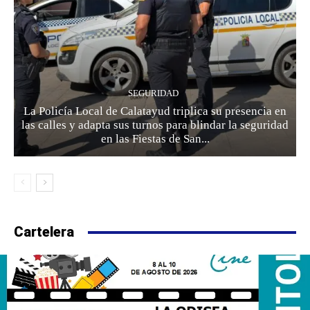
SEGURIDAD
La Policía Local de Calatayud triplica su presencia en
las calles y adapta sus turnos para blindar la seguridad
en las Fiestas de San...
Cartelera