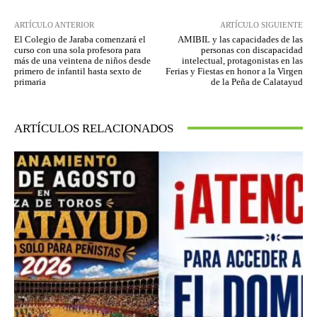
ARTÍCULO ANTERIOR
ARTÍCULO SIGUIENTE
El Colegio de Jaraba comenzará el
AMIBIL y las capacidades de las
curso con una sola profesora para
personas con discapacidad
más de una veintena de niños desde
intelectual, protagonistas en las
primero de infantil hasta sexto de
Ferias y Fiestas en honor a la Virgen
primaria
de la Peña de Calatayud
ARTÍCULOS RELACIONADOS