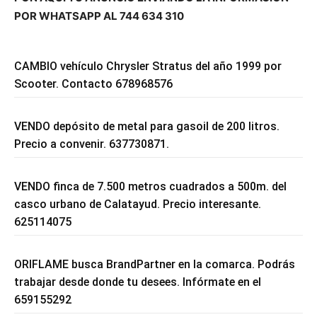
POR WHATSAPP AL 744 634 310
CAMBIO vehículo Chrysler Stratus del año 1999 por
Scooter. Contacto 678968576
VENDO depósito de metal para gasoil de 200 litros.
Precio a convenir. 637730871.
VENDO finca de 7.500 metros cuadrados a 500m. del
casco urbano de Calatayud. Precio interesante.
625114075
ORIFLAME busca BrandPartner en la comarca. Podrás
trabajar desde donde tu desees. Infórmate en el
659155292