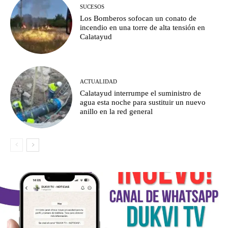
SUCESOS
Los Bomberos sofocan un conato de
incendio en una torre de alta tensión en
Calatayud
ACTUALIDAD
Calatayud interrumpe el suministro de
agua esta noche para sustituir un nuevo
anillo en la red general