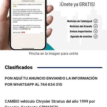
Pincha en la imagen para unirte
Clasificados
PON AQUÍ TU ANUNCIO ENVIANDO LA INFORMACIÓN
POR WHATSAPP AL 744 634 310
CAMBIO vehículo Chrysler Stratus del año 1999 por