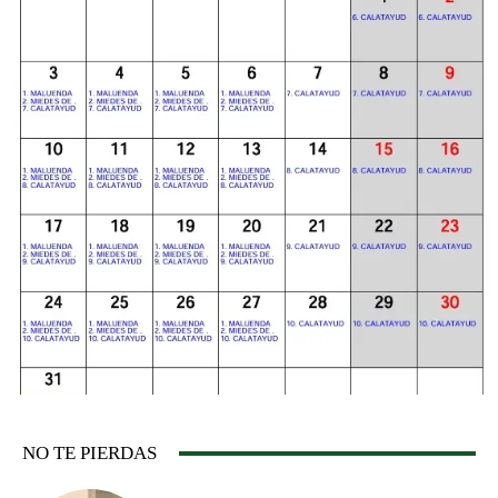
NO TE PIERDAS