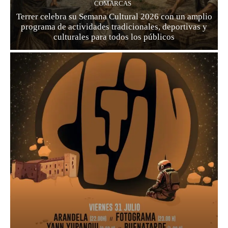
COMARCAS
Terrer celebra su Semana Cultural 2026 con un amplio
programa de actividades tradicionales, deportivas y
culturales para todos los públicos