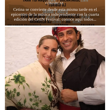
COMARCAS
Cetina se convierte desde esta misma tarde en el
epicentro de la música independiente con la cuarta
edición del CetIN Festival: conoce aquí todos...