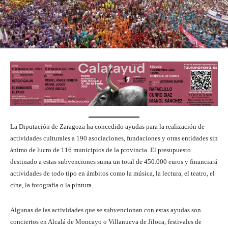
La Diputación de Zaragoza ha concedido ayudas para la realización de
actividades culturales a 190 asociaciones, fundaciones y otras entidades sin
ánimo de lucro de 116 municipios de la provincia. El presupuesto
destinado a estas subvenciones suma un total de 450.000 euros y financiará
actividades de todo tipo en ámbitos como la música, la lectura, el teatro, el
cine, la fotografía o la pintura.
Algunas de las actividades que se subvencionan con estas ayudas son
conciertos en Alcalá de Moncayo o Villanueva de Jiloca, festivales de