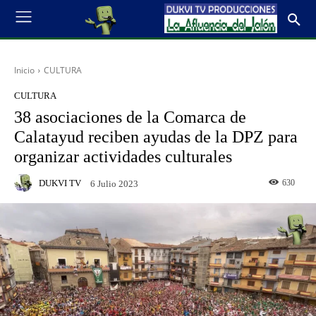
Inicio
CULTURA
CULTURA
38 asociaciones de la Comarca de
Calatayud reciben ayudas de la DPZ para
organizar actividades culturales
DUKVI TV
630
6 Julio 2023