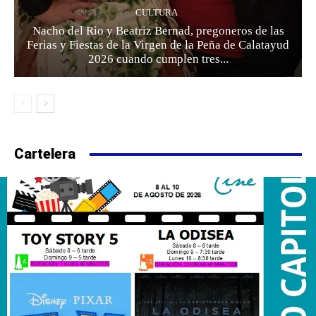
CULTURA
Nacho del Rio y Beatriz Bernad, pregoneros de las
Ferias y Fiestas de la Virgen de la Peña de Calatayud
2026 cuando cumplen tres...
Cartelera