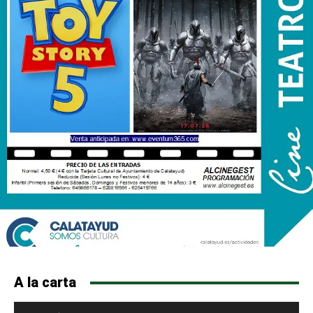
A la carta