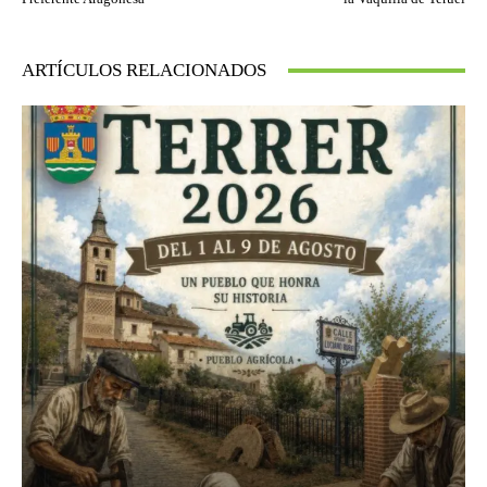
ARTÍCULOS RELACIONADOS