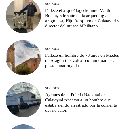
SUCESOS
Fallece el arqueólogo Manuel Martín
Bueno, referente de la arqueología
aragonesa, Hijo Adoptivo de Calatayud y
director del museo bilbilitano
SUCESOS
Fallece un hombre de 73 años en Miedes
de Aragón tras volcar con un quad esta
pasada madrugada
SUCESOS
Agentes de la Policía Nacional de
Calatayud rescatan a un hombre que
estaba siendo arrastrado por la corriente
del río Jalón