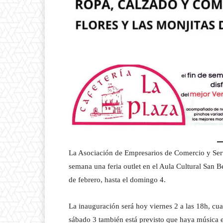
La Asociación de Empresarios de Comercio y Serv
semana una feria outlet en el Aula Cultural San Be
de febrero, hasta el domingo 4.
La inauguración será hoy viernes 2 a las 18h, cu
sábado 3 también está previsto que haya música 