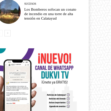
SUCESOS
Los Bomberos sofocan un conato
de incendio en una torre de alta
tensión en Calatayud