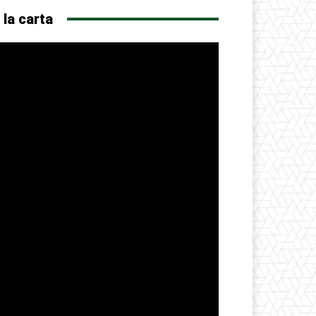
 la carta