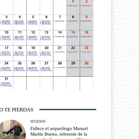
O TE PIERDAS
SUCESOS
Fallece el arqueólogo Manuel
Martín Bueno, referente de la