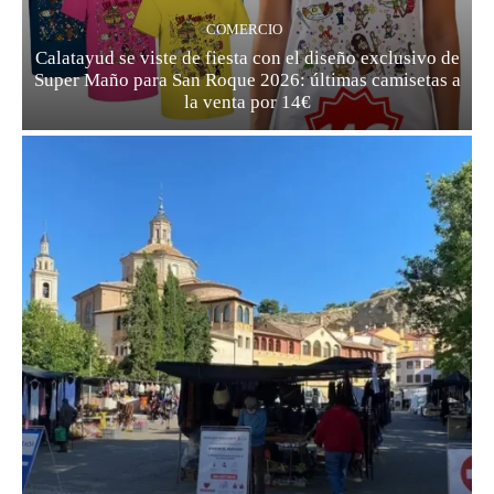
COMERCIO
Calatayud se viste de fiesta con el diseño exclusivo de
Super Maño para San Roque 2026: últimas camisetas a
la venta por 14€