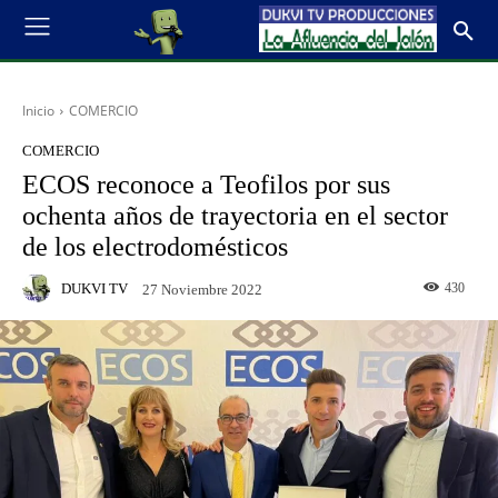
Inicio
COMERCIO
COMERCIO
ECOS reconoce a Teofilos por sus
ochenta años de trayectoria en el sector
de los electrodomésticos
DUKVI TV
430
27 Noviembre 2022