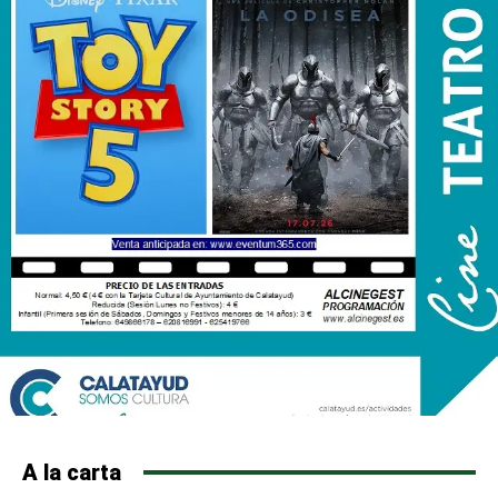
A la carta