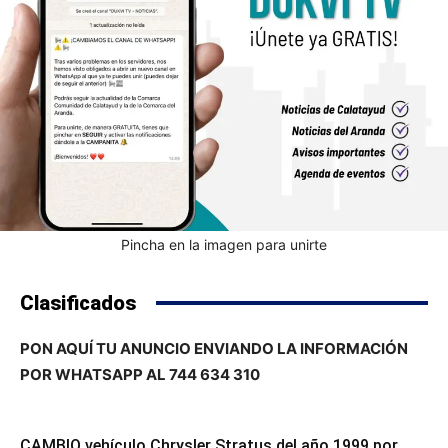
Pincha en la imagen para unirte
Clasificados
PON AQUÍ TU ANUNCIO ENVIANDO LA INFORMACIÓN
POR WHATSAPP AL 744 634 310
CAMBIO vehículo Chrysler Stratus del año 1999 por