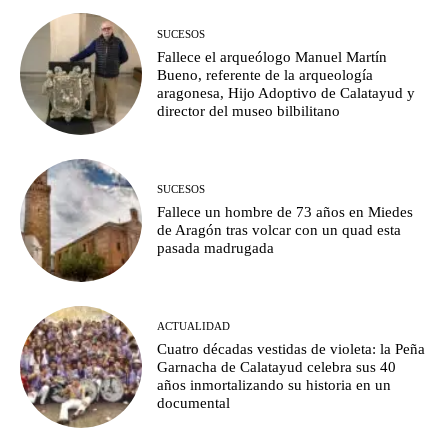
SUCESOS
Fallece el arqueólogo Manuel Martín
Bueno, referente de la arqueología
aragonesa, Hijo Adoptivo de Calatayud y
director del museo bilbilitano
SUCESOS
Fallece un hombre de 73 años en Miedes
de Aragón tras volcar con un quad esta
pasada madrugada
ACTUALIDAD
Cuatro décadas vestidas de violeta: la Peña
Garnacha de Calatayud celebra sus 40
años inmortalizando su historia en un
documental