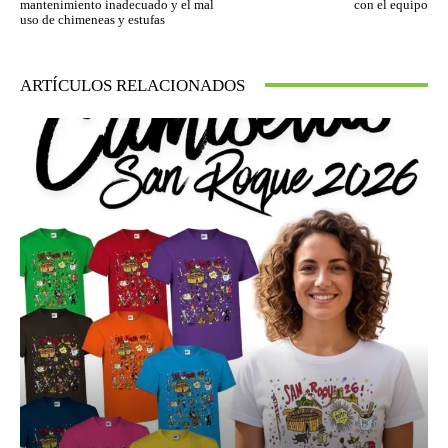
mantenimiento inadecuado y el mal
con el equipo
uso de chimeneas y estufas
ARTÍCULOS RELACIONADOS