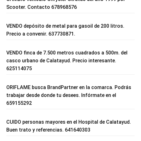
Scooter. Contacto 678968576
VENDO depósito de metal para gasoil de 200 litros.
Precio a convenir. 637730871.
VENDO finca de 7.500 metros cuadrados a 500m. del
casco urbano de Calatayud. Precio interesante.
625114075
ORIFLAME busca BrandPartner en la comarca. Podrás
trabajar desde donde tu desees. Infórmate en el
659155292
CUIDO personas mayores en el Hospital de Calatayud.
Buen trato y referencias. 641640303