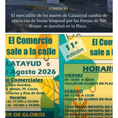
COMERCIO
El mercadillo de los martes de Calatayud cambia de
ubicación de forma temporal por las Fiestas de San
Roque: se instalará en la Plaza...