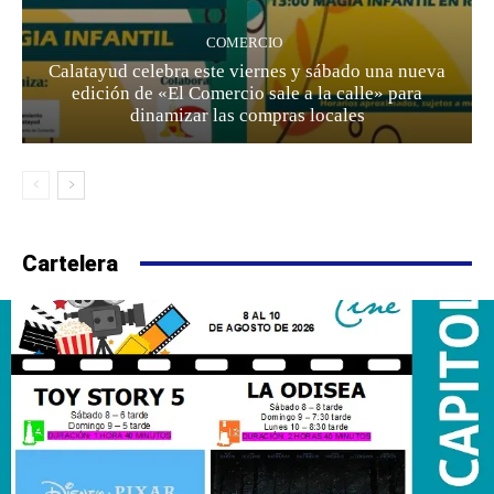
COMERCIO
Calatayud celebra este viernes y sábado una nueva
edición de «El Comercio sale a la calle» para
dinamizar las compras locales
Cartelera