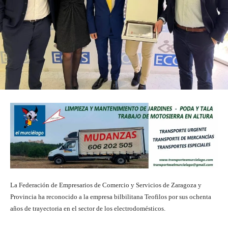
La Federación de Empresarios de Comercio y Servicios de Zaragoza y
Provincia ha reconocido a la empresa bilbilitana Teofilos por sus ochenta
años de trayectoria en el sector de los electrodomésticos.