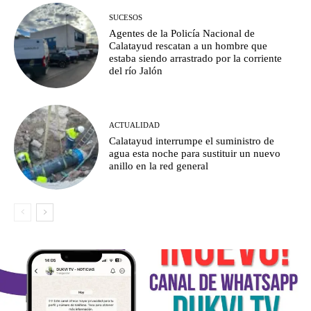
SUCESOS
Agentes de la Policía Nacional de
Calatayud rescatan a un hombre que
estaba siendo arrastrado por la corriente
del río Jalón
ACTUALIDAD
Calatayud interrumpe el suministro de
agua esta noche para sustituir un nuevo
anillo en la red general