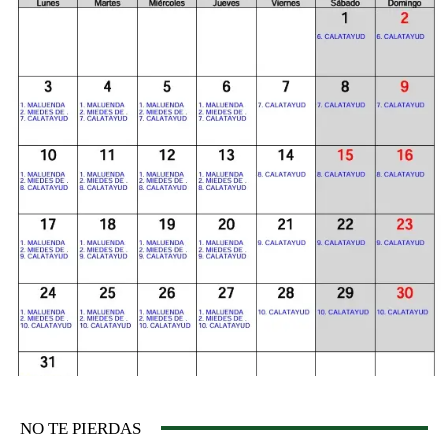
NO TE PIERDAS