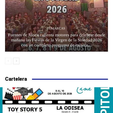
COMARCAS
Fuentes de Jiloca calienta motores para celebrar desde
mañana las Fiestas de la Virgen de la Soledad 2026
con un completo programa de música,...
Cartelera