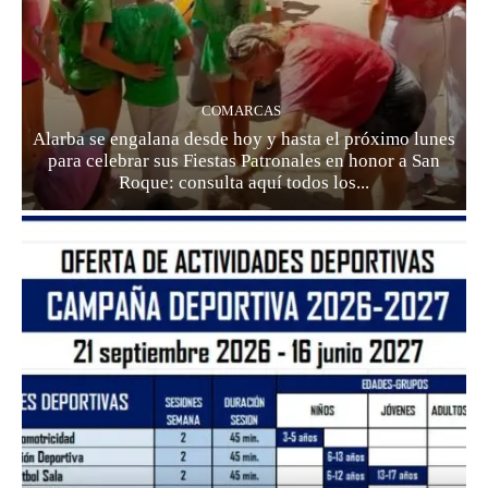
COMARCAS
Alarba se engalana desde hoy y hasta el próximo lunes
para celebrar sus Fiestas Patronales en honor a San
Roque: consulta aquí todos los...