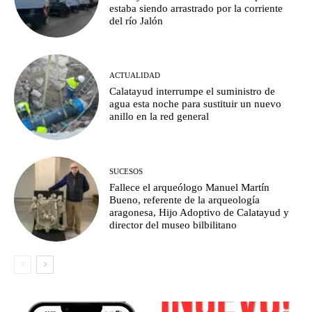
estaba siendo arrastrado por la corriente
del río Jalón
ACTUALIDAD
Calatayud interrumpe el suministro de
agua esta noche para sustituir un nuevo
anillo en la red general
SUCESOS
Fallece el arqueólogo Manuel Martín
Bueno, referente de la arqueología
aragonesa, Hijo Adoptivo de Calatayud y
director del museo bilbilitano