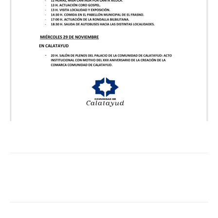
Facebook
Twitter
Pinterest