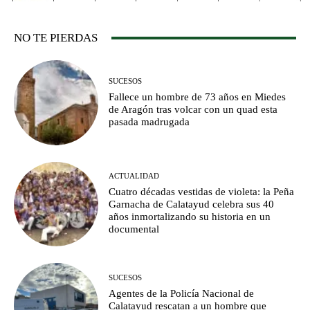
NO TE PIERDAS
SUCESOS
Fallece un hombre de 73 años en Miedes
de Aragón tras volcar con un quad esta
pasada madrugada
ACTUALIDAD
Cuatro décadas vestidas de violeta: la Peña
Garnacha de Calatayud celebra sus 40
años inmortalizando su historia en un
documental
SUCESOS
Agentes de la Policía Nacional de
Calatayud rescatan a un hombre que