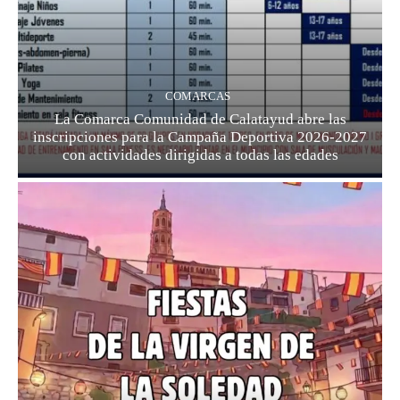
COMARCAS
La Comarca Comunidad de Calatayud abre las
inscripciones para la Campaña Deportiva 2026-2027
con actividades dirigidas a todas las edades