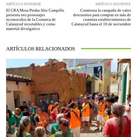
ARTÍCULO ANTERIOR
ARTÍCULO SIGUIENTE
El CRA Mesa Piedra Alto Campillo
Comienza la campaña de vales
presenta tres personajes
descuentos para comprar en más de
reconocidos de la Comarca de
cuarenta establecimientos de
Calatayud recortables y como
Calatayud hasta el 10 de noviembre
material divulgativo
ARTÍCULOS RELACIONADOS