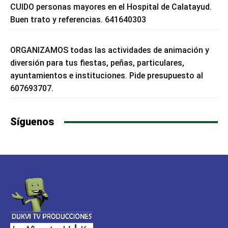
CUIDO personas mayores en el Hospital de Calatayud.
Buen trato y referencias. 641640303
ORGANIZAMOS todas las actividades de animación y
diversión para tus fiestas, peñas, particulares,
ayuntamientos e instituciones. Pide presupuesto al
607693707.
Síguenos