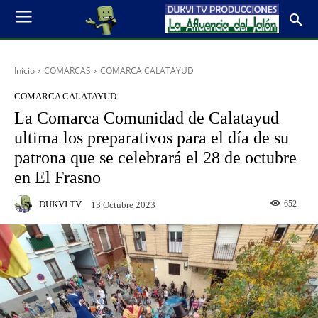
Inicio
COMARCAS
COMARCA CALATAYUD
COMARCA CALATAYUD
La Comarca Comunidad de Calatayud
ultima los preparativos para el día de su
patrona que se celebrará el 28 de octubre
en El Frasno
DUKVI TV
652
13 Octubre 2023