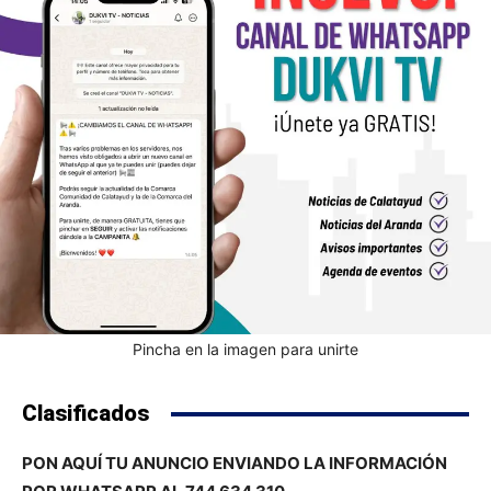
Pincha en la imagen para unirte
Clasificados
PON AQUÍ TU ANUNCIO ENVIANDO LA INFORMACIÓN