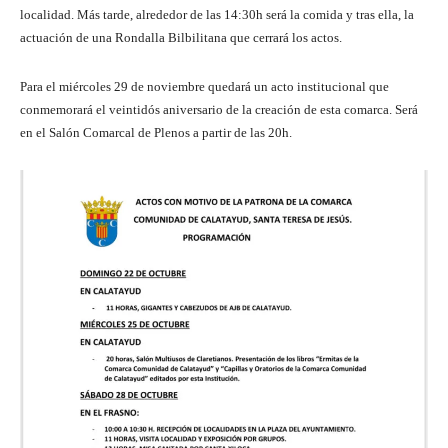
localidad. Más tarde, alrededor de las 14:30h será la comida y tras ella, la
actuación de una Rondalla Bilbilitana que cerrará los actos.
Para el miércoles 29 de noviembre quedará un acto institucional que
conmemorará el veintidós aniversario de la creación de esta comarca. Será
en el Salón Comarcal de Plenos a partir de las 20h.