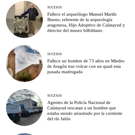
SUCESOS
Fallece el arqueólogo Manuel Martín
Bueno, referente de la arqueología
aragonesa, Hijo Adoptivo de Calatayud y
director del museo bilbilitano
SUCESOS
Fallece un hombre de 73 años en Miedes
de Aragón tras volcar con un quad esta
pasada madrugada
SUCESOS
Agentes de la Policía Nacional de
Calatayud rescatan a un hombre que
estaba siendo arrastrado por la corriente
del río Jalón