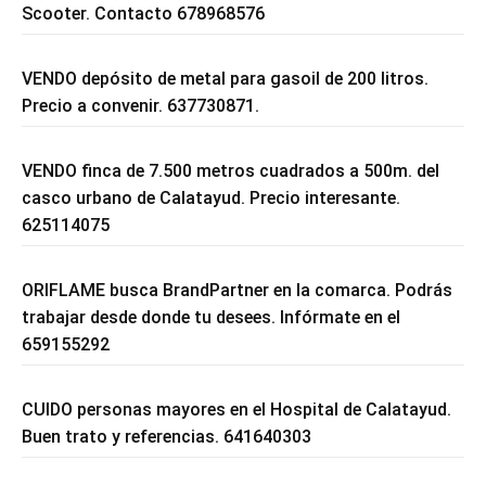
Scooter. Contacto 678968576
VENDO depósito de metal para gasoil de 200 litros.
Precio a convenir. 637730871.
VENDO finca de 7.500 metros cuadrados a 500m. del
casco urbano de Calatayud. Precio interesante.
625114075
ORIFLAME busca BrandPartner en la comarca. Podrás
trabajar desde donde tu desees. Infórmate en el
659155292
CUIDO personas mayores en el Hospital de Calatayud.
Buen trato y referencias. 641640303