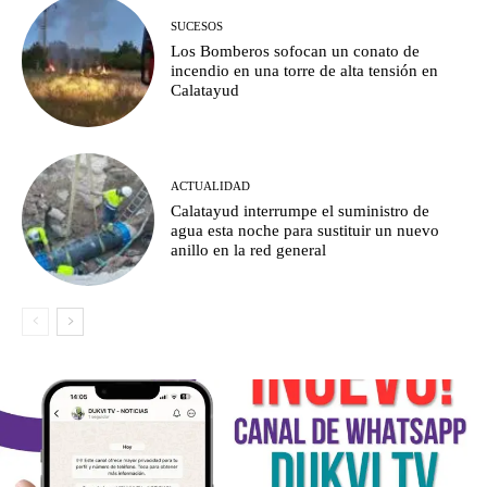
SUCESOS
Los Bomberos sofocan un conato de
incendio en una torre de alta tensión en
Calatayud
ACTUALIDAD
Calatayud interrumpe el suministro de
agua esta noche para sustituir un nuevo
anillo en la red general