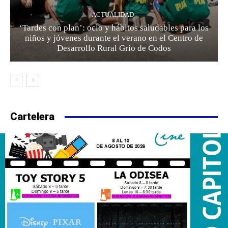
ACTUALIDAD
‘Tardes con plan’: ocio y hábitos saludables para los
niños y jóvenes durante el verano en el Centro de
Desarrollo Rural Grío de Codos
Cartelera