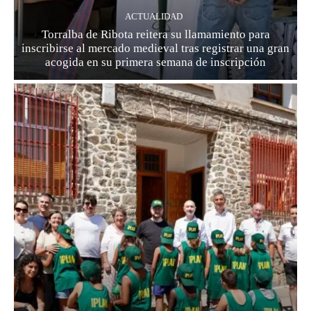
ACTUALIDAD
Torralba de Ribota reitera su llamamiento para
inscribirse al mercado medieval tras registrar una gran
acogida en su primera semana de inscripción