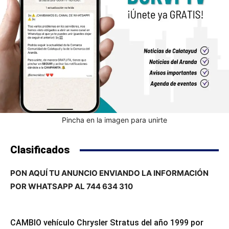
Pincha en la imagen para unirte
Clasificados
PON AQUÍ TU ANUNCIO ENVIANDO LA INFORMACIÓN
POR WHATSAPP AL 744 634 310
CAMBIO vehículo Chrysler Stratus del año 1999 por