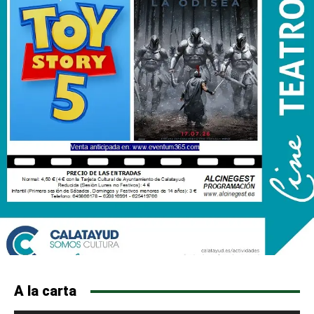
A la carta