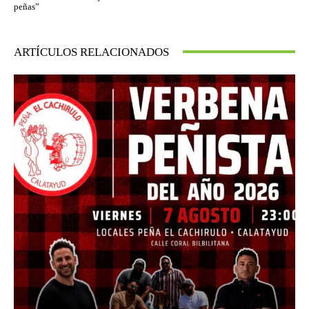
peñas”
ARTÍCULOS RELACIONADOS