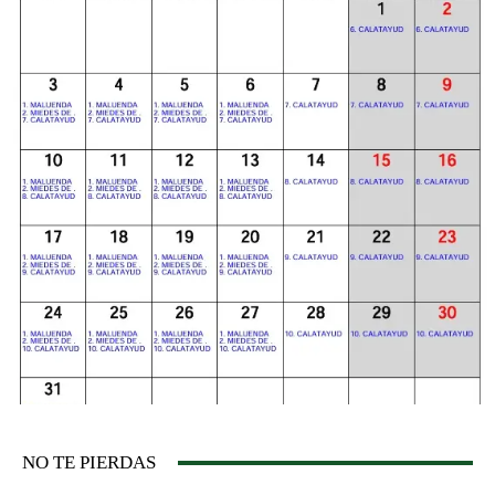
NO TE PIERDAS