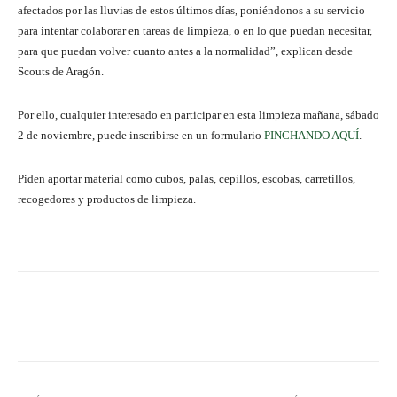
afectados por las lluvias de estos últimos días, poniéndonos a su servicio
para intentar colaborar en tareas de limpieza, o en lo que puedan necesitar,
para que puedan volver cuanto antes a la normalidad”, explican desde
Scouts de Aragón.
Por ello, cualquier interesado en participar en esta limpieza mañana, sábado
2 de noviembre, puede inscribirse en un formulario
PINCHANDO AQUÍ
.
Piden aportar material como cubos, palas, cepillos, escobas, carretillos,
recogedores y productos de limpieza.
Facebook
Twitter
Pinterest