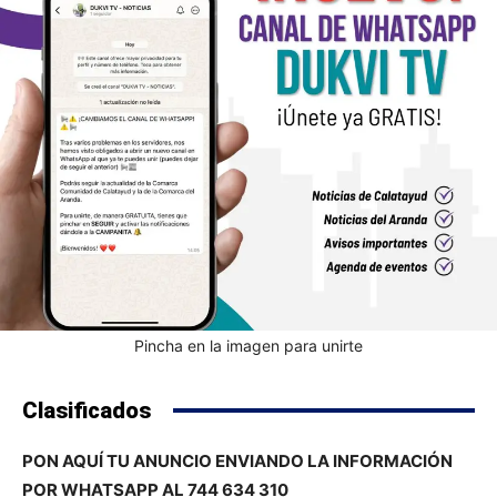
Pincha en la imagen para unirte
Clasificados
PON AQUÍ TU ANUNCIO ENVIANDO LA INFORMACIÓN
POR WHATSAPP AL 744 634 310