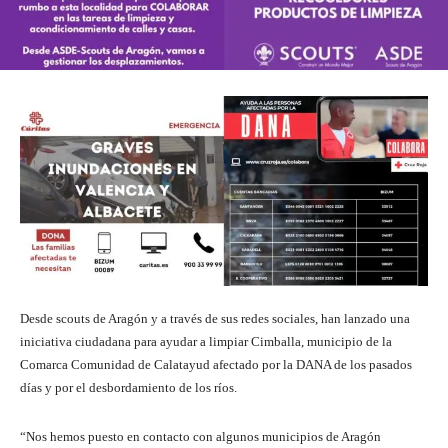
Desde scouts de Aragón y a través de sus redes sociales, han lanzado una
iniciativa ciudadana para ayudar a limpiar Cimballa, municipio de la
Comarca Comunidad de Calatayud afectado por la DANA de los pasados
días y por el desbordamiento de los ríos.
“Nos hemos puesto en contacto con algunos municipios de Aragón