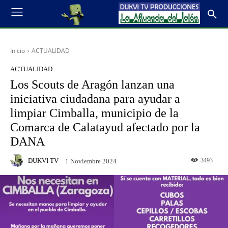
Inicio
ACTUALIDAD
ACTUALIDAD
Los Scouts de Aragón lanzan una
iniciativa ciudadana para ayudar a
limpiar Cimballa, municipio de la
Comarca de Calatayud afectado por la
DANA
DUKVI TV
3493
1 Noviembre 2024