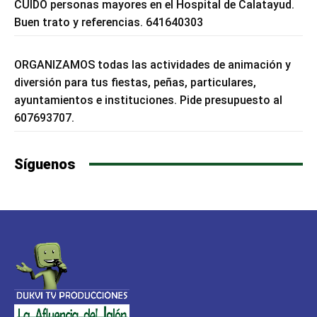
CUIDO personas mayores en el Hospital de Calatayud.
Buen trato y referencias. 641640303
ORGANIZAMOS todas las actividades de animación y
diversión para tus fiestas, peñas, particulares,
ayuntamientos e instituciones. Pide presupuesto al
607693707.
Síguenos