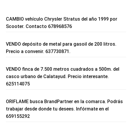
CAMBIO vehículo Chrysler Stratus del año 1999 por
Scooter. Contacto 678968576
VENDO depósito de metal para gasoil de 200 litros.
Precio a convenir. 637730871.
VENDO finca de 7.500 metros cuadrados a 500m. del
casco urbano de Calatayud. Precio interesante.
625114075
ORIFLAME busca BrandPartner en la comarca. Podrás
trabajar desde donde tu desees. Infórmate en el
659155292