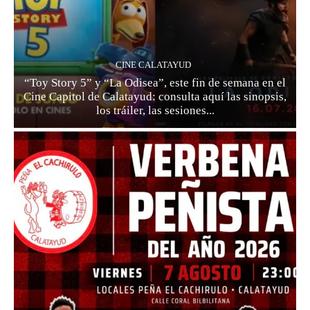
CINE CALATAYUD
“Toy Story 5” y “La Odisea”, este fin de semana en el
Cine Capitol de Calatayud: consulta aquí las sinopsis,
los tráiler, las sesiones...