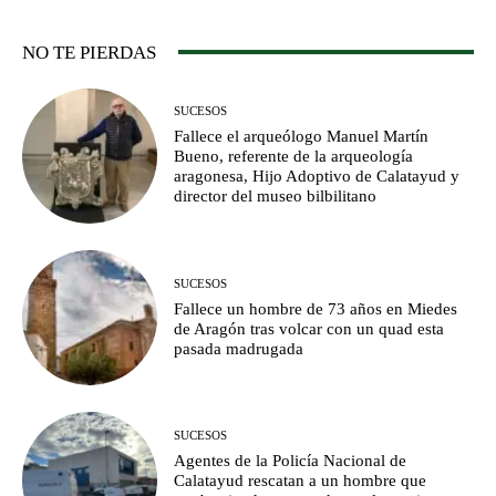
NO TE PIERDAS
SUCESOS
Fallece el arqueólogo Manuel Martín
Bueno, referente de la arqueología
aragonesa, Hijo Adoptivo de Calatayud y
director del museo bilbilitano
SUCESOS
Fallece un hombre de 73 años en Miedes
de Aragón tras volcar con un quad esta
pasada madrugada
SUCESOS
Agentes de la Policía Nacional de
Calatayud rescatan a un hombre que