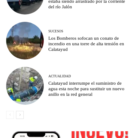
estaba siendo arrastrado por la corriente
del río Jalón
SUCESOS
Los Bomberos sofocan un conato de
incendio en una torre de alta tensión en
Calatayud
ACTUALIDAD
Calatayud interrumpe el suministro de
agua esta noche para sustituir un nuevo
anillo en la red general