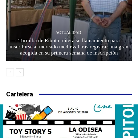
ACTUALIDAD
Torralba de Ribota reitera su llamamiento para
inscribirse al mercado medieval tras registrar una gran
acogida en su primera semana de inscripción
Cartelera