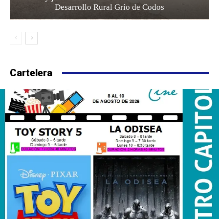
Desarrollo Rural Grío de Codos
Cartelera