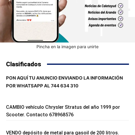
Pincha en la imagen para unirte
Clasificados
PON AQUÍ TU ANUNCIO ENVIANDO LA INFORMACIÓN
POR WHATSAPP AL 744 634 310
CAMBIO vehículo Chrysler Stratus del año 1999 por
Scooter. Contacto 678968576
VENDO depósito de metal para gasoil de 200 litros.