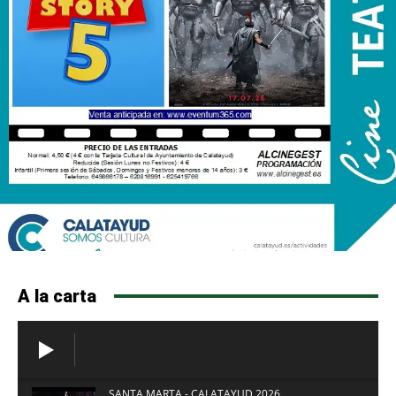
A la carta
SANTA MARTA - CALATAYUD 2026