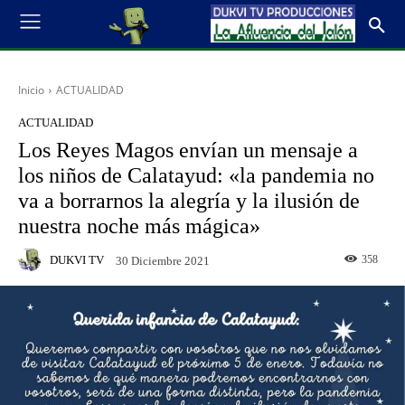
Inicio
ACTUALIDAD
ACTUALIDAD
Los Reyes Magos envían un mensaje a
los niños de Calatayud: «la pandemia no
va a borrarnos la alegría y la ilusión de
nuestra noche más mágica»
DUKVI TV
358
30 Diciembre 2021