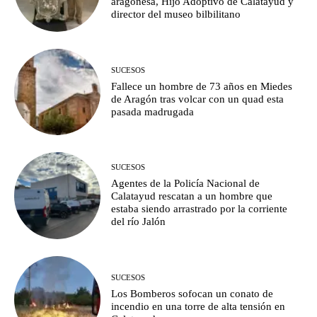
aragonesa, Hijo Adoptivo de Calatayud y
director del museo bilbilitano
SUCESOS
Fallece un hombre de 73 años en Miedes
de Aragón tras volcar con un quad esta
pasada madrugada
SUCESOS
Agentes de la Policía Nacional de
Calatayud rescatan a un hombre que
estaba siendo arrastrado por la corriente
del río Jalón
SUCESOS
Los Bomberos sofocan un conato de
incendio en una torre de alta tensión en