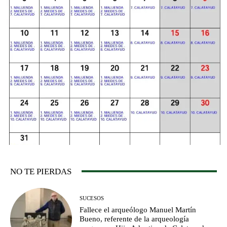
NO TE PIERDAS
SUCESOS
Fallece el arqueólogo Manuel Martín
Bueno, referente de la arqueología