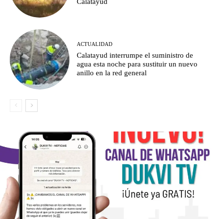
Calatayud
ACTUALIDAD
Calatayud interrumpe el suministro de
agua esta noche para sustituir un nuevo
anillo en la red general