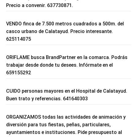
Precio a convenir. 637730871.
VENDO finca de 7.500 metros cuadrados a 500m. del
casco urbano de Calatayud. Precio interesante.
625114075
ORIFLAME busca BrandPartner en la comarca. Podrás
trabajar desde donde tu desees. Infórmate en el
659155292
CUIDO personas mayores en el Hospital de Calatayud.
Buen trato y referencias. 641640303
ORGANIZAMOS todas las actividades de animación y
diversión para tus fiestas, peñas, particulares,
ayuntamientos e instituciones. Pide presupuesto al