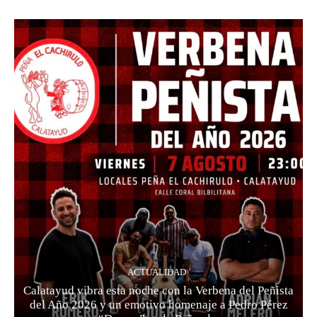
ACTUALIDAD
Calatayud vibra esta noche con la Verbena del Peñista
del Año 2026 y un emotivo homenaje a Pedro Pérez