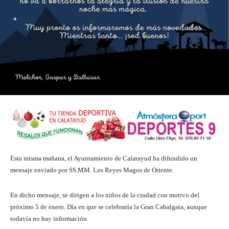
Esta misma mañana, el Ayuntamiento de Calatayud ha difundido un
mensaje enviado por SS.MM. Los Reyes Magos de Oriente.
En dicho mensaje, se dirigen a los niños de la ciudad con motivo del
próximo 5 de enero. Día en que se celebraría la Gran Cabalgata, aunque
todavía no hay información.