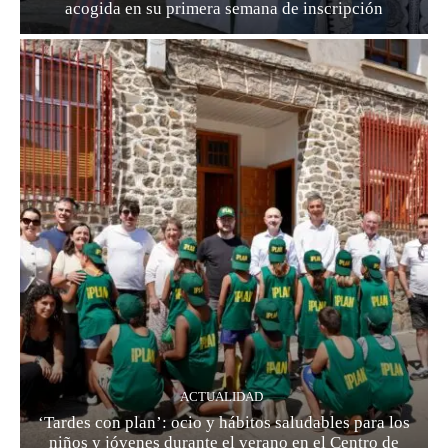
acogida en su primera semana de inscripción
ACTUALIDAD
‘Tardes con plan’: ocio y hábitos saludables para los
niños y jóvenes durante el verano en el Centro de