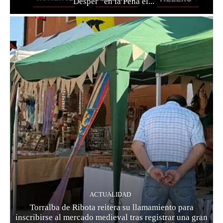
“Desper” en la Peña el...
ACTUALIDAD
Torralba de Ribota reitera su llamamiento para
inscribirse al mercado medieval tras registrar una gran