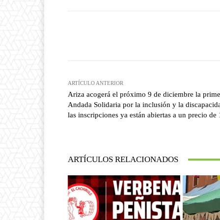
Facebook
T
Cuota
ARTÍCULO ANTERIOR
Ariza acogerá el próximo 9 de diciembre la prim
Andada Solidaria por la inclusión y la discapacid
las inscripciones ya están abiertas a un precio de
ARTÍCULOS RELACIONADOS