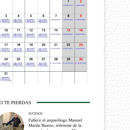
O TE PIERDAS
SUCESOS
Fallece el arqueólogo Manuel
Martín Bueno, referente de la