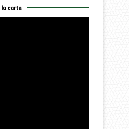
 la carta