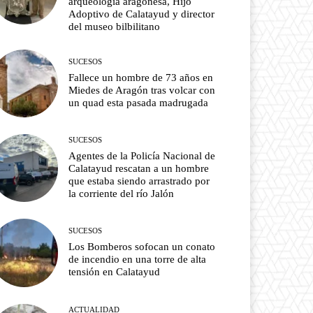
arqueología aragonesa, Hijo
Adoptivo de Calatayud y director
del museo bilbilitano
SUCESOS
Fallece un hombre de 73 años en
Miedes de Aragón tras volcar con
un quad esta pasada madrugada
SUCESOS
Agentes de la Policía Nacional de
Calatayud rescatan a un hombre
que estaba siendo arrastrado por
la corriente del río Jalón
SUCESOS
Los Bomberos sofocan un conato
de incendio en una torre de alta
tensión en Calatayud
ACTUALIDAD