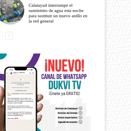
Calatayud interrumpe el
suministro de agua esta noche
para sustituir un nuevo anillo en
la red general