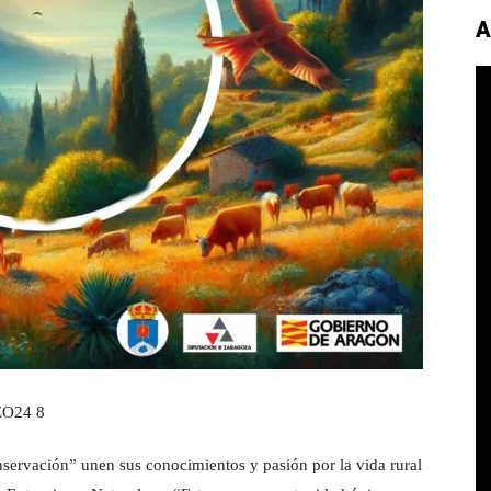
A
ervación” unen sus conocimientos y pasión por la vida rural