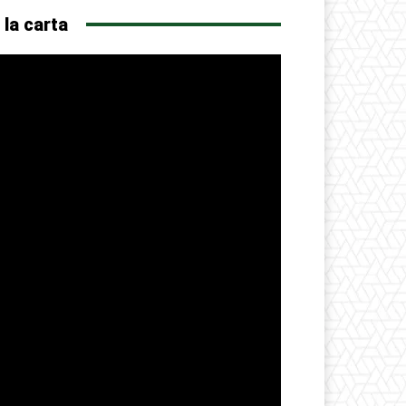
 la carta