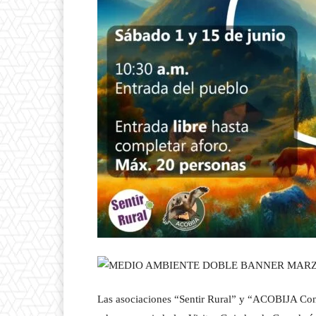
Las asociaciones “Sentir Rural” y “ACOBIJA Cons