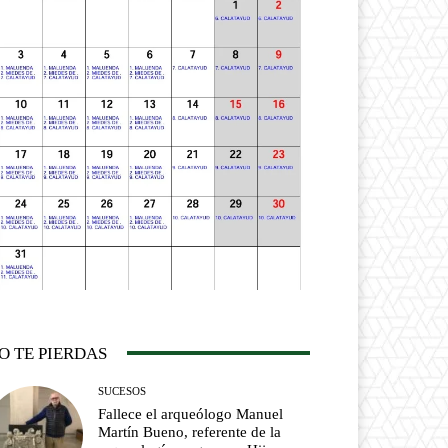
O TE PIERDAS
SUCESOS
Fallece el arqueólogo Manuel
Martín Bueno, referente de la