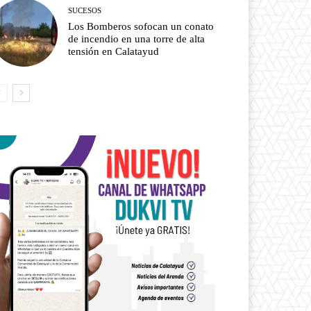
SUCESOS
Los Bomberos sofocan un conato
de incendio en una torre de alta
tensión en Calatayud