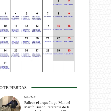
O TE PIERDAS
SUCESOS
Fallece el arqueólogo Manuel
Martín Bueno, referente de la