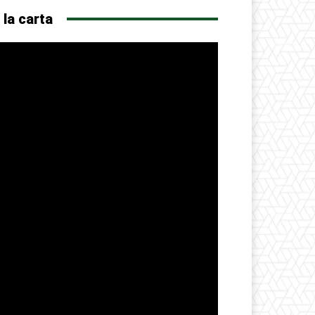
 la carta