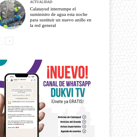
ACTUALIDAD
Calatayud interrumpe el
suministro de agua esta noche
para sustituir un nuevo anillo en
la red general