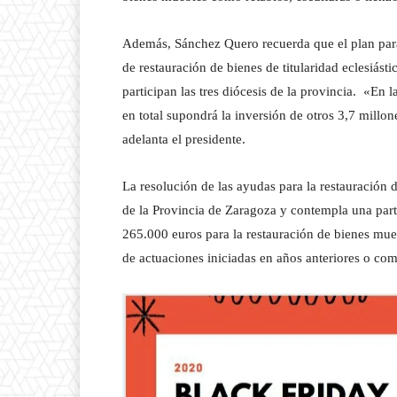
Además, Sánchez Quero recuerda que el plan par
de restauración de bienes de titularidad eclesiás
participan las tres diócesis de la provincia. «En
en total supondrá la inversión de otros 3,7 millon
adelanta el presidente.
La resolución de las ayudas para la restauración 
de la Provincia de Zaragoza y contempla una parti
265.000 euros para la restauración de bienes mue
de actuaciones iniciadas en años anteriores o co