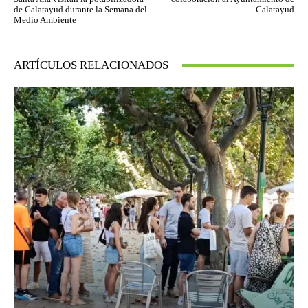
de Calatayud durante la Semana del
Calatayud
Medio Ambiente
ARTÍCULOS RELACIONADOS