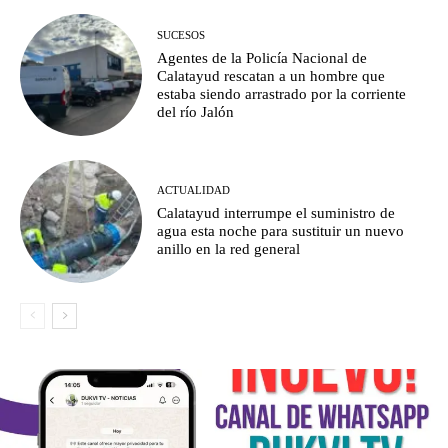
SUCESOS
Agentes de la Policía Nacional de
Calatayud rescatan a un hombre que
estaba siendo arrastrado por la corriente
del río Jalón
ACTUALIDAD
Calatayud interrumpe el suministro de
agua esta noche para sustituir un nuevo
anillo en la red general