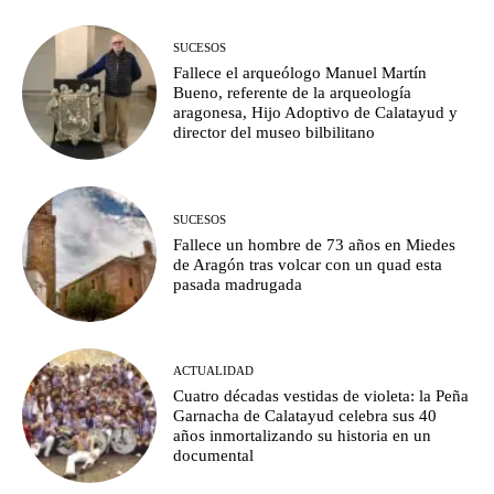
SUCESOS
Fallece el arqueólogo Manuel Martín
Bueno, referente de la arqueología
aragonesa, Hijo Adoptivo de Calatayud y
director del museo bilbilitano
SUCESOS
Fallece un hombre de 73 años en Miedes
de Aragón tras volcar con un quad esta
pasada madrugada
ACTUALIDAD
Cuatro décadas vestidas de violeta: la Peña
Garnacha de Calatayud celebra sus 40
años inmortalizando su historia en un
documental