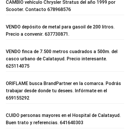
CAMBIO vehículo Chrysler Stratus del año 1999 por
Scooter. Contacto 678968576
VENDO depósito de metal para gasoil de 200 litros.
Precio a convenir. 637730871.
VENDO finca de 7.500 metros cuadrados a 500m. del
casco urbano de Calatayud. Precio interesante.
625114075
ORIFLAME busca BrandPartner en la comarca. Podrás
trabajar desde donde tu desees. Infórmate en el
659155292
CUIDO personas mayores en el Hospital de Calatayud.
Buen trato y referencias. 641640303