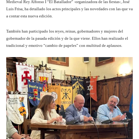
Medieval Rey Alfonso I “El Batallador” -organizadora de las fiestas-, José
Luis Frisa, ha detallado los actos principales y las novedades con las que va
a contar esta nueva edición.
También han participado los reyes, reinas, gobernadores y mujeres del
gobernador de la pasada edición y de la que viene. Ellos han realizado el
tradicional y emotivo “cambio de papeles” con multitud de aplausos.