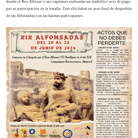
donde el Rey Alfonso y sus capitanes realizarán un simbólico acto de pago
por su participación en la batalla. Tras ello habrá un acto final de despedida
de las Alfonsadas con las haimas participantes.