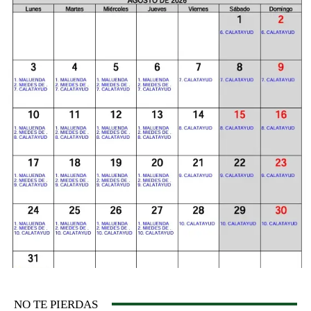
NO TE PIERDAS