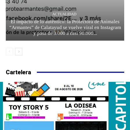
ACTUALIDAD
El impacto de lo auténtico: la Protectora de Animales
“Armantes” de Calatayud se vuelve viral en Instagram
y pasa de 3.000 a casi 90.000...
Cartelera