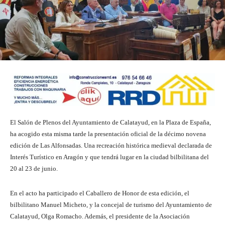
El Salón de Plenos del Ayuntamiento de Calatayud, en la Plaza de España,
ha acogido esta misma tarde la presentación oficial de la décimo novena
edición de Las Alfonsadas. Una recreación histórica medieval declarada de
Interés Turístico en Aragón y que tendrá lugar en la ciudad bilbilitana del
20 al 23 de junio.
En el acto ha participado el Caballero de Honor de esta edición, el
bilbilitano Manuel Micheto, y la concejal de turismo del Ayuntamiento de
Calatayud, Olga Romacho. Además, el presidente de la Asociación