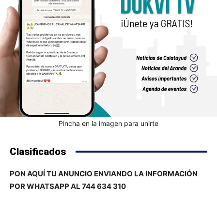
Pincha en la imagen para unirte
Clasificados
PON AQUÍ TU ANUNCIO ENVIANDO LA INFORMACIÓN
POR WHATSAPP AL 744 634 310