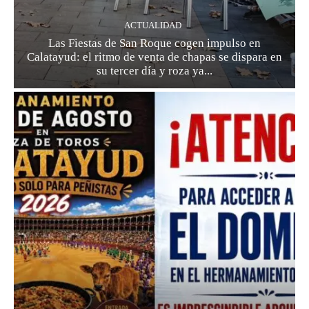
ACTUALIDAD
Las Fiestas de San Roque cogen impulso en
Calatayud: el ritmo de venta de chapas se dispara en
su tercer día y roza ya...