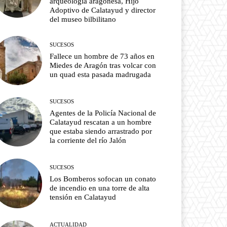
arqueología aragonesa, Hijo
Adoptivo de Calatayud y director
del museo bilbilitano
SUCESOS
Fallece un hombre de 73 años en
Miedes de Aragón tras volcar con
un quad esta pasada madrugada
SUCESOS
Agentes de la Policía Nacional de
Calatayud rescatan a un hombre
que estaba siendo arrastrado por
la corriente del río Jalón
SUCESOS
Los Bomberos sofocan un conato
de incendio en una torre de alta
tensión en Calatayud
ACTUALIDAD