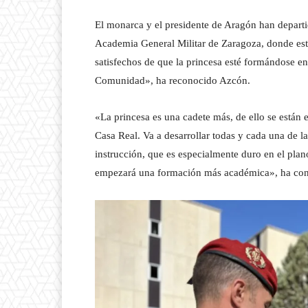
El monarca y el presidente de Aragón han departi
Academia General Militar de Zaragoza, donde est
satisfechos de que la princesa esté formándose en
Comunidad», ha reconocido Azcón.
«La princesa es una cadete más, de ello se están
Casa Real. Va a desarrollar todas y cada una de 
instrucción, que es especialmente duro en el plan
empezará una formación más académica», ha conc