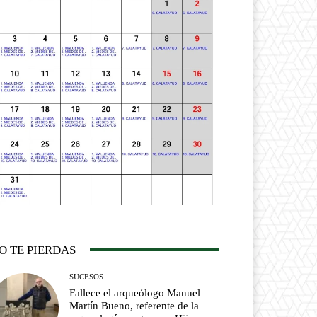
O TE PIERDAS
SUCESOS
Fallece el arqueólogo Manuel
Martín Bueno, referente de la