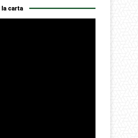
 la carta