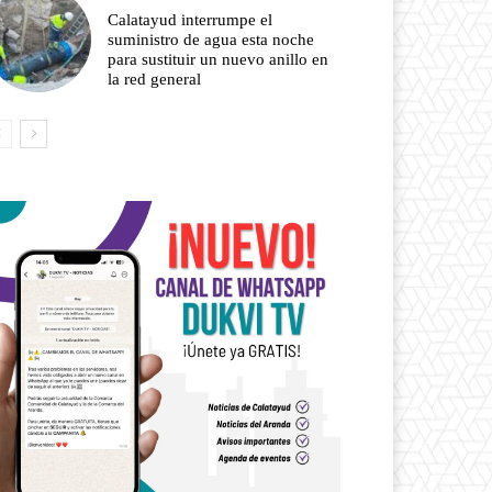
Calatayud interrumpe el
suministro de agua esta noche
para sustituir un nuevo anillo en
la red general