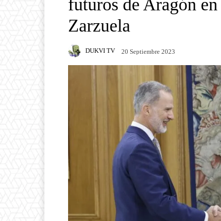
futuros de Aragón en
Zarzuela
DUKVI TV
20 Septiembre 2023