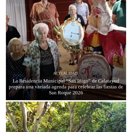
ACTUALIDAD
La Residencia Municipal “San Iñigo” de Calatayud
prepara una variada agenda para celebrar las fiestas de
San Roque 2026