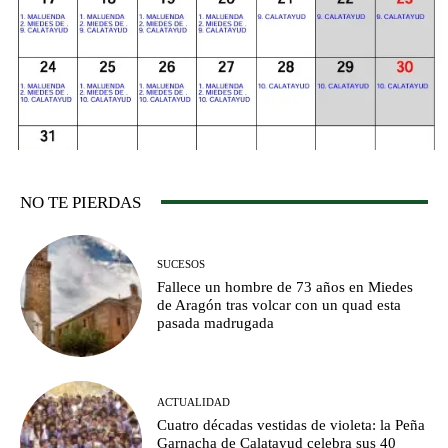
NO TE PIERDAS
SUCESOS
Fallece un hombre de 73 años en Miedes
de Aragón tras volcar con un quad esta
pasada madrugada
ACTUALIDAD
Cuatro décadas vestidas de violeta: la Peña
Garnacha de Calatayud celebra sus 40