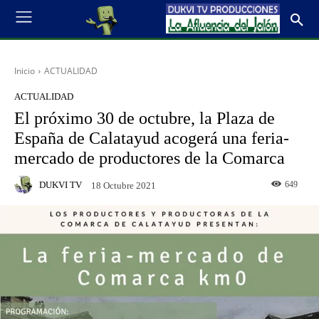
Inicio
ACTUALIDAD
ACTUALIDAD
El próximo 30 de octubre, la Plaza de
España de Calatayud acogerá una feria-
mercado de productores de la Comarca
DUKVI TV
649
18 Octubre 2021