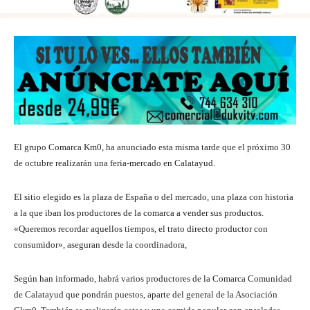
El grupo Comarca Km0, ha anunciado esta misma tarde que el próximo 30
de octubre realizarán una feria-mercado en Calatayud.
El sitio elegido es la plaza de España o del mercado, una plaza con historia
a la que iban los productores de la comarca a vender sus productos.
«Queremos recordar aquellos tiempos, el trato directo productor con
consumidor», aseguran desde la coordinadora,
Según han informado, habrá varios productores de la Comarca Comunidad
de Calatayud que pondrán puestos, aparte del general de la Asociación