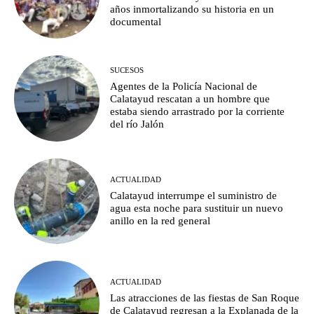
años inmortalizando su historia en un
documental
SUCESOS
Agentes de la Policía Nacional de
Calatayud rescatan a un hombre que
estaba siendo arrastrado por la corriente
del río Jalón
ACTUALIDAD
Calatayud interrumpe el suministro de
agua esta noche para sustituir un nuevo
anillo en la red general
ACTUALIDAD
Las atracciones de las fiestas de San Roque
de Calatayud regresan a la Explanada de la