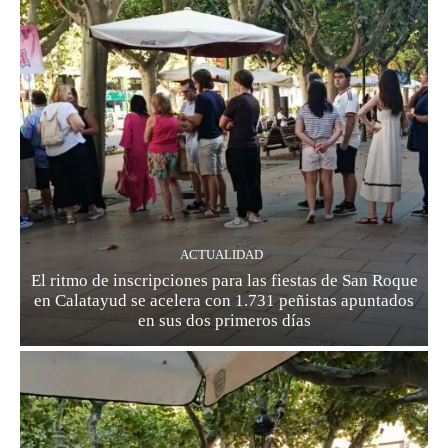
ACTUALIDAD
El ritmo de inscripciones para las fiestas de San Roque
en Calatayud se acelera con 1.731 peñistas apuntados
en sus dos primeros días