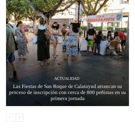
ACTUALIDAD
Las Fiestas de San Roque de Calatayud arrancan su
proceso de inscripción con cerca de 800 peñistas en su
primera jornada