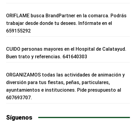
ORIFLAME busca BrandPartner en la comarca. Podrás
trabajar desde donde tu desees. Infórmate en el
659155292
CUIDO personas mayores en el Hospital de Calatayud.
Buen trato y referencias. 641640303
ORGANIZAMOS todas las actividades de animación y
diversión para tus fiestas, peñas, particulares,
ayuntamientos e instituciones. Pide presupuesto al
607693707.
Síguenos