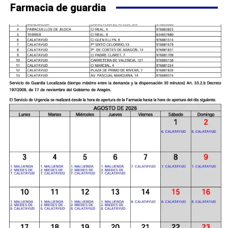
Farmacia de guardia