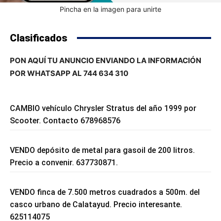
Pincha en la imagen para unirte
Clasificados
PON AQUÍ TU ANUNCIO ENVIANDO LA INFORMACIÓN
POR WHATSAPP AL 744 634 310
CAMBIO vehículo Chrysler Stratus del año 1999 por
Scooter. Contacto 678968576
VENDO depósito de metal para gasoil de 200 litros.
Precio a convenir. 637730871.
VENDO finca de 7.500 metros cuadrados a 500m. del
casco urbano de Calatayud. Precio interesante.
625114075