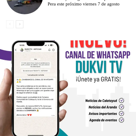
Pera este próximo viernes 7 de agosto