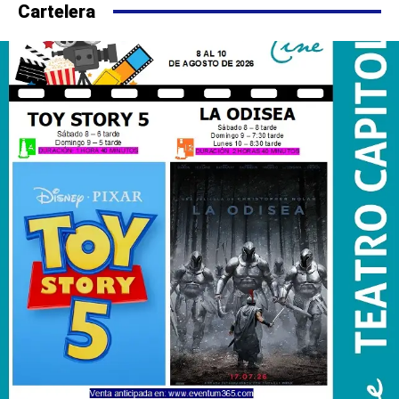
Cartelera