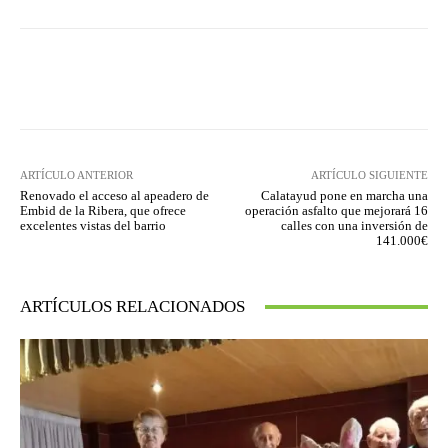
Facebook
Twitter
Pinterest
ARTÍCULO ANTERIOR
ARTÍCULO SIGUIENTE
Renovado el acceso al apeadero de
Calatayud pone en marcha una
Embid de la Ribera, que ofrece
operación asfalto que mejorará 16
excelentes vistas del barrio
calles con una inversión de
141.000€
ARTÍCULOS RELACIONADOS