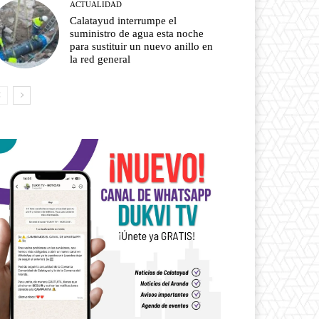
ACTUALIDAD
Calatayud interrumpe el
suministro de agua esta noche
para sustituir un nuevo anillo en
la red general