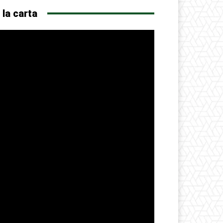
 la carta