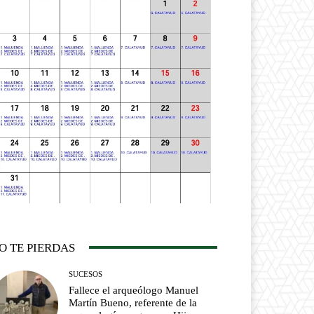
O TE PIERDAS
SUCESOS
Fallece el arqueólogo Manuel
Martín Bueno, referente de la