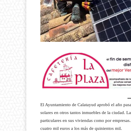
El Ayuntamiento de Calatayud aprobó el año pasado
solares en otros tantos inmuebles de la ciudad. L
particulares en sus viviendas como por empresas. 
cuatro mil euros a los más de quinientos mil.