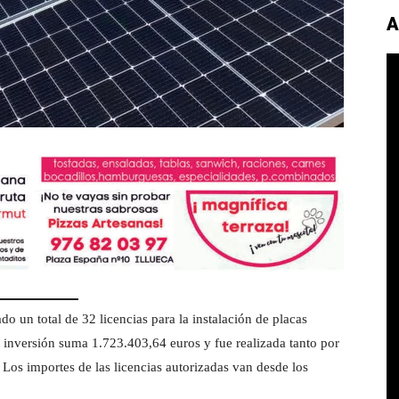
A
 un total de 32 licencias para la instalación de placas
a inversión suma 1.723.403,64 euros y fue realizada tanto por
Los importes de las licencias autorizadas van desde los