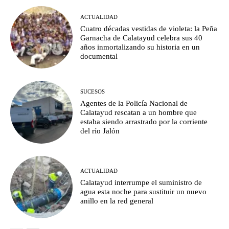
ACTUALIDAD
Cuatro décadas vestidas de violeta: la Peña
Garnacha de Calatayud celebra sus 40
años inmortalizando su historia en un
documental
SUCESOS
Agentes de la Policía Nacional de
Calatayud rescatan a un hombre que
estaba siendo arrastrado por la corriente
del río Jalón
ACTUALIDAD
Calatayud interrumpe el suministro de
agua esta noche para sustituir un nuevo
anillo en la red general