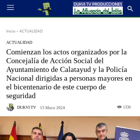
Inicio
ACTUALIDAD
ACTUALIDAD
Comienzan los actos organizados por la
Concejalía de Acción Social del
Ayuntamiento de Calatayud y la Policía
Nacional dirigidas a personas mayores en
el bicentenario de este cuerpo de
seguridad
DUKVI TV
1330
15 Mayo 2024