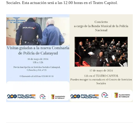
Sociales. Esta actuación será a las 12.00 horas en el Teatro Capitol.
Facebook
Twitter
Pinterest