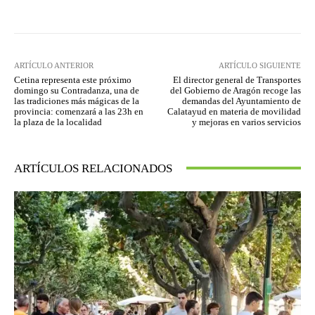
ARTÍCULO ANTERIOR
ARTÍCULO SIGUIENTE
Cetina representa este próximo
El director general de Transportes
domingo su Contradanza, una de
del Gobierno de Aragón recoge las
las tradiciones más mágicas de la
demandas del Ayuntamiento de
provincia: comenzará a las 23h en
Calatayud en materia de movilidad
la plaza de la localidad
y mejoras en varios servicios
ARTÍCULOS RELACIONADOS