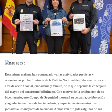
Esta misma mañana han comenzado varias actividades previstas y
organizadas por la Comisaría de la Policía Nacional de Calatayud y por el
área de acción social, ciudadanía y familia, de la que depende la concejalía
del mayor, del consistorio bilbilitano. Con motivo de la celebración de su
bicentenario, este Cuerpo de Seguridad mostrará su cercanía, colaboración
y agradecimiento a toda la ciudadanía, y especialmente en estas tres
jornadas a los mayores de la ciudad. A ellos van dirigidas algunas de sus