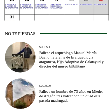
NO TE PIERDAS
SUCESOS
Fallece el arqueólogo Manuel Martín
Bueno, referente de la arqueología
aragonesa, Hijo Adoptivo de Calatayud y
director del museo bilbilitano
SUCESOS
Fallece un hombre de 73 años en Miedes
de Aragón tras volcar con un quad esta
pasada madrugada