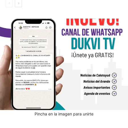
Pincha en la imagen para unirte