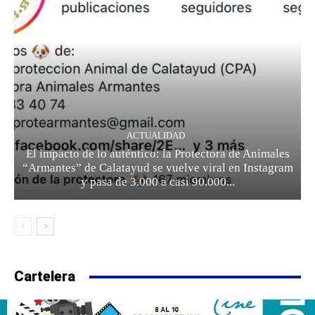
ACTUALIDAD
El impacto de lo auténtico: la Protectora de Animales
“Armantes” de Calatayud se vuelve viral en Instagram
y pasa de 3.000 a casi 90.000...
Cartelera