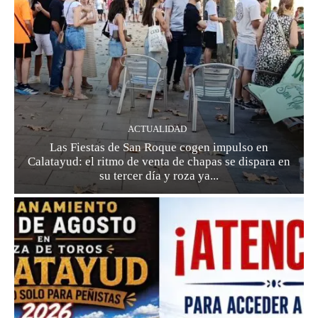
ACTUALIDAD
Las Fiestas de San Roque cogen impulso en
Calatayud: el ritmo de venta de chapas se dispara en
su tercer día y roza ya...