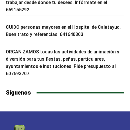
trabajar desde donde tu desees. Infórmate en el
659155292
CUIDO personas mayores en el Hospital de Calatayud.
Buen trato y referencias. 641640303
ORGANIZAMOS todas las actividades de animación y
diversión para tus fiestas, peñas, particulares,
ayuntamientos e instituciones. Pide presupuesto al
607693707.
Síguenos