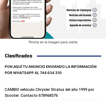
Pincha en la imagen para unirte
Clasificados
PON AQUÍ TU ANUNCIO ENVIANDO LA INFORMACIÓN
POR WHATSAPP AL 744 634 310
CAMBIO vehículo Chrysler Stratus del año 1999 por
Scooter. Contacto 678968576