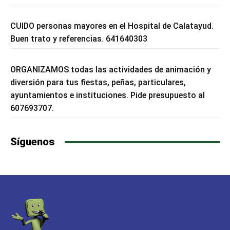
CUIDO personas mayores en el Hospital de Calatayud.
Buen trato y referencias. 641640303
ORGANIZAMOS todas las actividades de animación y
diversión para tus fiestas, peñas, particulares,
ayuntamientos e instituciones. Pide presupuesto al
607693707.
Síguenos