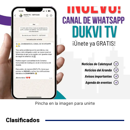
Pincha en la imagen para unirte
Clasificados