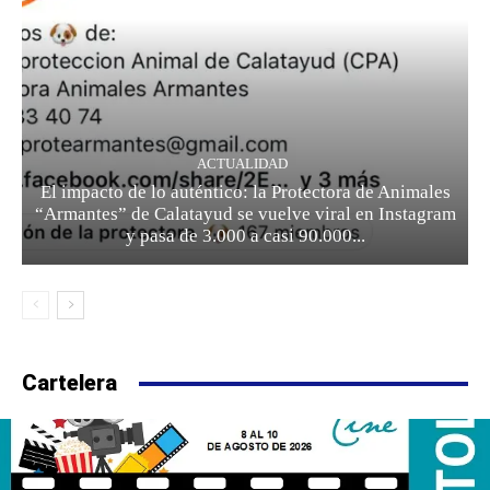
ACTUALIDAD
El impacto de lo auténtico: la Protectora de Animales
“Armantes” de Calatayud se vuelve viral en Instagram
y pasa de 3.000 a casi 90.000...
Cartelera