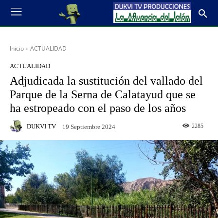
Inicio
ACTUALIDAD
ACTUALIDAD
Adjudicada la sustitución del vallado del
Parque de la Serna de Calatayud que se
ha estropeado con el paso de los años
DUKVI TV
2285
19 Septiembre 2024