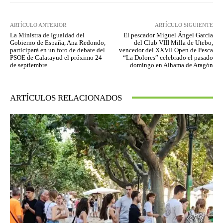
ARTÍCULO ANTERIOR
ARTÍCULO SIGUIENTE
La Ministra de Igualdad del
El pescador Miguel Ángel García
Gobierno de España, Ana Redondo,
del Club VIII Milla de Utebo,
participará en un foro de debate del
vencedor del XXVII Open de Pesca
PSOE de Calatayud el próximo 24
“La Dolores” celebrado el pasado
de septiembre
domingo en Alhama de Aragón
ARTÍCULOS RELACIONADOS