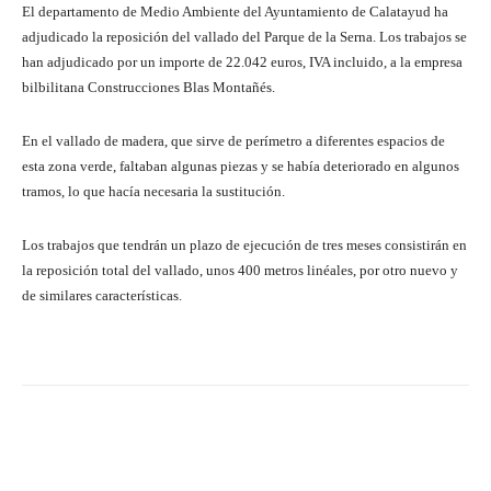
El departamento de Medio Ambiente del Ayuntamiento de Calatayud ha
adjudicado la reposición del vallado del Parque de la Serna. Los trabajos se
han adjudicado por un importe de 22.042 euros, IVA incluido, a la empresa
bilbilitana Construcciones Blas Montañés.
En el vallado de madera, que sirve de perímetro a diferentes espacios de
esta zona verde, faltaban algunas piezas y se había deteriorado en algunos
tramos, lo que hacía necesaria la sustitución.
Los trabajos que tendrán un plazo de ejecución de tres meses consistirán en
la reposición total del vallado, unos 400 metros linéales, por otro nuevo y
de similares características.
Facebook
Twitter
Pinterest