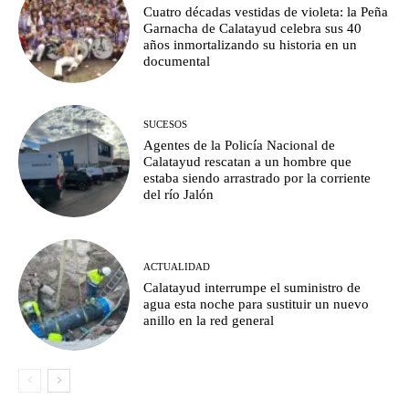
Cuatro décadas vestidas de violeta: la Peña
Garnacha de Calatayud celebra sus 40
años inmortalizando su historia en un
documental
SUCESOS
Agentes de la Policía Nacional de
Calatayud rescatan a un hombre que
estaba siendo arrastrado por la corriente
del río Jalón
ACTUALIDAD
Calatayud interrumpe el suministro de
agua esta noche para sustituir un nuevo
anillo en la red general