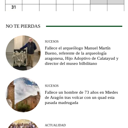
NO TE PIERDAS
SUCESOS
Fallece el arqueólogo Manuel Martín
Bueno, referente de la arqueología
aragonesa, Hijo Adoptivo de Calatayud y
director del museo bilbilitano
SUCESOS
Fallece un hombre de 73 años en Miedes
de Aragón tras volcar con un quad esta
pasada madrugada
ACTUALIDAD