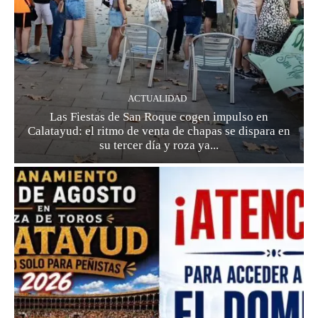
ACTUALIDAD
Las Fiestas de San Roque cogen impulso en
Calatayud: el ritmo de venta de chapas se dispara en
su tercer día y roza ya...