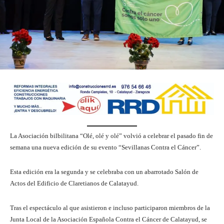
La Asociación bilbilitana “Olé, olé y olé” volvió a celebrar el pasado fin de
semana una nueva edición de su evento “Sevillanas Contra el Cáncer”.
Esta edición era la segunda y se celebraba con un abarrotado Salón de
Actos del Edificio de Claretianos de Calatayud.
Tras el espectáculo al que asistieron e incluso participaron miembros de la
Junta Local de la Asociación Española Contra el Cáncer de Calatayud, se