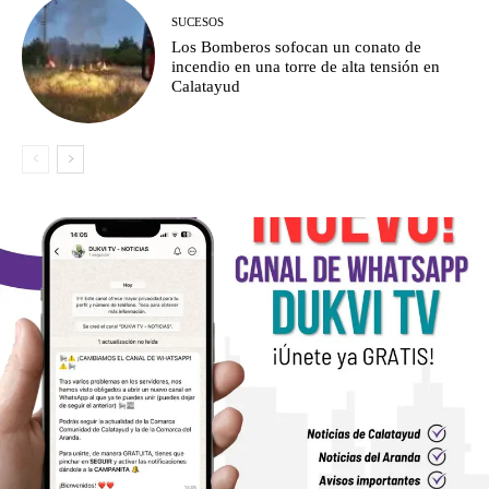
SUCESOS
Los Bomberos sofocan un conato de
incendio en una torre de alta tensión en
Calatayud