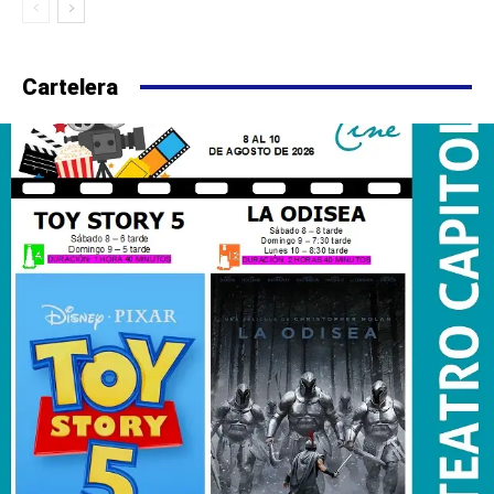
Cartelera