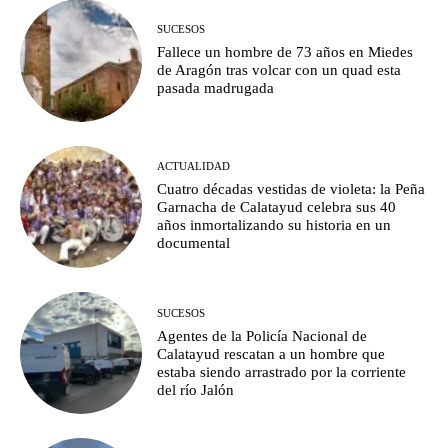
SUCESOS
Fallece un hombre de 73 años en Miedes
de Aragón tras volcar con un quad esta
pasada madrugada
ACTUALIDAD
Cuatro décadas vestidas de violeta: la Peña
Garnacha de Calatayud celebra sus 40
años inmortalizando su historia en un
documental
SUCESOS
Agentes de la Policía Nacional de
Calatayud rescatan a un hombre que
estaba siendo arrastrado por la corriente
del río Jalón