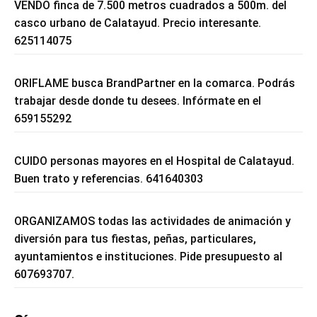
VENDO finca de 7.500 metros cuadrados a 500m. del
casco urbano de Calatayud. Precio interesante.
625114075
ORIFLAME busca BrandPartner en la comarca. Podrás
trabajar desde donde tu desees. Infórmate en el
659155292
CUIDO personas mayores en el Hospital de Calatayud.
Buen trato y referencias. 641640303
ORGANIZAMOS todas las actividades de animación y
diversión para tus fiestas, peñas, particulares,
ayuntamientos e instituciones. Pide presupuesto al
607693707.