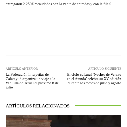
entregaron 2.250€ recaudados con la venta de entradas y con la fila 0.
Facebook
Twitter
Pinterest
ARTÍCULO ANTERIOR
ARTÍCULO SIGUIENTE
La Federación Interpeñas de
El ciclo cultural ‘Noches de Verano
Calatayud organiza un viaje a la
en el Aranda’ celebra su XV edición
Vaquilla de Teruel el próximo 8 de
durante los meses de julio y agosto
julio
ARTÍCULOS RELACIONADOS