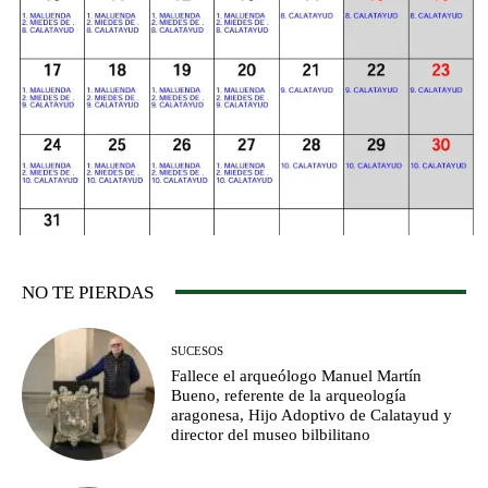
NO TE PIERDAS
SUCESOS
Fallece el arqueólogo Manuel Martín
Bueno, referente de la arqueología
aragonesa, Hijo Adoptivo de Calatayud y
director del museo bilbilitano