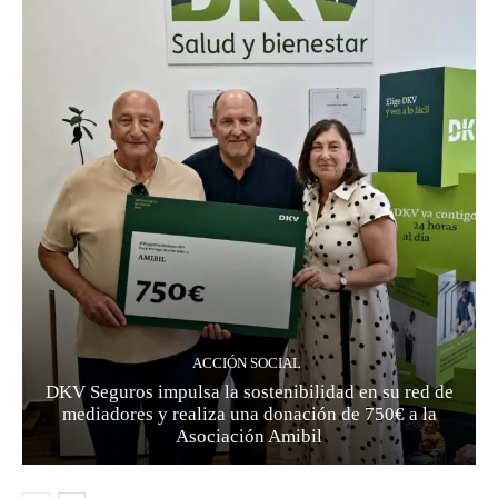
ACCIÓN SOCIAL
DKV Seguros impulsa la sostenibilidad en su red de
mediadores y realiza una donación de 750€ a la
Asociación Amibil