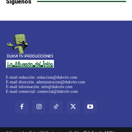
Síguenos
E-mail redacción:
redaccion@dukvitv.com
E-mail dirección:
administracion@dukvitv.com
E-mail información:
info@dukvitv.com
E-mail comercial:
comercial@dukvitv.com