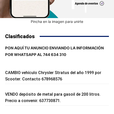
Pincha en la imagen para unirte
Clasificados
PON AQUÍ TU ANUNCIO ENVIANDO LA INFORMACIÓN
POR WHATSAPP AL 744 634 310
CAMBIO vehículo Chrysler Stratus del año 1999 por
Scooter. Contacto 678968576
VENDO depósito de metal para gasoil de 200 litros.
Precio a convenir. 637730871.