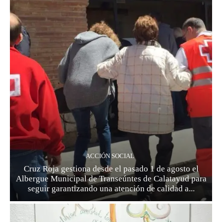
ACCIÓN SOCIAL
Cruz Roja gestiona desde el pasado 1 de agosto el
Albergue Municipal de Transeúntes de Calatayud para
seguir garantizando una atención de calidad a...