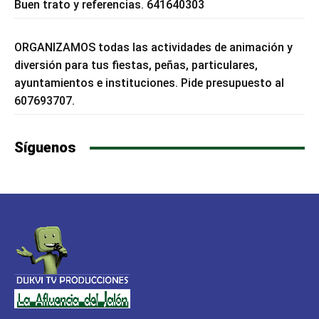
Buen trato y referencias. 641640303
ORGANIZAMOS todas las actividades de animación y
diversión para tus fiestas, peñas, particulares,
ayuntamientos e instituciones. Pide presupuesto al
607693707.
Síguenos