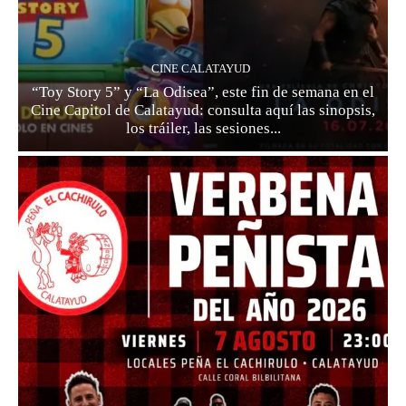
CINE CALATAYUD
“Toy Story 5” y “La Odisea”, este fin de semana en el
Cine Capitol de Calatayud: consulta aquí las sinopsis,
los tráiler, las sesiones...