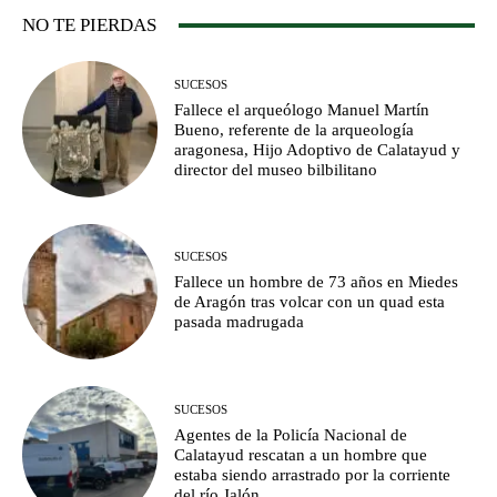
NO TE PIERDAS
SUCESOS
Fallece el arqueólogo Manuel Martín
Bueno, referente de la arqueología
aragonesa, Hijo Adoptivo de Calatayud y
director del museo bilbilitano
SUCESOS
Fallece un hombre de 73 años en Miedes
de Aragón tras volcar con un quad esta
pasada madrugada
SUCESOS
Agentes de la Policía Nacional de
Calatayud rescatan a un hombre que
estaba siendo arrastrado por la corriente
del río Jalón