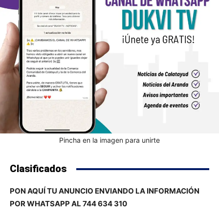
Pincha en la imagen para unirte
Clasificados
PON AQUÍ TU ANUNCIO ENVIANDO LA INFORMACIÓN
POR WHATSAPP AL 744 634 310