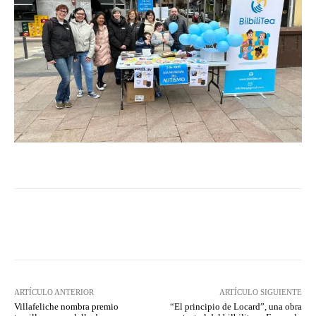
Facebook
Twitter
Pinterest
ARTÍCULO ANTERIOR
ARTÍCULO SIGUIENTE
Villafeliche nombra premio
“El principio de Locard”, una obra