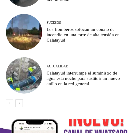
SUCESOS
Los Bomberos sofocan un conato de
incendio en una torre de alta tensión en
Calatayud
ACTUALIDAD
Calatayud interrumpe el suministro de
agua esta noche para sustituir un nuevo
anillo en la red general