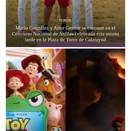
TOROS
Mario González y Aitor Genzor se coronan en el
Concurso Nacional de Anillas celebrado esta misma
tarde en la Plaza de Toros de Calatayud