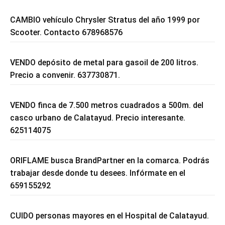
CAMBIO vehículo Chrysler Stratus del año 1999 por
Scooter. Contacto 678968576
VENDO depósito de metal para gasoil de 200 litros.
Precio a convenir. 637730871.
VENDO finca de 7.500 metros cuadrados a 500m. del
casco urbano de Calatayud. Precio interesante.
625114075
ORIFLAME busca BrandPartner en la comarca. Podrás
trabajar desde donde tu desees. Infórmate en el
659155292
CUIDO personas mayores en el Hospital de Calatayud.