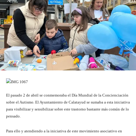
El pasado 2 de abril se conmemoraba el Día Mundial de la Concienciación
sobre el Autismo. El Ayuntamiento de Calatayud se sumaba a esta iniciativa
para visibilizar y sensibilizar sobre este trastorno bastante más común de lo
pensado.
Para ello y atendiendo a la iniciativa de este movimiento asociativo en