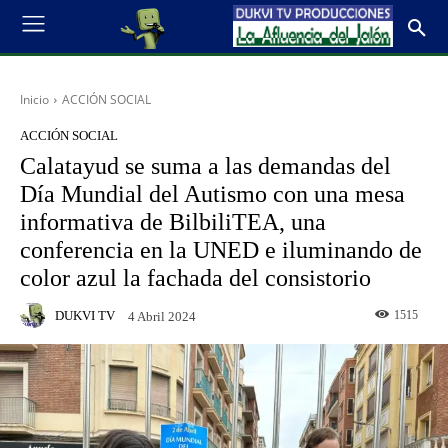
Inicio
ACCIÓN SOCIAL
ACCIÓN SOCIAL
Calatayud se suma a las demandas del
Día Mundial del Autismo con una mesa
informativa de BilbiliTEA, una
conferencia en la UNED e iluminando de
color azul la fachada del consistorio
DUKVI TV
1515
4 Abril 2024