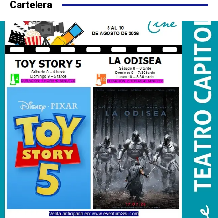
Cartelera