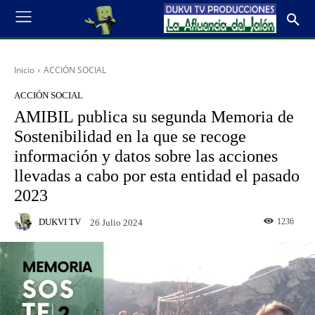
Inicio
ACCIÓN SOCIAL
ACCIÓN SOCIAL
AMIBIL publica su segunda Memoria de
Sostenibilidad en la que se recoge
información y datos sobre las acciones
llevadas a cabo por esta entidad el pasado
2023
DUKVI TV
1236
26 Julio 2024