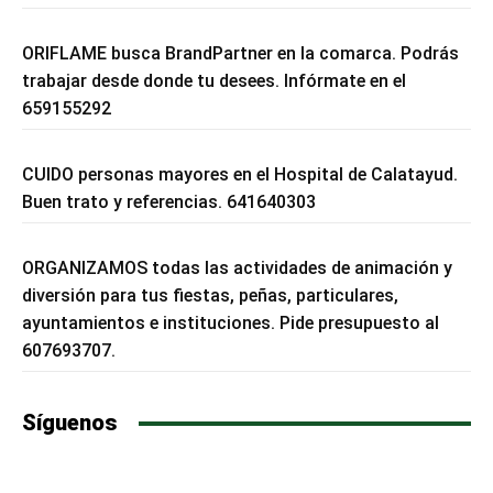
ORIFLAME busca BrandPartner en la comarca. Podrás
trabajar desde donde tu desees. Infórmate en el
659155292
CUIDO personas mayores en el Hospital de Calatayud.
Buen trato y referencias. 641640303
ORGANIZAMOS todas las actividades de animación y
diversión para tus fiestas, peñas, particulares,
ayuntamientos e instituciones. Pide presupuesto al
607693707.
Síguenos