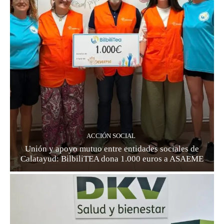
ACCIÓN SOCIAL
Unión y apoyo mutuo entre entidades sociales de
Calatayud: BilbiliTEA dona 1.000 euros a ASAEME