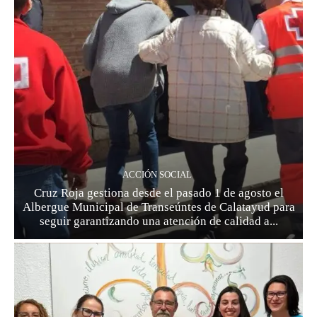
ACCIÓN SOCIAL
Cruz Roja gestiona desde el pasado 1 de agosto el
Albergue Municipal de Transeúntes de Calatayud para
seguir garantizando una atención de calidad a...