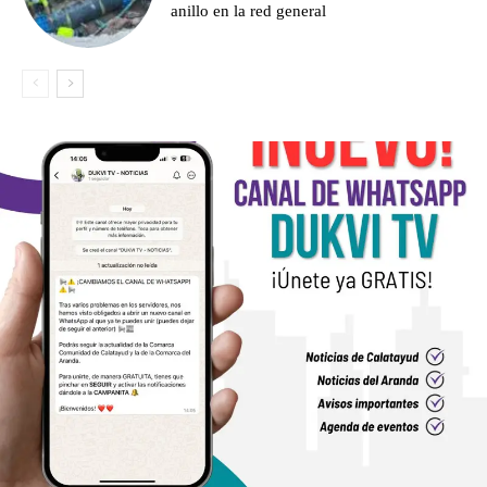
anillo en la red general