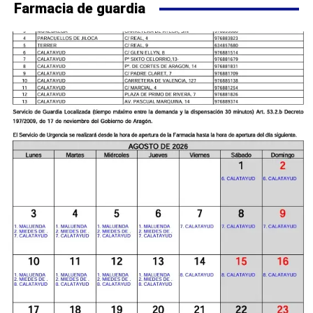
Farmacia de guardia