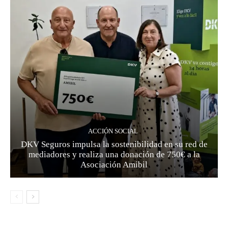
ACCIÓN SOCIAL
DKV Seguros impulsa la sostenibilidad en su red de
mediadores y realiza una donación de 750€ a la
Asociación Amibil