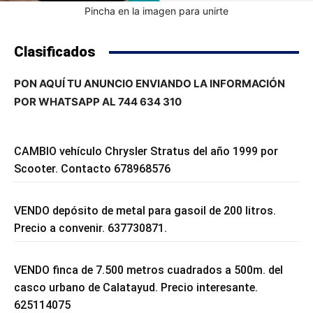
Pincha en la imagen para unirte
Clasificados
PON AQUÍ TU ANUNCIO ENVIANDO LA INFORMACIÓN
POR WHATSAPP AL 744 634 310
CAMBIO vehículo Chrysler Stratus del año 1999 por
Scooter. Contacto 678968576
VENDO depósito de metal para gasoil de 200 litros.
Precio a convenir. 637730871.
VENDO finca de 7.500 metros cuadrados a 500m. del
casco urbano de Calatayud. Precio interesante.
625114075