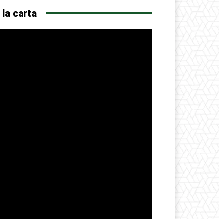
 la carta