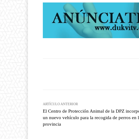
Facebook
T
Cuota
ARTÍCULO ANTERIOR
El Centro de Protección Animal de la DPZ incorp
un nuevo vehículo para la recogida de perros en 
provincia