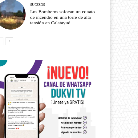
SUCESOS
Los Bomberos sofocan un conato
de incendio en una torre de alta
tensión en Calatayud