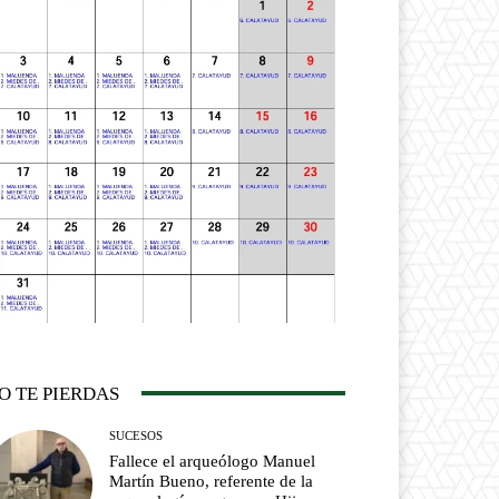
O TE PIERDAS
SUCESOS
Fallece el arqueólogo Manuel
Martín Bueno, referente de la