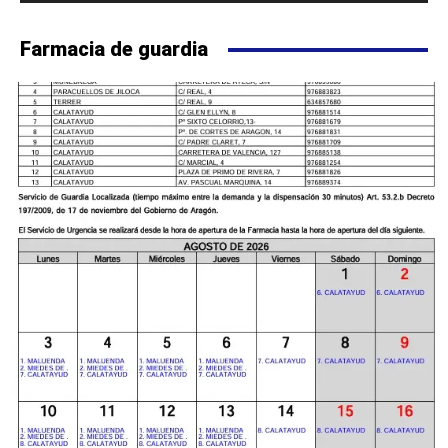
Farmacia de guardia