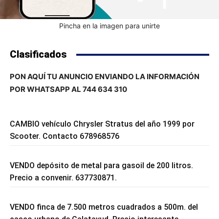
Pincha en la imagen para unirte
Clasificados
PON AQUÍ TU ANUNCIO ENVIANDO LA INFORMACIÓN
POR WHATSAPP AL 744 634 310
CAMBIO vehículo Chrysler Stratus del año 1999 por
Scooter. Contacto 678968576
VENDO depósito de metal para gasoil de 200 litros.
Precio a convenir. 637730871.
VENDO finca de 7.500 metros cuadrados a 500m. del