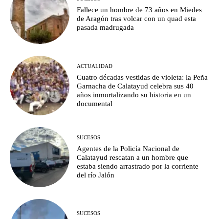
Fallece un hombre de 73 años en Miedes
de Aragón tras volcar con un quad esta
pasada madrugada
ACTUALIDAD
Cuatro décadas vestidas de violeta: la Peña
Garnacha de Calatayud celebra sus 40
años inmortalizando su historia en un
documental
SUCESOS
Agentes de la Policía Nacional de
Calatayud rescatan a un hombre que
estaba siendo arrastrado por la corriente
del río Jalón
SUCESOS