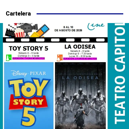
Cartelera