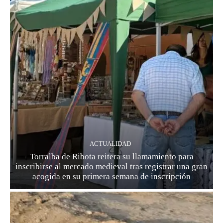
ACTUALIDAD
Torralba de Ribota reitera su llamamiento para
inscribirse al mercado medieval tras registrar una gran
acogida en su primera semana de inscripción