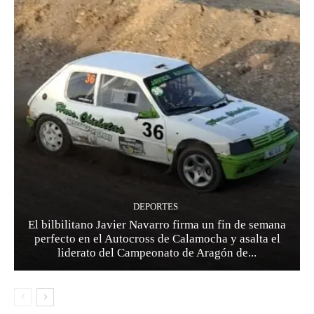
DEPORTES
El bilbilitano Javier Navarro firma un fin de semana
perfecto en el Autocross de Calamocha y asalta el
liderato del Campeonato de Aragón de...