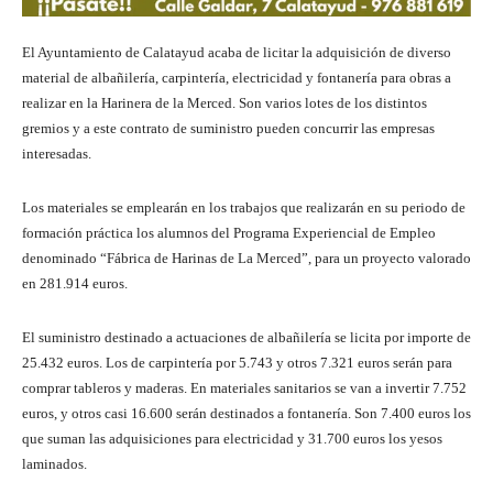
El Ayuntamiento de Calatayud acaba de licitar la adquisición de diverso
material de albañilería, carpintería, electricidad y fontanería para obras a
realizar en la Harinera de la Merced. Son varios lotes de los distintos
gremios y a este contrato de suministro pueden concurrir las empresas
interesadas.
Los materiales se emplearán en los trabajos que realizarán en su periodo de
formación práctica los alumnos del Programa Experiencial de Empleo
denominado “Fábrica de Harinas de La Merced”, para un proyecto valorado
en 281.914 euros.
El suministro destinado a actuaciones de albañilería se licita por importe de
25.432 euros. Los de carpintería por 5.743 y otros 7.321 euros serán para
comprar tableros y maderas. En materiales sanitarios se van a invertir 7.752
euros, y otros casi 16.600 serán destinados a fontanería. Son 7.400 euros los
que suman las adquisiciones para electricidad y 31.700 euros los yesos
laminados.