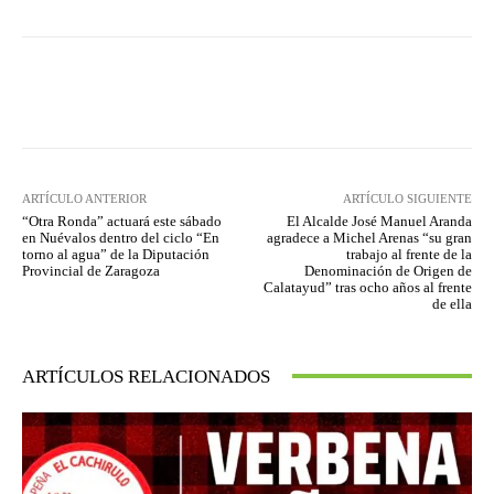
Facebook
Twitter
Pinterest
ARTÍCULO ANTERIOR
ARTÍCULO SIGUIENTE
“Otra Ronda” actuará este sábado
El Alcalde José Manuel Aranda
en Nuévalos dentro del ciclo “En
agradece a Michel Arenas “su gran
torno al agua” de la Diputación
trabajo al frente de la
Provincial de Zaragoza
Denominación de Origen de
Calatayud” tras ocho años al frente
de ella
ARTÍCULOS RELACIONADOS