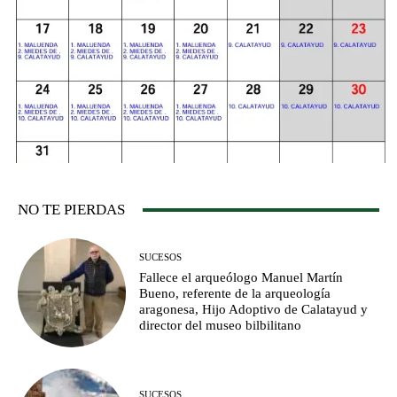
NO TE PIERDAS
SUCESOS
Fallece el arqueólogo Manuel Martín
Bueno, referente de la arqueología
aragonesa, Hijo Adoptivo de Calatayud y
director del museo bilbilitano
SUCESOS