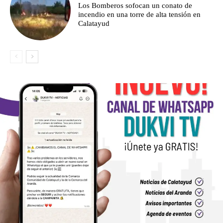
Los Bomberos sofocan un conato de
incendio en una torre de alta tensión en
Calatayud