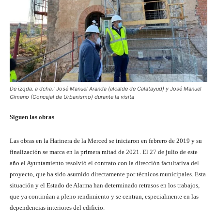
De izqda. a dcha.: José Manuel Aranda (alcalde de Calatayud) y José Manuel
Gimeno (Concejal de Urbanismo) durante la visita
Siguen las obras
Las obras en la Harinera de la Merced se iniciaron en febrero de 2019 y su
finalización se marca en la primera mitad de 2021. El 27 de julio de este
año el Ayuntamiento resolvió el contrato con la dirección facultativa del
proyecto, que ha sido asumido directamente por técnicos municipales. Esta
situación y el Estado de Alarma han determinado retrasos en los trabajos,
que ya continúan a pleno rendimiento y se centran, especialmente en las
dependencias interiores del edificio.