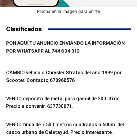
Pincha en la imagen para unirte
Clasificados
PON AQUÍ TU ANUNCIO ENVIANDO LA INFORMACIÓN
POR WHATSAPP AL 744 634 310
CAMBIO vehículo Chrysler Stratus del año 1999 por
Scooter. Contacto 678968576
VENDO depósito de metal para gasoil de 200 litros.
Precio a convenir. 637730871.
VENDO finca de 7.500 metros cuadrados a 500m. del
casco urbano de Calatayud. Precio interesante.