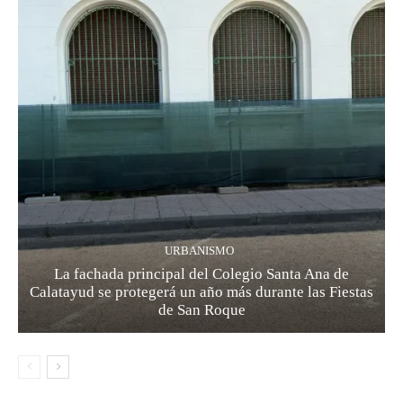
URBANISMO
La fachada principal del Colegio Santa Ana de
Calatayud se protegerá un año más durante las Fiestas
de San Roque