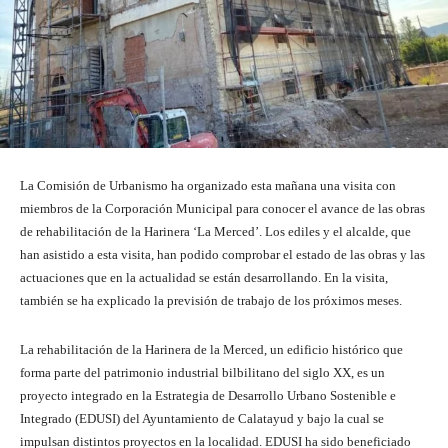
La Comisión de Urbanismo ha organizado esta mañana una visita con
miembros de la Corporación Municipal para conocer el avance de las obras
de rehabilitación de la Harinera ‘La Merced’. Los ediles y el alcalde, que
han asistido a esta visita, han podido comprobar el estado de las obras y las
actuaciones que en la actualidad se están desarrollando. En la visita,
también se ha explicado la previsión de trabajo de los próximos meses.
La rehabilitación de la Harinera de la Merced, un edificio histórico que
forma parte del patrimonio industrial bilbilitano del siglo XX, es un
proyecto integrado en la Estrategia de Desarrollo Urbano Sostenible e
Integrado (EDUSI) del Ayuntamiento de Calatayud y bajo la cual se
impulsan distintos proyectos en la localidad. EDUSI ha sido beneficiado