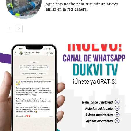
agua esta noche para sustituir un nuevo
anillo en la red general