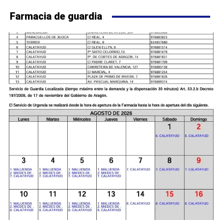
Farmacia de guardia