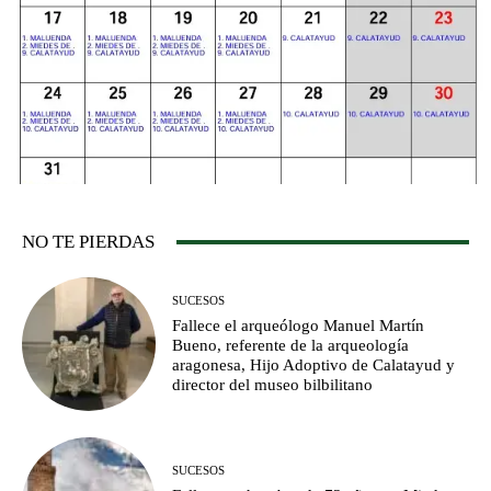
NO TE PIERDAS
SUCESOS
Fallece el arqueólogo Manuel Martín
Bueno, referente de la arqueología
aragonesa, Hijo Adoptivo de Calatayud y
director del museo bilbilitano
SUCESOS