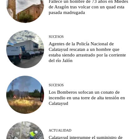
Fallece un hombre de 73 años en Miedes
de Aragón tras volcar con un quad esta
pasada madrugada
SUCESOS
Agentes de la Policía Nacional de
Calatayud rescatan a un hombre que
estaba siendo arrastrado por la corriente
del río Jalón
SUCESOS
Los Bomberos sofocan un conato de
incendio en una torre de alta tensión en
Calatayud
ACTUALIDAD
Calatayud interrumpe el suministro de