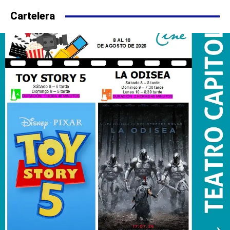
Cartelera