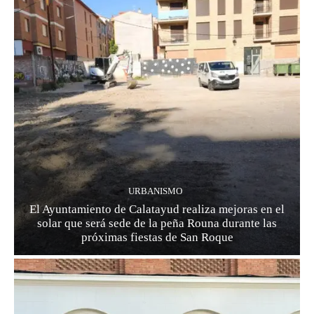
URBANISMO
El Ayuntamiento de Calatayud realiza mejoras en el
solar que será sede de la peña Rouna durante las
próximas fiestas de San Roque