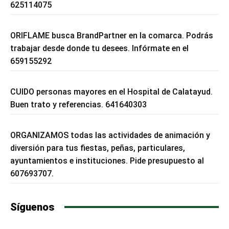
625114075
ORIFLAME busca BrandPartner en la comarca. Podrás
trabajar desde donde tu desees. Infórmate en el
659155292
CUIDO personas mayores en el Hospital de Calatayud.
Buen trato y referencias. 641640303
ORGANIZAMOS todas las actividades de animación y
diversión para tus fiestas, peñas, particulares,
ayuntamientos e instituciones. Pide presupuesto al
607693707.
Síguenos