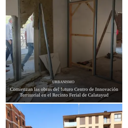
URBANISMO
Comienzan las obras del futuro Centro de Innovación
Territorial en el Recinto Ferial de Calatayud