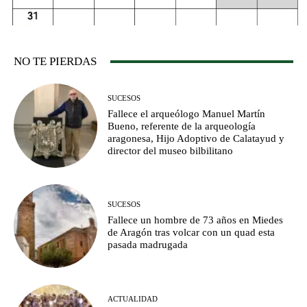
NO TE PIERDAS
SUCESOS
Fallece el arqueólogo Manuel Martín
Bueno, referente de la arqueología
aragonesa, Hijo Adoptivo de Calatayud y
director del museo bilbilitano
SUCESOS
Fallece un hombre de 73 años en Miedes
de Aragón tras volcar con un quad esta
pasada madrugada
ACTUALIDAD