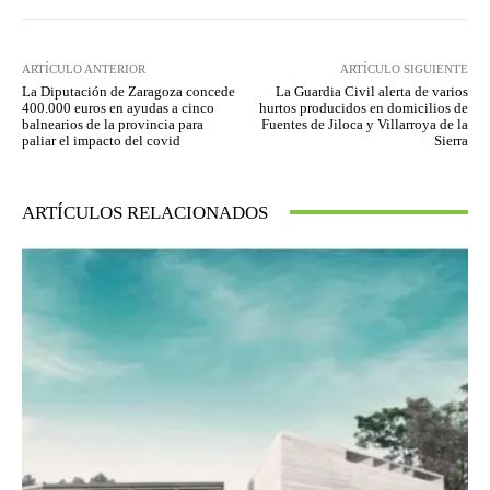
ARTÍCULO ANTERIOR
ARTÍCULO SIGUIENTE
La Diputación de Zaragoza concede
La Guardia Civil alerta de varios
400.000 euros en ayudas a cinco
hurtos producidos en domicilios de
balnearios de la provincia para
Fuentes de Jiloca y Villarroya de la
paliar el impacto del covid
Sierra
ARTÍCULOS RELACIONADOS