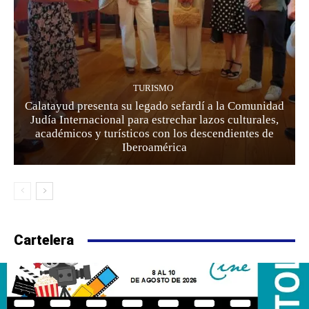
TURISMO
Calatayud presenta su legado sefardí a la Comunidad
Judía Internacional para estrechar lazos culturales,
académicos y turísticos con los descendientes de
Iberoamérica
Cartelera