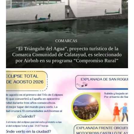
COMARCAS
“El Triángulo del Agua”, proyecto turístico de la
Comarca Comunidad de Calatayud, es seleccionado
por Airbnb en su programa “Compromiso Rural”