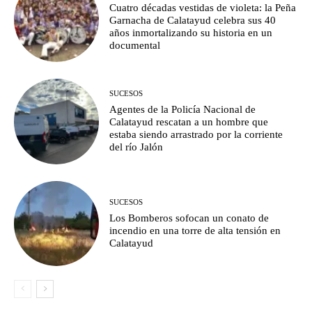
Cuatro décadas vestidas de violeta: la Peña
Garnacha de Calatayud celebra sus 40
años inmortalizando su historia en un
documental
SUCESOS
Agentes de la Policía Nacional de
Calatayud rescatan a un hombre que
estaba siendo arrastrado por la corriente
del río Jalón
SUCESOS
Los Bomberos sofocan un conato de
incendio en una torre de alta tensión en
Calatayud