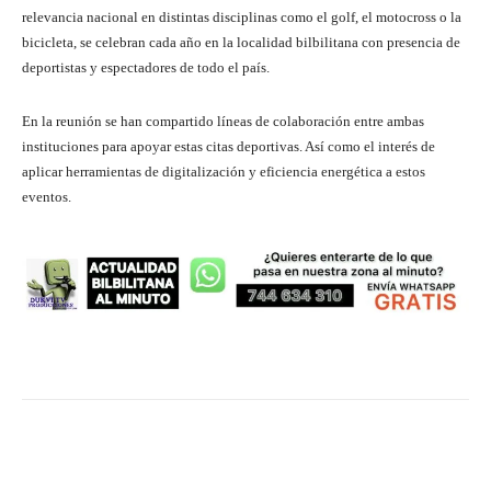
relevancia nacional en distintas disciplinas como el golf, el motocross o la
bicicleta, se celebran cada año en la localidad bilbilitana con presencia de
deportistas y espectadores de todo el país.
En la reunión se han compartido líneas de colaboración entre ambas
instituciones para apoyar estas citas deportivas. Así como el interés de
aplicar herramientas de digitalización y eficiencia energética a estos
eventos.
Facebook
Twitter
Pinterest