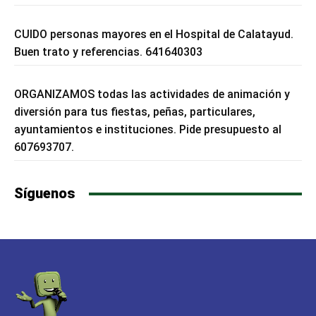
CUIDO personas mayores en el Hospital de Calatayud.
Buen trato y referencias. 641640303
ORGANIZAMOS todas las actividades de animación y
diversión para tus fiestas, peñas, particulares,
ayuntamientos e instituciones. Pide presupuesto al
607693707.
Síguenos