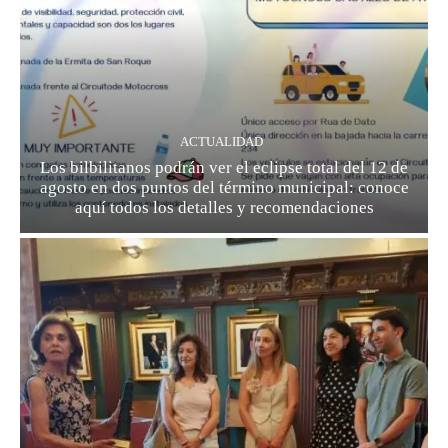
ACTUALIDAD
Los bilbilitanos podrán ver el eclipse total del 12 de
agosto en dos puntos del término municipal: conoce
aquí todos los detalles y recomendaciones