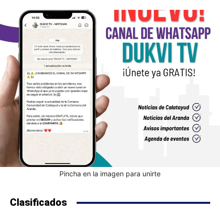
Pincha en la imagen para unirte
Clasificados