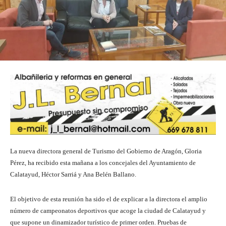
La nueva directora general de Turismo del Gobierno de Aragón, Gloria
Pérez, ha recibido esta mañana a los concejales del Ayuntamiento de
Calatayud, Héctor Sarriá y Ana Belén Ballano.
El objetivo de esta reunión ha sido el de explicar a la directora el amplio
número de campeonatos deportivos que acoge la ciudad de Calatayud y
que supone un dinamizador turístico de primer orden. Pruebas de