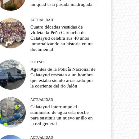
un quad esta pasada madrugada
ACTUALIDAD
Cuatro décadas vestidas de
violeta: la Peña Garnacha de
Calatayud celebra sus 40 años
inmortalizando su historia en un
documental
SUCESOS
Agentes de la Policía Nacional de
Calatayud rescatan a un hombre
que estaba siendo arrastrado por
la corriente del río Jalón
ACTUALIDAD
Calatayud interrumpe el
suministro de agua esta noche
para sustituir un nuevo anillo en
la red general
ACTUALIDAD