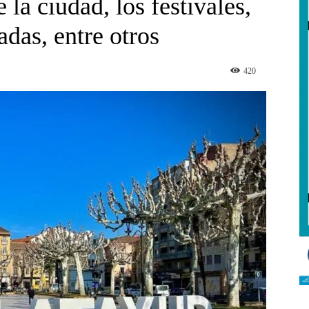
la ciudad, los festivales,
adas, entre otros
420