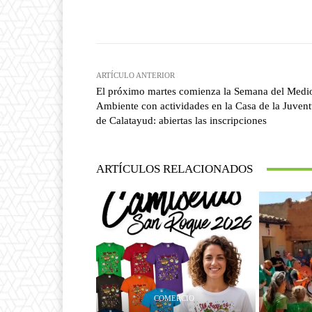
Facebook
T
Cuota
ARTÍCULO ANTERIOR
El próximo martes comienza la Semana del Medi
Ambiente con actividades en la Casa de la Juven
de Calatayud: abiertas las inscripciones
ARTÍCULOS RELACIONADOS
COMERCIO