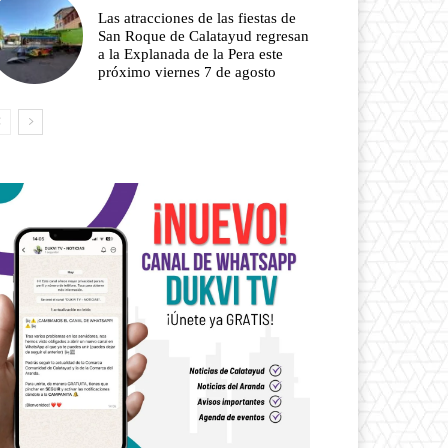
Las atracciones de las fiestas de
San Roque de Calatayud regresan
a la Explanada de la Pera este
próximo viernes 7 de agosto