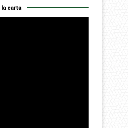
 la carta