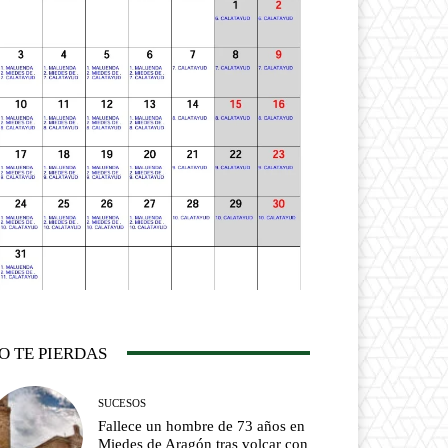
O TE PIERDAS
SUCESOS
Fallece un hombre de 73 años en
Miedes de Aragón tras volcar con