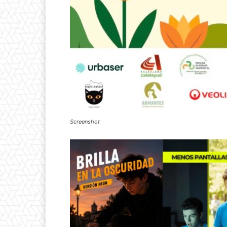
Screenshot