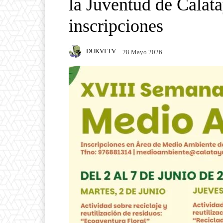
la Juventud de Calata
inscripciones
DUKVI TV
28 Mayo 2026