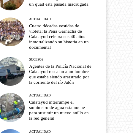
un quad esta pasada madrugada
ACTUALIDAD
Cuatro décadas vestidas de
violeta: la Peña Garnacha de
Calatayud celebra sus 40 años
inmortalizando su historia en un
documental
SUCESOS
Agentes de la Policía Nacional de
Calatayud rescatan a un hombre
que estaba siendo arrastrado por
la corriente del río Jalón
ACTUALIDAD
Calatayud interrumpe el
suministro de agua esta noche
para sustituir un nuevo anillo en
la red general
ACTUALIDAD