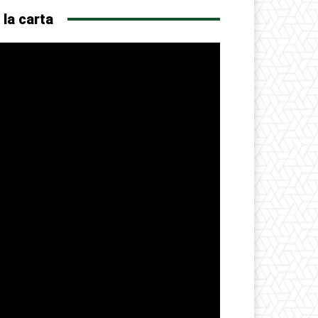
 la carta