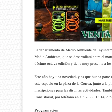
El departamento de Medio Ambiente del Ayuntami
Medio Ambiente, que se desarrollará entre el mar
décimo octava edición y tiene muy presente a los
Este año hay una novedad, y es que buena parte d
este espacio en la plaza de la Correa, junto a la 
inscripciones para las distintas actividades. Ta
Consistorial, por teléfono en el 976 88 13 14, o 
Programación