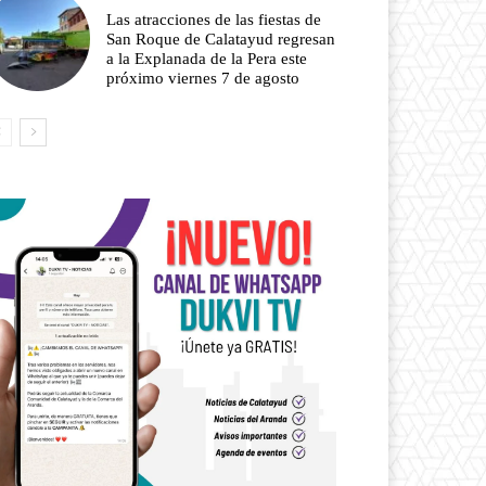
Las atracciones de las fiestas de
San Roque de Calatayud regresan
a la Explanada de la Pera este
próximo viernes 7 de agosto