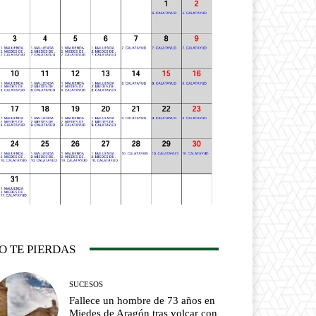
O TE PIERDAS
SUCESOS
Fallece un hombre de 73 años en
Miedes de Aragón tras volcar con