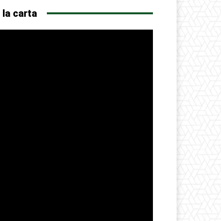
 la carta