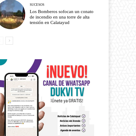
SUCESOS
Los Bomberos sofocan un conato
de incendio en una torre de alta
tensión en Calatayud