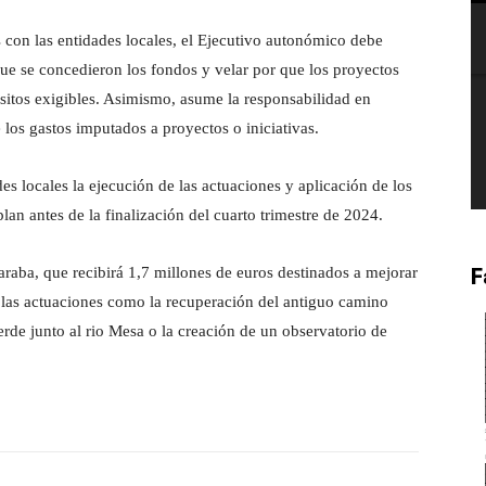
con las entidades locales, el Ejecutivo autonómico debe
 que se concedieron los fondos y velar por que los proyectos
sitos exigibles. Asimismo, asume la responsabilidad en
 los gastos imputados a proyectos o iniciativas.
des locales la ejecución de las actuaciones y aplicación de los
lan antes de la finalización del cuarto trimestre de 2024.
F
raba, que recibirá 1,7 millones de euros destinados a mejorar
e las actuaciones como la recuperación del antiguo camino
rde junto al rio Mesa o la creación de un observatorio de