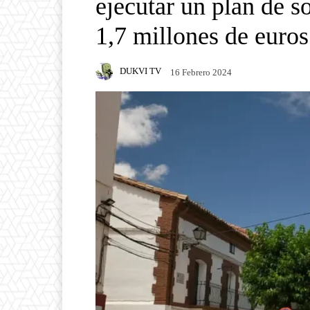
ejecutar un plan de so
1,7 millones de euros
DUKVI TV
16 Febrero 2024