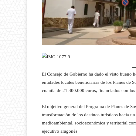
El Consejo de Gobierno ha dado el visto bueno h
entidades locales beneficiarias de los Planes de S
cuantía de 21.300.000 euros, financiados con lo
El objetivo general del Programa de Planes de Sos
transformación de los destinos turísticos hacia u
medioambiental, socioeconómica y territorial com
ejecutivo aragonés.