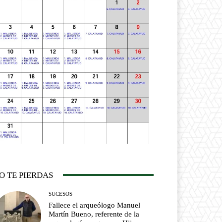
O TE PIERDAS
SUCESOS
Fallece el arqueólogo Manuel
Martín Bueno, referente de la