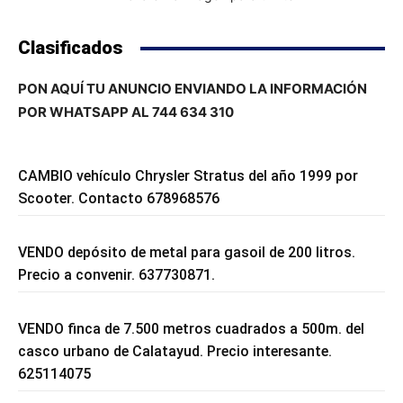
Clasificados
PON AQUÍ TU ANUNCIO ENVIANDO LA INFORMACIÓN
POR WHATSAPP AL 744 634 310
CAMBIO vehículo Chrysler Stratus del año 1999 por
Scooter. Contacto 678968576
VENDO depósito de metal para gasoil de 200 litros.
Precio a convenir. 637730871.
VENDO finca de 7.500 metros cuadrados a 500m. del
casco urbano de Calatayud. Precio interesante.
625114075