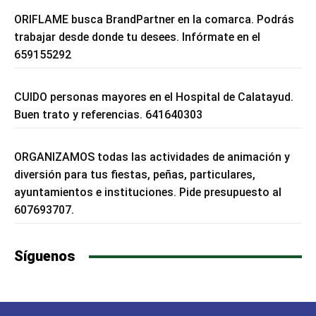
ORIFLAME busca BrandPartner en la comarca. Podrás
trabajar desde donde tu desees. Infórmate en el
659155292
CUIDO personas mayores en el Hospital de Calatayud.
Buen trato y referencias. 641640303
ORGANIZAMOS todas las actividades de animación y
diversión para tus fiestas, peñas, particulares,
ayuntamientos e instituciones. Pide presupuesto al
607693707.
Síguenos