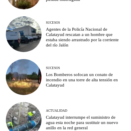
SUCESOS
Agentes de la Policía Nacional de
Calatayud rescatan a un hombre que
estaba siendo arrastrado por la corriente
del río Jalón
SUCESOS
Los Bomberos sofocan un conato de
incendio en una torre de alta tensión en
Calatayud
ACTUALIDAD
Calatayud interrumpe el suministro de
agua esta noche para sustituir un nuevo
anillo en la red general