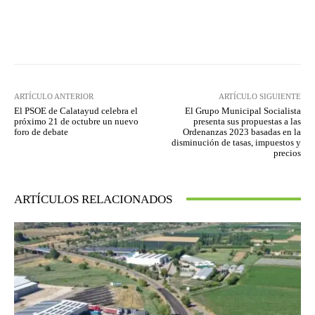
Facebook
Twitter
Pinterest
ARTÍCULO ANTERIOR
ARTÍCULO SIGUIENTE
El PSOE de Calatayud celebra el
El Grupo Municipal Socialista
próximo 21 de octubre un nuevo
presenta sus propuestas a las
foro de debate
Ordenanzas 2023 basadas en la
disminución de tasas, impuestos y
precios
ARTÍCULOS RELACIONADOS