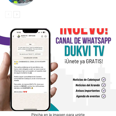
Pincha en la imagen para unirte