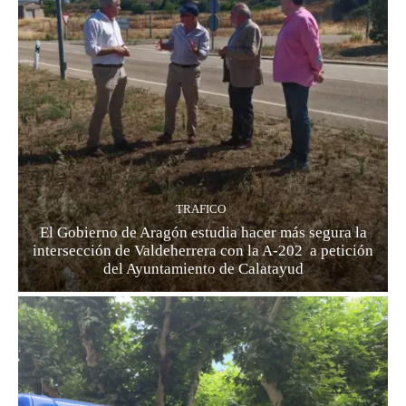
TRAFICO
El Gobierno de Aragón estudia hacer más segura la
intersección de Valdeherrera con la A-202 a petición
del Ayuntamiento de Calatayud