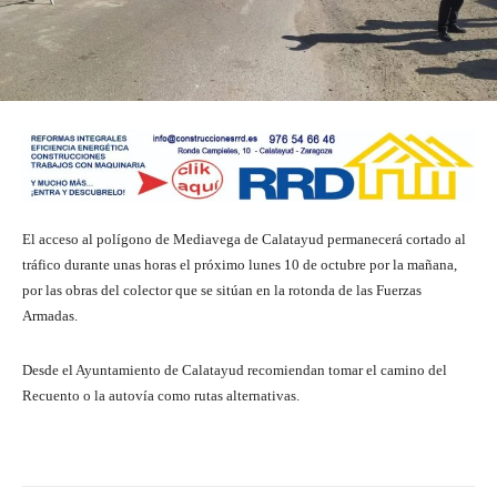
El acceso al polígono de Mediavega de Calatayud permanecerá cortado al
tráfico durante unas horas el próximo lunes 10 de octubre por la mañana,
por las obras del colector que se sitúan en la rotonda de las Fuerzas
Armadas.
Desde el Ayuntamiento de Calatayud recomiendan tomar el camino del
Recuento o la autovía como rutas alternativas.