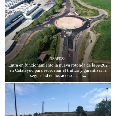
TRAFICO
Entra en funcionamiento la nueva rotonda de la A-202
en Calatayud para reordenar el tráfico y garantizar la
seguridad en los accesos a la...