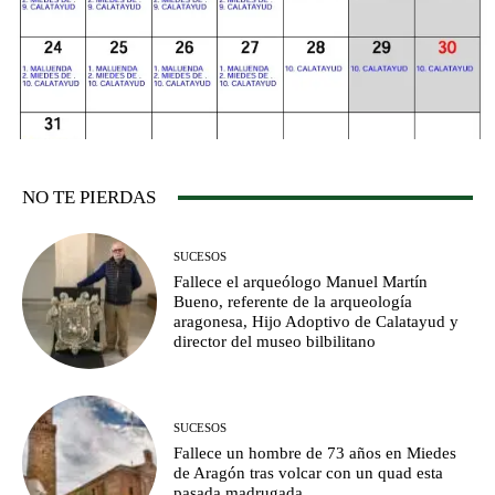
NO TE PIERDAS
SUCESOS
Fallece el arqueólogo Manuel Martín
Bueno, referente de la arqueología
aragonesa, Hijo Adoptivo de Calatayud y
director del museo bilbilitano
SUCESOS
Fallece un hombre de 73 años en Miedes
de Aragón tras volcar con un quad esta
pasada madrugada