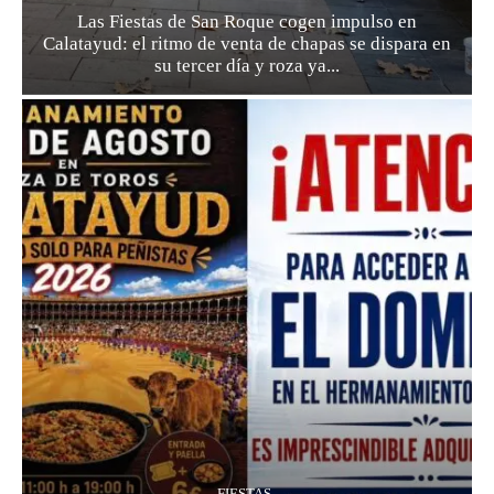
Las Fiestas de San Roque cogen impulso en
Calatayud: el ritmo de venta de chapas se dispara en
su tercer día y roza ya...
FIESTAS