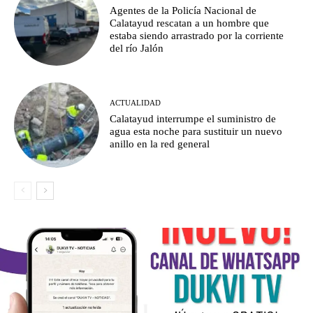
Agentes de la Policía Nacional de
Calatayud rescatan a un hombre que
estaba siendo arrastrado por la corriente
del río Jalón
ACTUALIDAD
Calatayud interrumpe el suministro de
agua esta noche para sustituir un nuevo
anillo en la red general