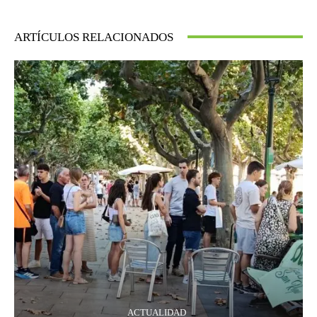
ARTÍCULOS RELACIONADOS
ACTUALIDAD