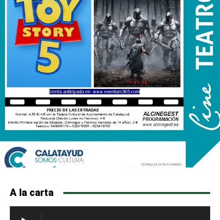
A la carta