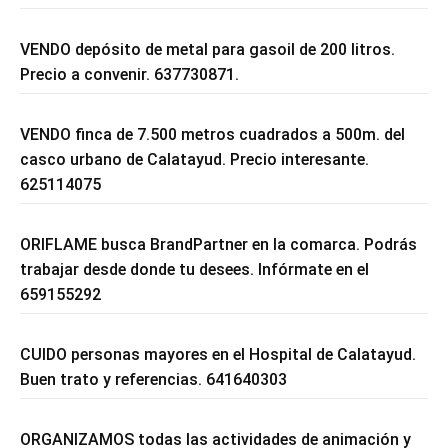
VENDO depósito de metal para gasoil de 200 litros.
Precio a convenir. 637730871.
VENDO finca de 7.500 metros cuadrados a 500m. del
casco urbano de Calatayud. Precio interesante.
625114075
ORIFLAME busca BrandPartner en la comarca. Podrás
trabajar desde donde tu desees. Infórmate en el
659155292
CUIDO personas mayores en el Hospital de Calatayud.
Buen trato y referencias. 641640303
ORGANIZAMOS todas las actividades de animación y