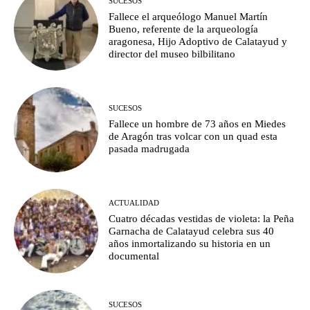
SUCESOS
Fallece el arqueólogo Manuel Martín
Bueno, referente de la arqueología
aragonesa, Hijo Adoptivo de Calatayud y
director del museo bilbilitano
SUCESOS
Fallece un hombre de 73 años en Miedes
de Aragón tras volcar con un quad esta
pasada madrugada
ACTUALIDAD
Cuatro décadas vestidas de violeta: la Peña
Garnacha de Calatayud celebra sus 40
años inmortalizando su historia en un
documental
SUCESOS