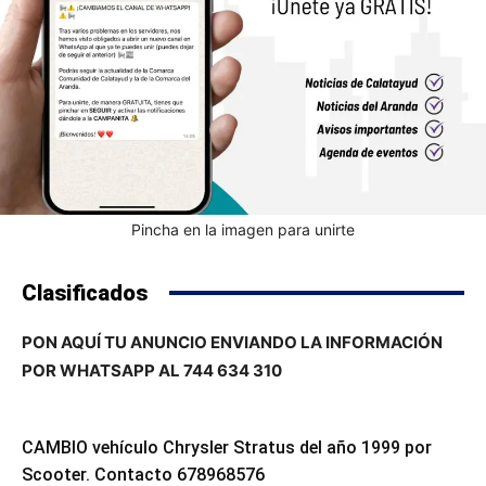
Pincha en la imagen para unirte
Clasificados
PON AQUÍ TU ANUNCIO ENVIANDO LA INFORMACIÓN
POR WHATSAPP AL 744 634 310
CAMBIO vehículo Chrysler Stratus del año 1999 por
Scooter. Contacto 678968576