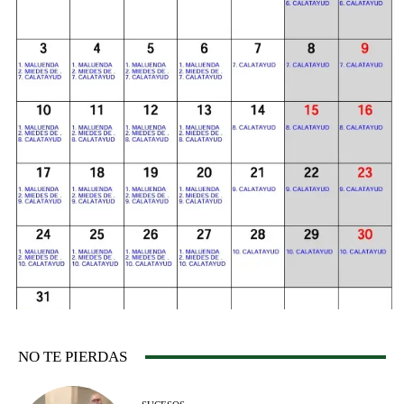
NO TE PIERDAS