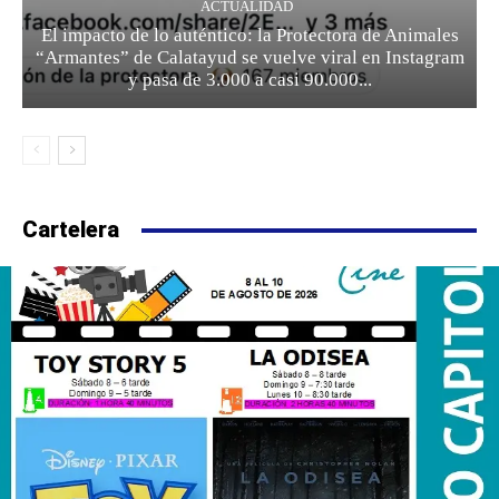
ACTUALIDAD
El impacto de lo auténtico: la Protectora de Animales
“Armantes” de Calatayud se vuelve viral en Instagram
y pasa de 3.000 a casi 90.000...
Cartelera