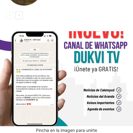
Pincha en la imagen para unirte