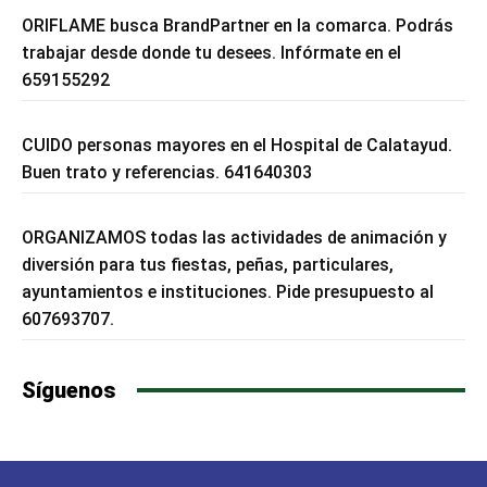
ORIFLAME busca BrandPartner en la comarca. Podrás
trabajar desde donde tu desees. Infórmate en el
659155292
CUIDO personas mayores en el Hospital de Calatayud.
Buen trato y referencias. 641640303
ORGANIZAMOS todas las actividades de animación y
diversión para tus fiestas, peñas, particulares,
ayuntamientos e instituciones. Pide presupuesto al
607693707.
Síguenos