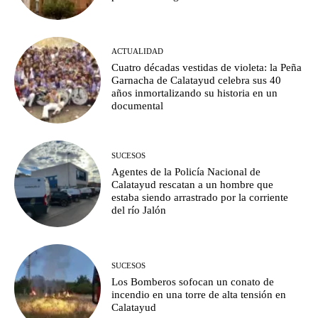
ACTUALIDAD
Cuatro décadas vestidas de violeta: la Peña
Garnacha de Calatayud celebra sus 40
años inmortalizando su historia en un
documental
SUCESOS
Agentes de la Policía Nacional de
Calatayud rescatan a un hombre que
estaba siendo arrastrado por la corriente
del río Jalón
SUCESOS
Los Bomberos sofocan un conato de
incendio en una torre de alta tensión en
Calatayud