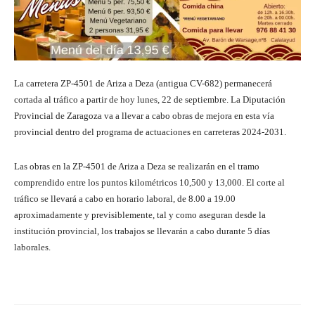
La carretera ZP-4501 de Ariza a Deza (antigua CV-682) permanecerá
cortada al tráfico a partir de hoy lunes, 22 de septiembre. La Diputación
Provincial de Zaragoza va a llevar a cabo obras de mejora en esta vía
provincial dentro del programa de actuaciones en carreteras 2024-2031.
Las obras en la ZP-4501 de Ariza a Deza se realizarán en el tramo
comprendido entre los puntos kilométricos 10,500 y 13,000. El corte al
tráfico se llevará a cabo en horario laboral, de 8.00 a 19.00
aproximadamente y previsiblemente, tal y como aseguran desde la
institución provincial, los trabajos se llevarán a cabo durante 5 días
laborales.