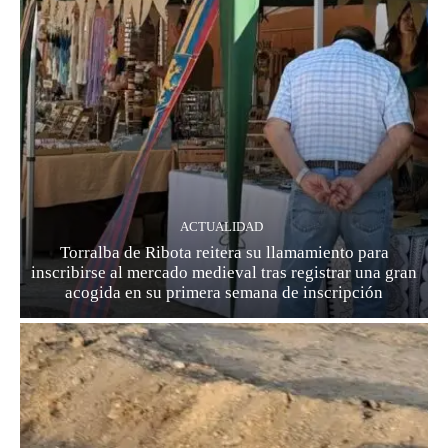
ACTUALIDAD
Torralba de Ribota reitera su llamamiento para
inscribirse al mercado medieval tras registrar una gran
acogida en su primera semana de inscripción