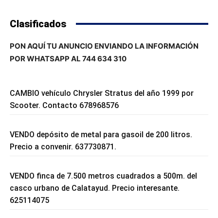
Clasificados
PON AQUÍ TU ANUNCIO ENVIANDO LA INFORMACIÓN
POR WHATSAPP AL 744 634 310
CAMBIO vehículo Chrysler Stratus del año 1999 por
Scooter. Contacto 678968576
VENDO depósito de metal para gasoil de 200 litros.
Precio a convenir. 637730871.
VENDO finca de 7.500 metros cuadrados a 500m. del
casco urbano de Calatayud. Precio interesante.
625114075