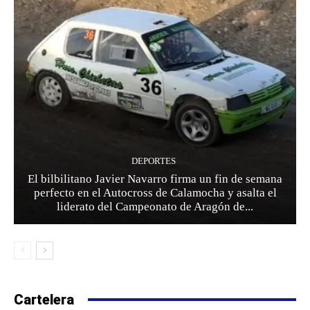
DEPORTES
El bilbilitano Javier Navarro firma un fin de semana
perfecto en el Autocross de Calamocha y asalta el
liderato del Campeonato de Aragón de...
Cartelera