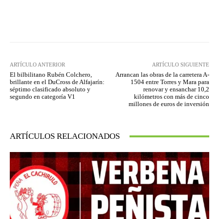
Facebook
Twitter
Pinterest
ARTÍCULO ANTERIOR
ARTÍCULO SIGUIENTE
El bilbilitano Rubén Colchero,
Arrancan las obras de la carretera A-
brillante en el DuCross de Alfajarín:
1504 entre Torres y Mara para
séptimo clasificado absoluto y
renovar y ensanchar 10,2
segundo en categoría V1
kilómetros con más de cinco
millones de euros de inversión
ARTÍCULOS RELACIONADOS