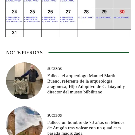
NO TE PIERDAS
SUCESOS
Fallece el arqueólogo Manuel Martín
Bueno, referente de la arqueología
aragonesa, Hijo Adoptivo de Calatayud y
director del museo bilbilitano
SUCESOS
Fallece un hombre de 73 años en Miedes
de Aragón tras volcar con un quad esta
pasada madrugada