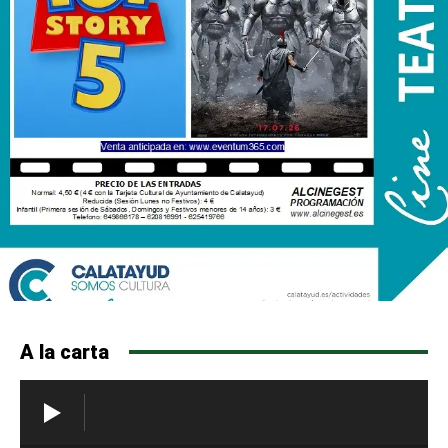
A la carta