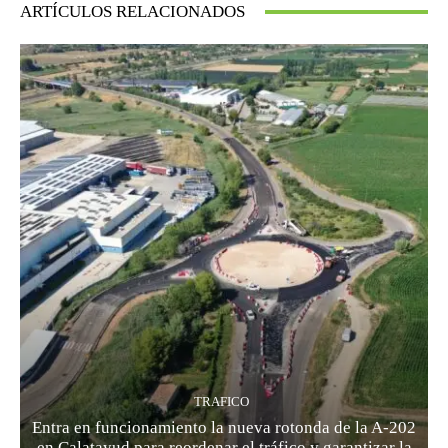
ARTÍCULOS RELACIONADOS
TRAFICO
Entra en funcionamiento la nueva rotonda de la A-202
en Calatayud para reordenar el tráfico y garantizar la