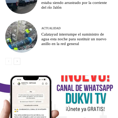
estaba siendo arrastrado por la corriente
del río Jalón
ACTUALIDAD
Calatayud interrumpe el suministro de
agua esta noche para sustituir un nuevo
anillo en la red general