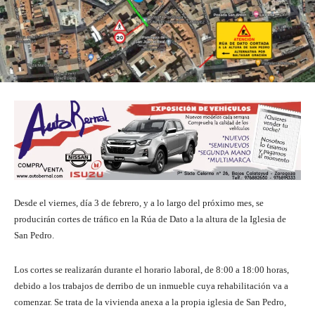
Desde el viernes, día 3 de febrero, y a lo largo del próximo mes, se
producirán cortes de tráfico en la Rúa de Dato a la altura de la Iglesia de
San Pedro.
Los cortes se realizarán durante el horario laboral, de 8:00 a 18:00 horas,
debido a los trabajos de derribo de un inmueble cuya rehabilitación va a
comenzar. Se trata de la vivienda anexa a la propia iglesia de San Pedro,