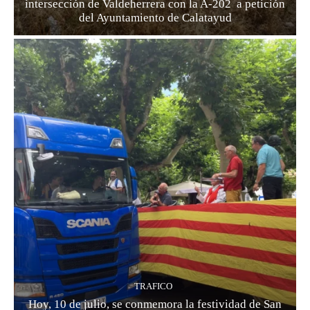
intersección de Valdeherrera con la A-202 a petición
del Ayuntamiento de Calatayud
TRAFICO
Hoy, 10 de julio, se conmemora la festividad de San