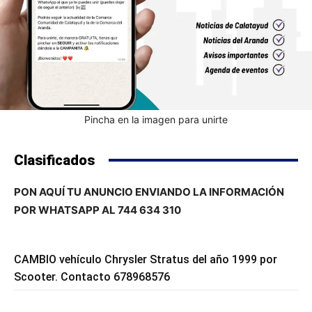
Pincha en la imagen para unirte
Clasificados
PON AQUÍ TU ANUNCIO ENVIANDO LA INFORMACIÓN
POR WHATSAPP AL 744 634 310
CAMBIO vehículo Chrysler Stratus del año 1999 por
Scooter. Contacto 678968576