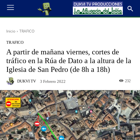
Inicio
TRAFICO
TRAFICO
A partir de mañana viernes, cortes de
tráfico en la Rúa de Dato a la altura de la
Iglesia de San Pedro (de 8h a 18h)
DUKVI TV
232
3 Febrero 2022