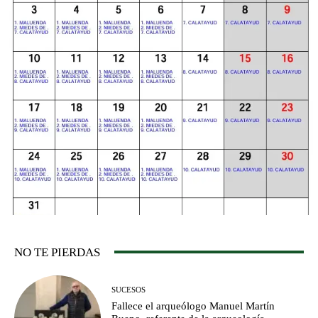
NO TE PIERDAS
SUCESOS
Fallece el arqueólogo Manuel Martín