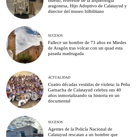
Bueno, referente de la arqueología
aragonesa, Hijo Adoptivo de Calatayud y
director del museo bilbilitano
SUCESOS
Fallece un hombre de 73 años en Miedes
de Aragón tras volcar con un quad esta
pasada madrugada
ACTUALIDAD
Cuatro décadas vestidas de violeta: la Peña
Garnacha de Calatayud celebra sus 40
años inmortalizando su historia en un
documental
SUCESOS
Agentes de la Policía Nacional de
Calatayud rescatan a un hombre que