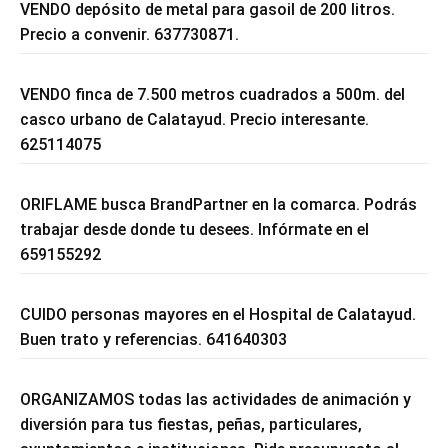
VENDO depósito de metal para gasoil de 200 litros.
Precio a convenir. 637730871.
VENDO finca de 7.500 metros cuadrados a 500m. del
casco urbano de Calatayud. Precio interesante.
625114075
ORIFLAME busca BrandPartner en la comarca. Podrás
trabajar desde donde tu desees. Infórmate en el
659155292
CUIDO personas mayores en el Hospital de Calatayud.
Buen trato y referencias. 641640303
ORGANIZAMOS todas las actividades de animación y
diversión para tus fiestas, peñas, particulares,