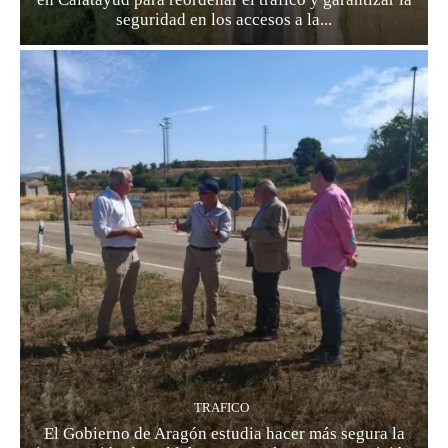
seguridad en los accesos a la...
TRAFICO
El Gobierno de Aragón estudia hacer más segura la