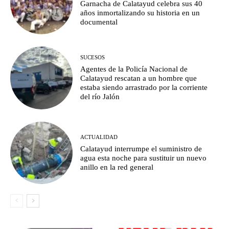
Garnacha de Calatayud celebra sus 40
años inmortalizando su historia en un
documental
SUCESOS
Agentes de la Policía Nacional de
Calatayud rescatan a un hombre que
estaba siendo arrastrado por la corriente
del río Jalón
ACTUALIDAD
Calatayud interrumpe el suministro de
agua esta noche para sustituir un nuevo
anillo en la red general