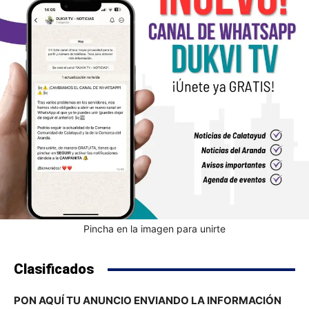
Pincha en la imagen para unirte
Clasificados
PON AQUÍ TU ANUNCIO ENVIANDO LA INFORMACIÓN