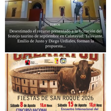
TOROS
Desestimado el recurso presentado a la licitación del
festejo taurino de septiembre en Calatayud: Talavante,
Emilio de Justo y Diego Urdiales, forman la
propuesta...