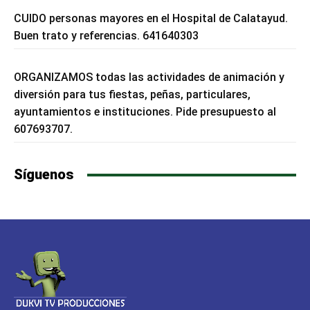
CUIDO personas mayores en el Hospital de Calatayud.
Buen trato y referencias. 641640303
ORGANIZAMOS todas las actividades de animación y
diversión para tus fiestas, peñas, particulares,
ayuntamientos e instituciones. Pide presupuesto al
607693707.
Síguenos