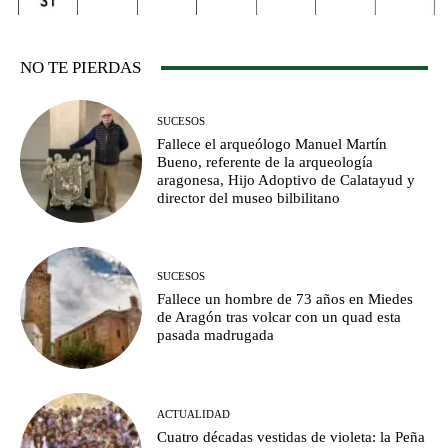
NO TE PIERDAS
SUCESOS
Fallece el arqueólogo Manuel Martín
Bueno, referente de la arqueología
aragonesa, Hijo Adoptivo de Calatayud y
director del museo bilbilitano
SUCESOS
Fallece un hombre de 73 años en Miedes
de Aragón tras volcar con un quad esta
pasada madrugada
ACTUALIDAD
Cuatro décadas vestidas de violeta: la Peña