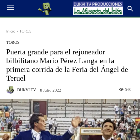
Inicio
TOROS
TOROS
Puerta grande para el rejoneador
bilbilitano Mario Pérez Langa en la
primera corrida de la Feria del Ángel de
Teruel
DUKVI TV
548
8 Julio 2022