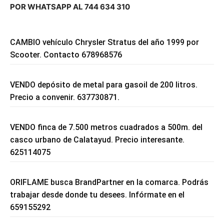
POR WHATSAPP AL 744 634 310
CAMBIO vehículo Chrysler Stratus del año 1999 por
Scooter. Contacto 678968576
VENDO depósito de metal para gasoil de 200 litros.
Precio a convenir. 637730871.
VENDO finca de 7.500 metros cuadrados a 500m. del
casco urbano de Calatayud. Precio interesante.
625114075
ORIFLAME busca BrandPartner en la comarca. Podrás
trabajar desde donde tu desees. Infórmate en el
659155292