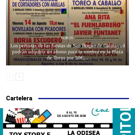
TOROS
Los peñistas de las fiestas de San Roque de Calatayud
podrán adquirir un abono para la sombra en la Plaza
de Toros por 50€:...
Cartelera