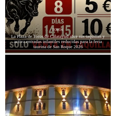
TOROS
La Plaza de Toros de Calatayud abre sus taquillas y
activa entradas infantiles reducidas para la feria
taurina de San Roque 2026