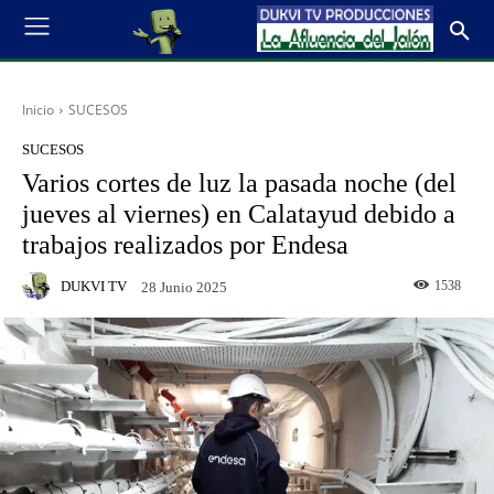
Inicio
SUCESOS
SUCESOS
Varios cortes de luz la pasada noche (del
jueves al viernes) en Calatayud debido a
trabajos realizados por Endesa
DUKVI TV
1538
28 Junio 2025