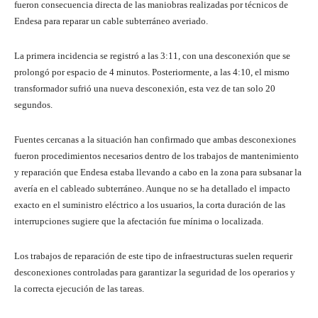
fueron consecuencia directa de las maniobras realizadas por técnicos de
Endesa para reparar un cable subterráneo averiado.
La primera incidencia se registró a las 3:11, con una desconexión que se
prolongó por espacio de 4 minutos. Posteriormente, a las 4:10, el mismo
transformador sufrió una nueva desconexión, esta vez de tan solo 20
segundos.
Fuentes cercanas a la situación han confirmado que ambas desconexiones
fueron procedimientos necesarios dentro de los trabajos de mantenimiento
y reparación que Endesa estaba llevando a cabo en la zona para subsanar la
avería en el cableado subterráneo. Aunque no se ha detallado el impacto
exacto en el suministro eléctrico a los usuarios, la corta duración de las
interrupciones sugiere que la afectación fue mínima o localizada.
Los trabajos de reparación de este tipo de infraestructuras suelen requerir
desconexiones controladas para garantizar la seguridad de los operarios y
la correcta ejecución de las tareas.