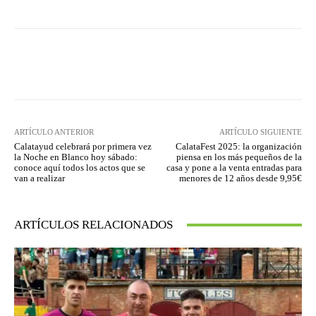
Facebook
Twitter
Pinterest
ARTÍCULO ANTERIOR
ARTÍCULO SIGUIENTE
Calatayud celebrará por primera vez
CalataFest 2025: la organización
la Noche en Blanco hoy sábado:
piensa en los más pequeños de la
conoce aquí todos los actos que se
casa y pone a la venta entradas para
van a realizar
menores de 12 años desde 9,95€
ARTÍCULOS RELACIONADOS