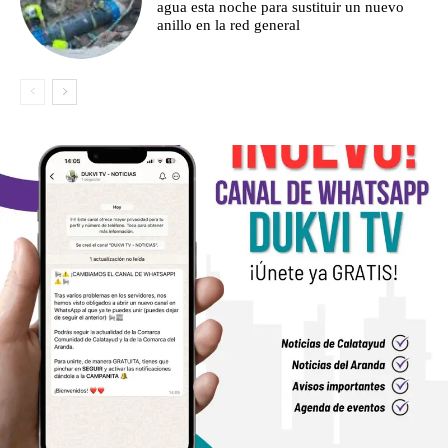
agua esta noche para sustituir un nuevo
anillo en la red general