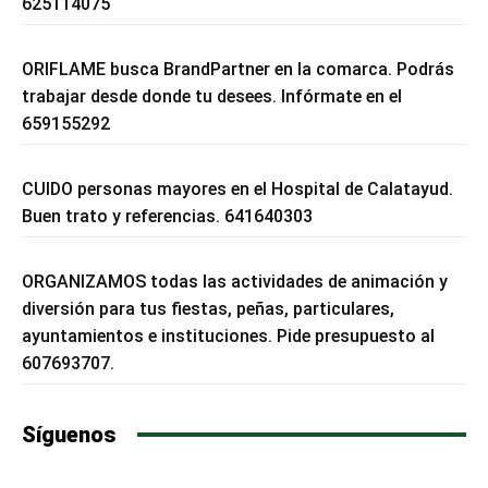
625114075
ORIFLAME busca BrandPartner en la comarca. Podrás
trabajar desde donde tu desees. Infórmate en el
659155292
CUIDO personas mayores en el Hospital de Calatayud.
Buen trato y referencias. 641640303
ORGANIZAMOS todas las actividades de animación y
diversión para tus fiestas, peñas, particulares,
ayuntamientos e instituciones. Pide presupuesto al
607693707.
Síguenos