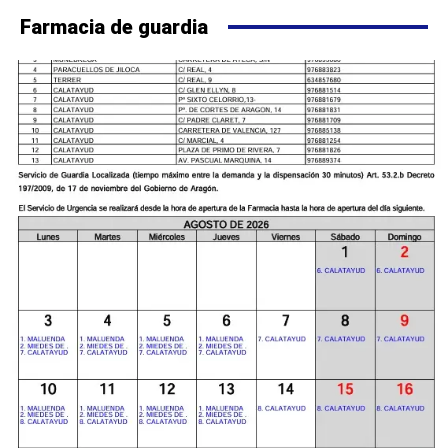
Farmacia de guardia