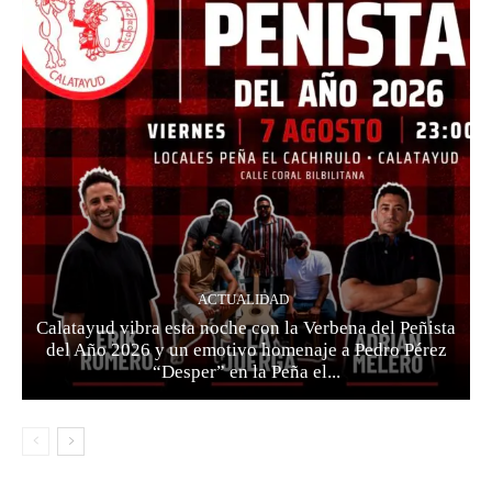
ACTUALIDAD
Calatayud vibra esta noche con la Verbena del Peñista
del Año 2026 y un emotivo homenaje a Pedro Pérez
“Desper” en la Peña el...