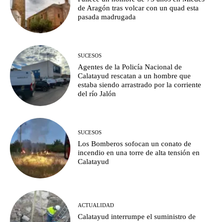
de Aragón tras volcar con un quad esta
pasada madrugada
SUCESOS
Agentes de la Policía Nacional de
Calatayud rescatan a un hombre que
estaba siendo arrastrado por la corriente
del río Jalón
SUCESOS
Los Bomberos sofocan un conato de
incendio en una torre de alta tensión en
Calatayud
ACTUALIDAD
Calatayud interrumpe el suministro de