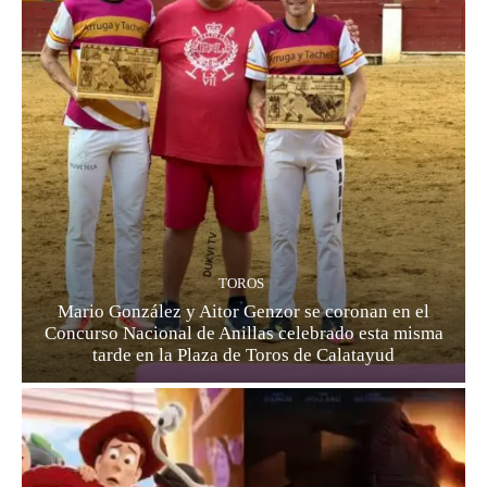
TOROS
Mario González y Aitor Genzor se coronan en el
Concurso Nacional de Anillas celebrado esta misma
tarde en la Plaza de Toros de Calatayud