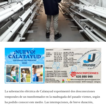
La subestación eléctrica de Calatayud experimentó dos desconexiones
temporales de un transformador en la madrugada del pasado viernes, según
ha podido conocer este medio. Las interrupciones, de breve duración,