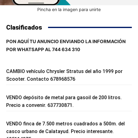
Pincha en la imagen para unirte
Clasificados
PON AQUÍ TU ANUNCIO ENVIANDO LA INFORMACIÓN
POR WHATSAPP AL 744 634 310
CAMBIO vehículo Chrysler Stratus del año 1999 por
Scooter. Contacto 678968576
VENDO depósito de metal para gasoil de 200 litros.
Precio a convenir. 637730871.
VENDO finca de 7.500 metros cuadrados a 500m. del
casco urbano de Calatayud. Precio interesante.