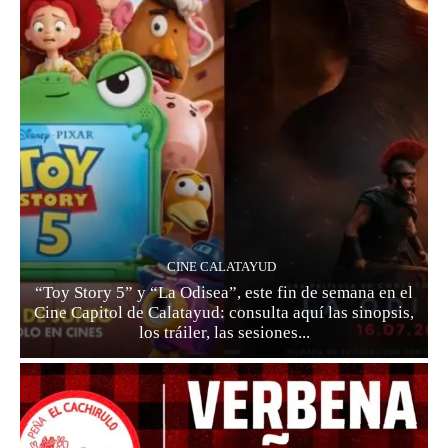
CINE CALATAYUD
“Toy Story 5” y “La Odisea”, este fin de semana en el
Cine Capitol de Calatayud: consulta aquí las sinopsis,
los tráiler, las sesiones...