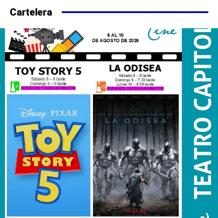
Cartelera