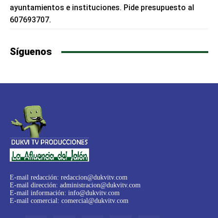
ayuntamientos e instituciones. Pide presupuesto al
607693707.
Síguenos
E-mail redacción:
redaccion@dukvitv.com
E-mail dirección:
administracion@dukvitv.com
E-mail información:
info@dukvitv.com
E-mail comercial:
comercial@dukvitv.com