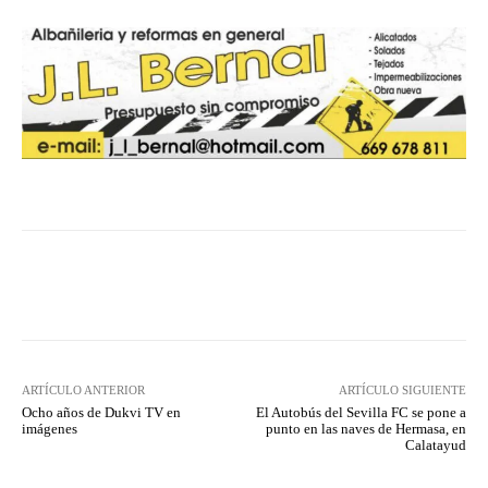
Facebook
Twitter
Pinterest
ARTÍCULO ANTERIOR
ARTÍCULO SIGUIENTE
Ocho años de Dukvi TV en
El Autobús del Sevilla FC se pone a
imágenes
punto en las naves de Hermasa, en
Calatayud