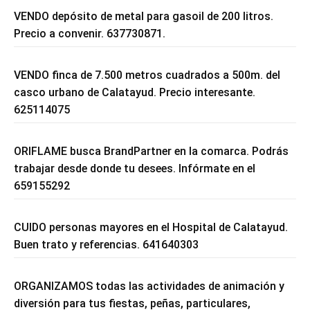
VENDO depósito de metal para gasoil de 200 litros.
Precio a convenir. 637730871.
VENDO finca de 7.500 metros cuadrados a 500m. del
casco urbano de Calatayud. Precio interesante.
625114075
ORIFLAME busca BrandPartner en la comarca. Podrás
trabajar desde donde tu desees. Infórmate en el
659155292
CUIDO personas mayores en el Hospital de Calatayud.
Buen trato y referencias. 641640303
ORGANIZAMOS todas las actividades de animación y
diversión para tus fiestas, peñas, particulares,