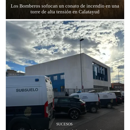
Los Bomberos sofocan un conato de incendio en una
torre de alta tensión en Calatayud
SUCESOS