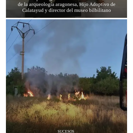
de la arqueología aragonesa, Hijo Adoptivo de
Calatayud y director del museo bilbilitano
SUCESOS