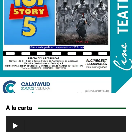
A la carta