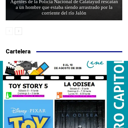
Agentes de la Policía Nacional de Calatayud rescatan
a un hombre que estaba siendo arrastrado por la
corriente del río Jalón
Cartelera