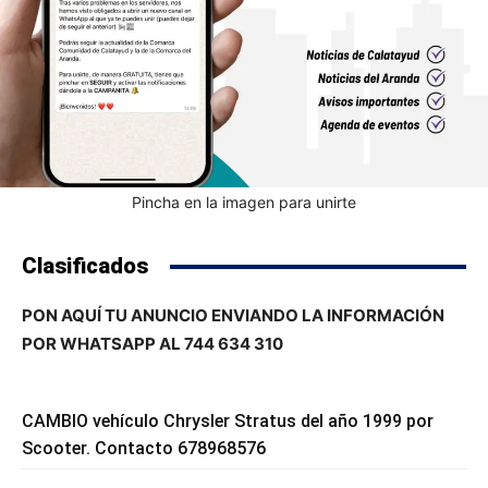
Pincha en la imagen para unirte
Clasificados
PON AQUÍ TU ANUNCIO ENVIANDO LA INFORMACIÓN
POR WHATSAPP AL 744 634 310
CAMBIO vehículo Chrysler Stratus del año 1999 por
Scooter. Contacto 678968576