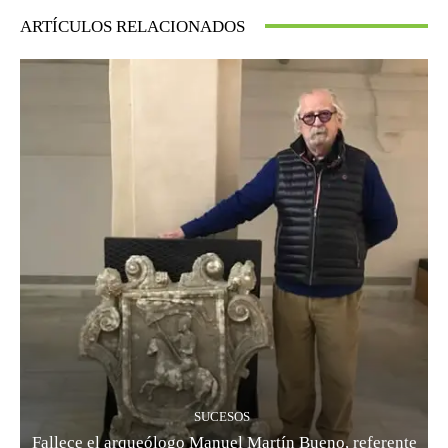
ARTÍCULOS RELACIONADOS
SUCESOS
Fallece el arqueólogo Manuel Martín Bueno, referente