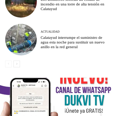
incendio en una torre de alta tensión en
Calatayud
ACTUALIDAD
Calatayud interrumpe el suministro de
agua esta noche para sustituir un nuevo
anillo en la red general