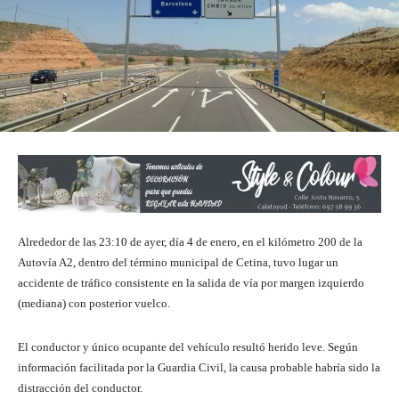
Alrededor de las 23:10 de ayer, día 4 de enero, en el kilómetro 200 de la
Autovía A2, dentro del término municipal de Cetina, tuvo lugar un
accidente de tráfico consistente en la salida de vía por margen izquierdo
(mediana) con posterior vuelco.
El conductor y único ocupante del vehículo resultó herido leve. Según
información facilitada por la Guardia Civil, la causa probable habría sido la
distracción del conductor.