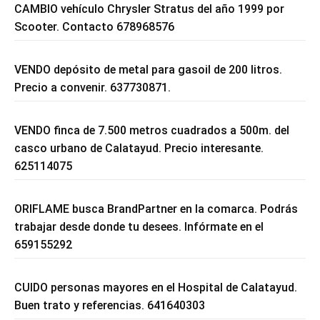
CAMBIO vehículo Chrysler Stratus del año 1999 por
Scooter. Contacto 678968576
VENDO depósito de metal para gasoil de 200 litros.
Precio a convenir. 637730871.
VENDO finca de 7.500 metros cuadrados a 500m. del
casco urbano de Calatayud. Precio interesante.
625114075
ORIFLAME busca BrandPartner en la comarca. Podrás
trabajar desde donde tu desees. Infórmate en el
659155292
CUIDO personas mayores en el Hospital de Calatayud.
Buen trato y referencias. 641640303