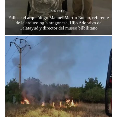
SUCESOS
Fallece el arqueólogo Manuel Martín Bueno, referente
de la arqueología aragonesa, Hijo Adoptivo de
Calatayud y director del museo bilbilitano