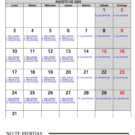
NO TE PIERDAS