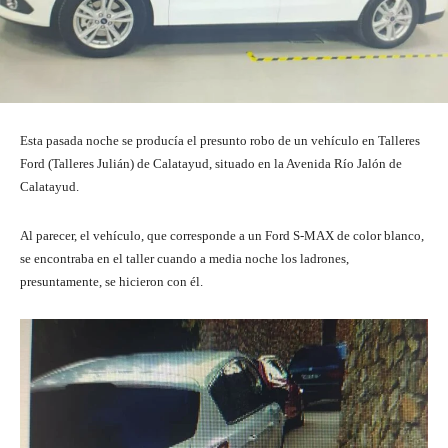
Esta pasada noche se producía el presunto robo de un vehículo en Talleres
Ford (Talleres Julián) de Calatayud, situado en la Avenida Río Jalón de
Calatayud.
Al parecer, el vehículo, que corresponde a un Ford S-MAX de color blanco,
se encontraba en el taller cuando a media noche los ladrones,
presuntamente, se hicieron con él.