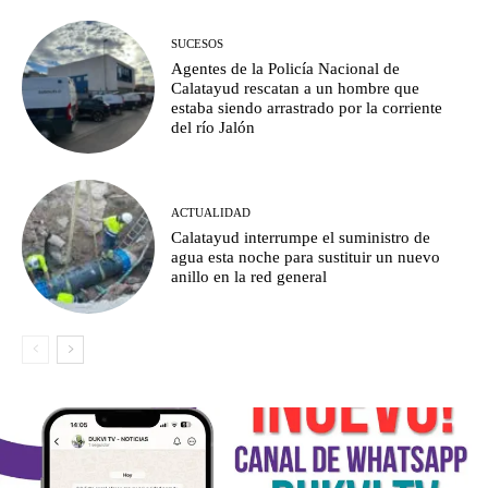
SUCESOS
Agentes de la Policía Nacional de
Calatayud rescatan a un hombre que
estaba siendo arrastrado por la corriente
del río Jalón
ACTUALIDAD
Calatayud interrumpe el suministro de
agua esta noche para sustituir un nuevo
anillo en la red general