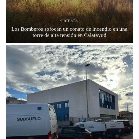
SUCESOS
Los Bomberos sofocan un conato de incendio en una
torre de alta tensión en Calatayud