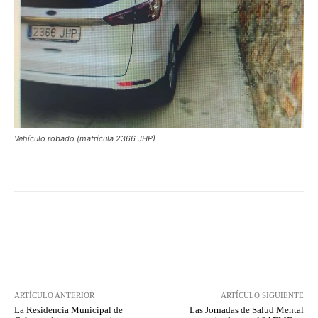
Vehículo robado (matrícula 2366 JHP)
Facebook
Twitter
Pinterest
ARTÍCULO ANTERIOR
ARTÍCULO SIGUIENTE
La Residencia Municipal de
Las Jornadas de Salud Mental