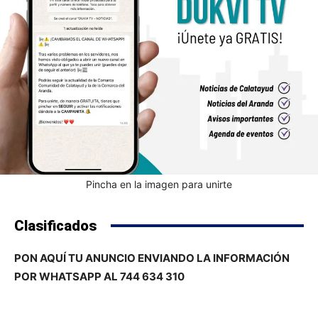
Pincha en la imagen para unirte
Clasificados
PON AQUÍ TU ANUNCIO ENVIANDO LA INFORMACIÓN
POR WHATSAPP AL 744 634 310