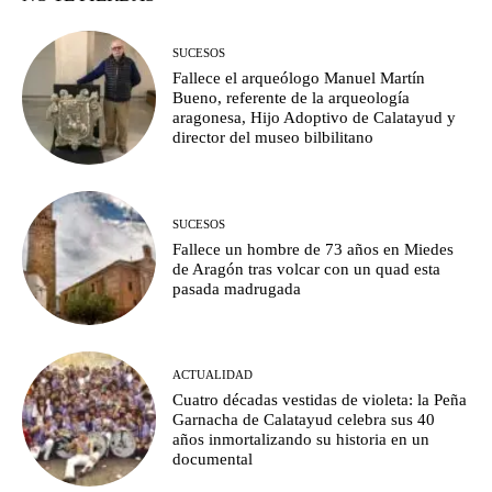
SUCESOS
Fallece el arqueólogo Manuel Martín
Bueno, referente de la arqueología
aragonesa, Hijo Adoptivo de Calatayud y
director del museo bilbilitano
SUCESOS
Fallece un hombre de 73 años en Miedes
de Aragón tras volcar con un quad esta
pasada madrugada
ACTUALIDAD
Cuatro décadas vestidas de violeta: la Peña
Garnacha de Calatayud celebra sus 40
años inmortalizando su historia en un
documental