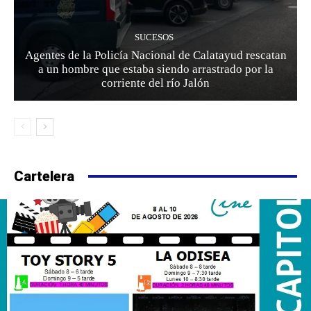
SUCESOS
Agentes de la Policía Nacional de Calatayud rescatan
a un hombre que estaba siendo arrastrado por la
corriente del río Jalón
Cartelera