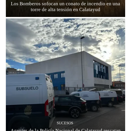
Los Bomberos sofocan un conato de incendio en una
torre de alta tensión en Calatayud
SUCESOS
Agentes de la Policía Nacional de Calatayud rescatan