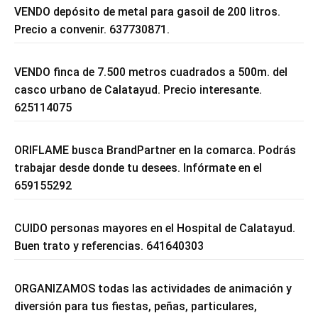
VENDO depósito de metal para gasoil de 200 litros.
Precio a convenir. 637730871.
VENDO finca de 7.500 metros cuadrados a 500m. del
casco urbano de Calatayud. Precio interesante.
625114075
ORIFLAME busca BrandPartner en la comarca. Podrás
trabajar desde donde tu desees. Infórmate en el
659155292
CUIDO personas mayores en el Hospital de Calatayud.
Buen trato y referencias. 641640303
ORGANIZAMOS todas las actividades de animación y
diversión para tus fiestas, peñas, particulares,