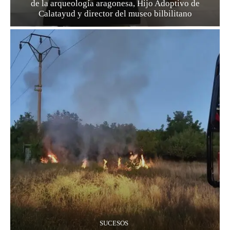
de la arqueología aragonesa, Hijo Adoptivo de
Calatayud y director del museo bilbilitano
SUCESOS