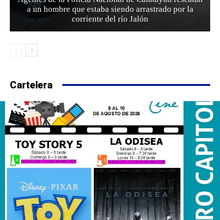
a un hombre que estaba siendo arrastrado por la
corriente del río Jalón
Cartelera