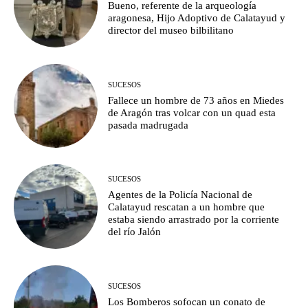
Bueno, referente de la arqueología
aragonesa, Hijo Adoptivo de Calatayud y
director del museo bilbilitano
SUCESOS
Fallece un hombre de 73 años en Miedes
de Aragón tras volcar con un quad esta
pasada madrugada
SUCESOS
Agentes de la Policía Nacional de
Calatayud rescatan a un hombre que
estaba siendo arrastrado por la corriente
del río Jalón
SUCESOS
Los Bomberos sofocan un conato de