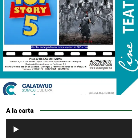
A la carta