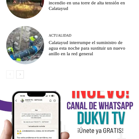
incendio en una torre de alta tensión en
Calatayud
ACTUALIDAD
Calatayud interrumpe el suministro de
agua esta noche para sustituir un nuevo
anillo en la red general