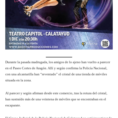
Durante la pasada madrugada, los amigos de lo ajeno han vuelto a parecer
en el Paseo Cortes de Aragón. Allí y según confirma la Policía Nacional,
con una alcantarilla han “reventado” el cristal de una tienda de móviles
situada en la zona.
Al parecer y según afirman desde este comercio, tras la rotura del cristal,
han sustraído más de una veintena de móviles que se encontraban en el
escaparate.