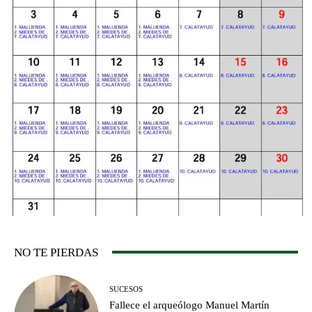
NO TE PIERDAS
SUCESOS
Fallece el arqueólogo Manuel Martín