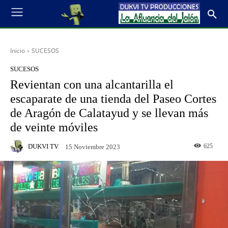
Inicio
SUCESOS
SUCESOS
Revientan con una alcantarilla el
escaparate de una tienda del Paseo Cortes
de Aragón de Calatayud y se llevan más
de veinte móviles
DUKVI TV
625
15 Noviembre 2023