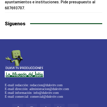
ayuntamientos e instituciones. Pide presupuesto al
607693707.
Síguenos
E-mail redacción:
redaccion@dukvitv.com
E-mail dirección:
administracion@dukvitv.com
E-mail información:
info@dukvitv.com
E-mail comercial:
comercial@dukvitv.com