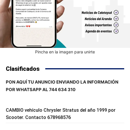
Pincha en la imagen para unirte
Clasificados
PON AQUÍ TU ANUNCIO ENVIANDO LA INFORMACIÓN
POR WHATSAPP AL 744 634 310
CAMBIO vehículo Chrysler Stratus del año 1999 por
Scooter. Contacto 678968576