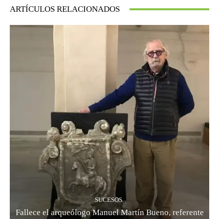
ARTÍCULOS RELACIONADOS
SUCESOS
Fallece el arqueólogo Manuel Martín Bueno, referente