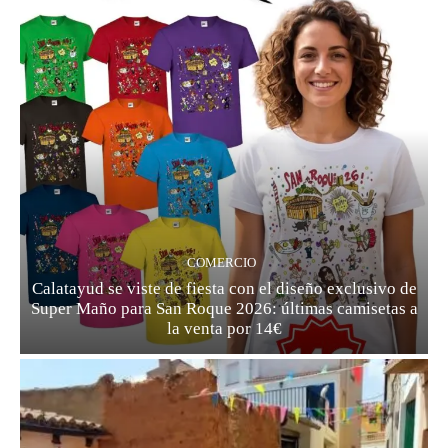
COMERCIO
Calatayud se viste de fiesta con el diseño exclusivo de
Super Maño para San Roque 2026: últimas camisetas a
la venta por 14€