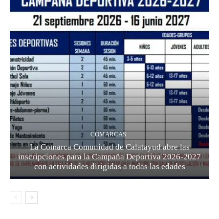
COMARCAS
La Comarca Comunidad de Calatayud abre las
inscripciones para la Campaña Deportiva 2026-2027
con actividades dirigidas a todas las edades