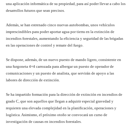
una aplicación informática de su propiedad, para así poder llevar a cabo los
desarrollos futuros que sean precisos.
Además, se han estrenado cinco nuevas autobombas, unos vehículos
imprescindibles para poder aportar agua por tierra en la extinción de
incendios forestales, aumentando la eficiencia y seguridad de las brigadas
en las operaciones de control y remate del fuego.
Se dispone, además, de un nuevo puesto de mando ligero, consistente en
una furgoneta 4×4 carrozada para albergar un puesto de operador de
comunicaciones y un puesto de analista, que servirán de apoyo a las
labores de dirección de extinción.
Se ha impartido formación para la dirección de extinción en incendios de
grado C, que son aquellos que llegan a adquirir especial gravedad y
requieren una elevada complejidad en la planificación, operaciones y
logística. Asimismo, el próximo otoño se convocará un curso de
investigación de causas en incendios forestales.