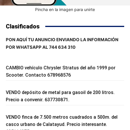
Pincha en la imagen para unirte
Clasificados
PON AQUÍ TU ANUNCIO ENVIANDO LA INFORMACIÓN
POR WHATSAPP AL 744 634 310
CAMBIO vehículo Chrysler Stratus del año 1999 por
Scooter. Contacto 678968576
VENDO depósito de metal para gasoil de 200 litros.
Precio a convenir. 637730871.
VENDO finca de 7.500 metros cuadrados a 500m. del
casco urbano de Calatayud. Precio interesante.