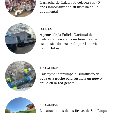
Garnacha de Calatayud celebra sus 40
años inmortalizando su historia en un
documental
SUCESOS
Agentes de la Policía Nacional de
Calatayud rescatan a un hombre que
estaba siendo arrastrado por la corriente
del río Jalón
ACTUALIDAD
Calatayud interrumpe el suministro de
agua esta noche para sustituir un nuevo
anillo en la red general
ACTUALIDAD
Las atracciones de las fiestas de San Roque