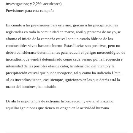
investigación; y 2,2%: accidentes).
Previsiones para esta campaña
En cuanto a las previsiones para este año, gracias a las precipitaciones
registradas en toda la comunidad en marzo, abril y primeros de mayo, se
afronta el inicio de la campaña estival con un estado hídrico de los
combustibles vivos bastante bueno. Estas lluvias son positivas, pero no
deben considerarse determinantes para reducir el peligro meteorológico de
incendios, que vendrá determinado como cada verano por la frecuencia e
intensidad de las posibles olas de calor, la intensidad del viento y la
precipitación estival que pueda recogerse, tal y como ha indicado Ureta.
«Los incendios tienen, casi siempre, igniciones en las que detrás está la
mano del hombre», ha insistido.
De ahí la importancia de extremar la precaución y evitar al máximo
aquellas igniciones que tienen su origen en la actividad humana.