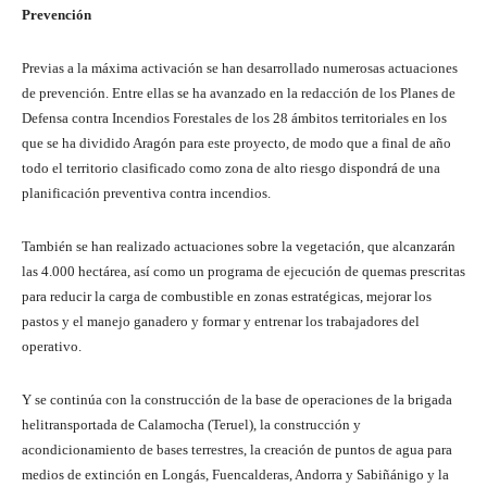
Prevención
Previas a la máxima activación se han desarrollado numerosas actuaciones
de prevención. Entre ellas se ha avanzado en la redacción de los Planes de
Defensa contra Incendios Forestales de los 28 ámbitos territoriales en los
que se ha dividido Aragón para este proyecto, de modo que a final de año
todo el territorio clasificado como zona de alto riesgo dispondrá de una
planificación preventiva contra incendios.
También se han realizado actuaciones sobre la vegetación, que alcanzarán
las 4.000 hectárea, así como un programa de ejecución de quemas prescritas
para reducir la carga de combustible en zonas estratégicas, mejorar los
pastos y el manejo ganadero y formar y entrenar los trabajadores del
operativo.
Y se continúa con la construcción de la base de operaciones de la brigada
helitransportada de Calamocha (Teruel), la construcción y
acondicionamiento de bases terrestres, la creación de puntos de agua para
medios de extinción en Longás, Fuencalderas, Andorra y Sabiñánigo y la