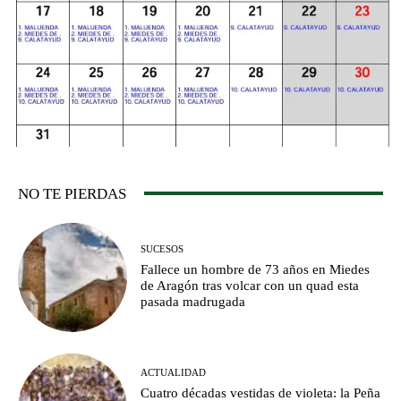
NO TE PIERDAS
SUCESOS
Fallece un hombre de 73 años en Miedes
de Aragón tras volcar con un quad esta
pasada madrugada
ACTUALIDAD
Cuatro décadas vestidas de violeta: la Peña