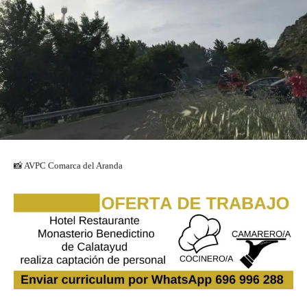
📸 AVPC Comarca del Aranda