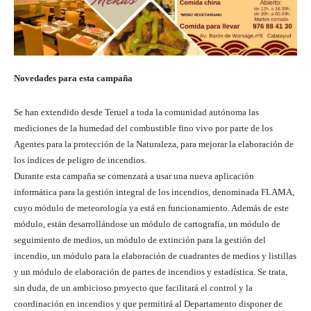
Novedades para esta campaña
Se han extendido desde Teruel a toda la comunidad autónoma las
mediciones de la humedad del combustible fino vivo por parte de los
Agentes para la protección de la Naturaleza, para mejorar la elaboración de
los índices de peligro de incendios.
Durante esta campaña se comenzará a usar una nueva aplicación
informática para la gestión integral de los incendios, denominada FLAMA,
cuyo módulo de meteorología ya está en funcionamiento. Además de este
módulo, están desarrollándose un módulo de cartografía, un módulo de
seguimiento de medios, un módulo de extinción para la gestión del
incendio, un módulo para la elaboración de cuadrantes de medios y listillas
y un módulo de elaboración de partes de incendios y estadística. Se trata,
sin duda, de un ambicioso proyecto que facilitará el control y la
coordinación en incendios y que permitirá al Departamento disponer de