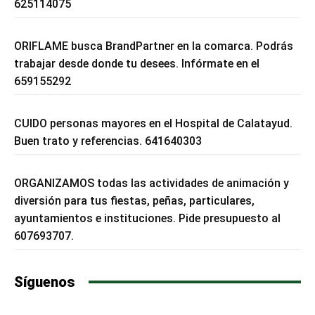
625114075
ORIFLAME busca BrandPartner en la comarca. Podrás
trabajar desde donde tu desees. Infórmate en el
659155292
CUIDO personas mayores en el Hospital de Calatayud.
Buen trato y referencias. 641640303
ORGANIZAMOS todas las actividades de animación y
diversión para tus fiestas, peñas, particulares,
ayuntamientos e instituciones. Pide presupuesto al
607693707.
Síguenos