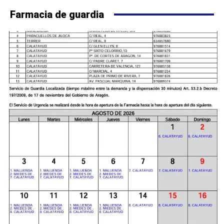
Farmacia de guardia