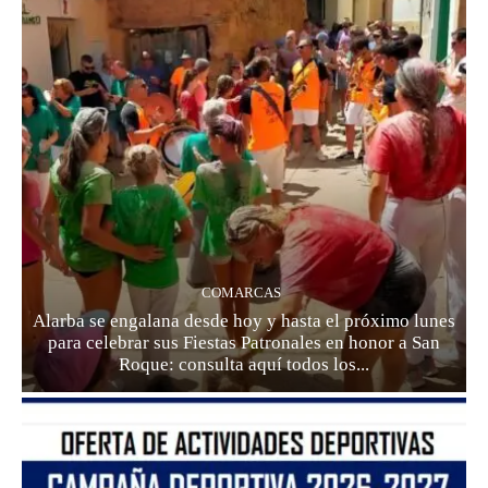
COMARCAS
Alarba se engalana desde hoy y hasta el próximo lunes
para celebrar sus Fiestas Patronales en honor a San
Roque: consulta aquí todos los...