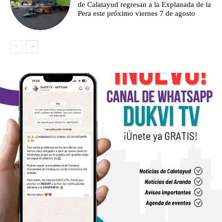
de Calatayud regresan a la Explanada de la
Pera este próximo viernes 7 de agosto