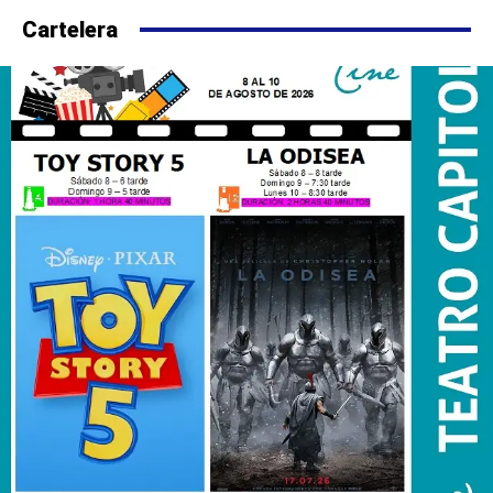
Cartelera