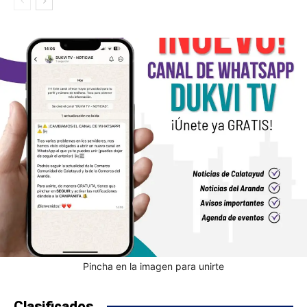
Pincha en la imagen para unirte
Clasificados