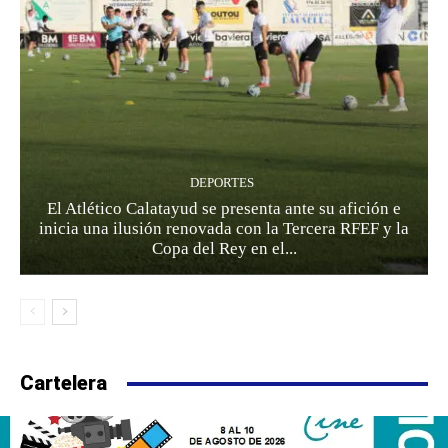
DEPORTES
El Atlético Calatayud se presenta ante su afición e
inicia una ilusión renovada con la Tercera RFEF y la
Copa del Rey en el...
Cartelera