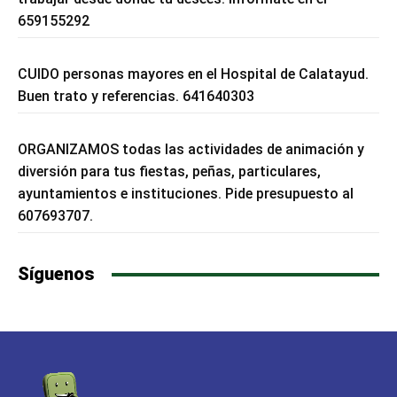
659155292
CUIDO personas mayores en el Hospital de Calatayud.
Buen trato y referencias. 641640303
ORGANIZAMOS todas las actividades de animación y
diversión para tus fiestas, peñas, particulares,
ayuntamientos e instituciones. Pide presupuesto al
607693707.
Síguenos