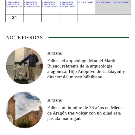
NO TE PIERDAS
SUCESOS
Fallece el arqueólogo Manuel Martín
Bueno, referente de la arqueología
aragonesa, Hijo Adoptivo de Calatayud y
director del museo bilbilitano
SUCESOS
Fallece un hombre de 73 años en Miedes
de Aragón tras volcar con un quad esta
pasada madrugada