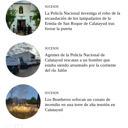
SUCESOS
La Policía Nacional investiga el robo de la
recaudación de los lampadarios de la
Ermita de San Roque de Calatayud tras
forzar la puerta
SUCESOS
Agentes de la Policía Nacional de
Calatayud rescatan a un hombre que
estaba siendo arrastrado por la corriente
del río Jalón
SUCESOS
Los Bomberos sofocan un conato de
incendio en una torre de alta tensión en
Calatayud