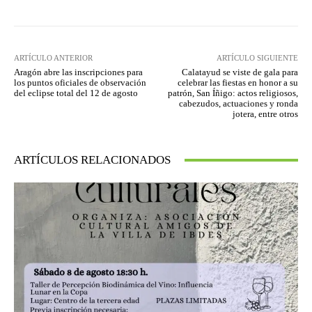
ARTÍCULO ANTERIOR
ARTÍCULO SIGUIENTE
Aragón abre las inscripciones para
Calatayud se viste de gala para
los puntos oficiales de observación
celebrar las fiestas en honor a su
del eclipse total del 12 de agosto
patrón, San Íñigo: actos religiosos,
cabezudos, actuaciones y ronda
jotera, entre otros
ARTÍCULOS RELACIONADOS