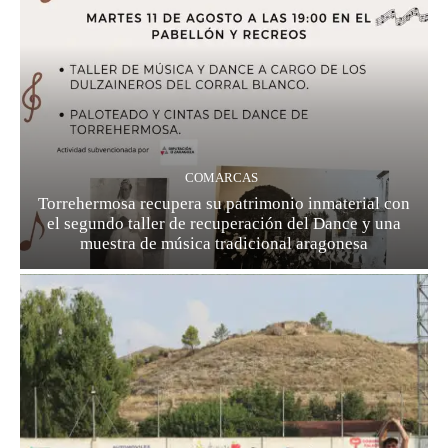
COMARCAS
Torrehermosa recupera su patrimonio inmaterial con
el segundo taller de recuperación del Dance y una
muestra de música tradicional aragonesa