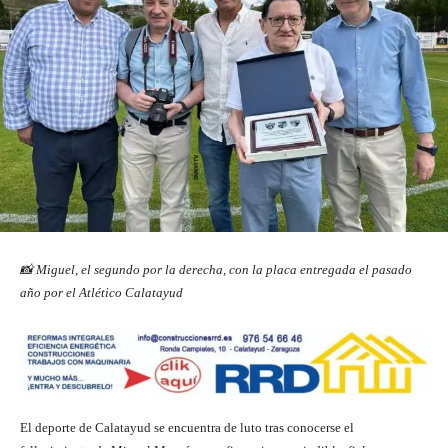
📸 Miguel, el segundo por la derecha, con la placa entregada el pasado
año por el Atlético Calatayud
El deporte de Calatayud se encuentra de luto tras conocerse el