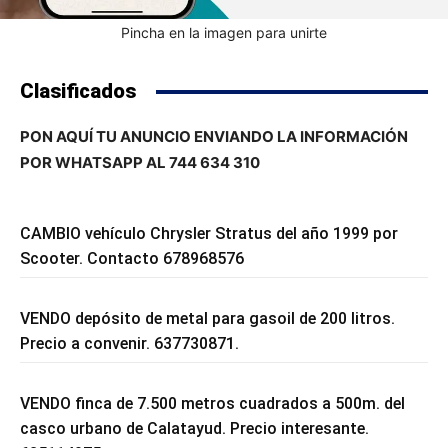
Pincha en la imagen para unirte
Clasificados
PON AQUÍ TU ANUNCIO ENVIANDO LA INFORMACIÓN
POR WHATSAPP AL 744 634 310
CAMBIO vehículo Chrysler Stratus del año 1999 por
Scooter. Contacto 678968576
VENDO depósito de metal para gasoil de 200 litros.
Precio a convenir. 637730871.
VENDO finca de 7.500 metros cuadrados a 500m. del
casco urbano de Calatayud. Precio interesante.