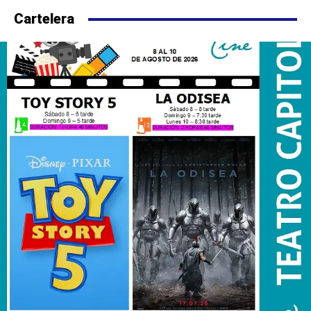
Cartelera