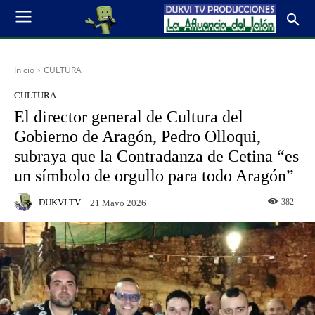
Inicio
CULTURA
CULTURA
El director general de Cultura del
Gobierno de Aragón, Pedro Olloqui,
subraya que la Contradanza de Cetina “es
un símbolo de orgullo para todo Aragón”
DUKVI TV
382
21 Mayo 2026