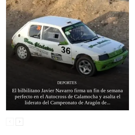
DEPORTES
El bilbilitano Javier Navarro firma un fin de semana
perfecto en el Autocross de Calamocha y asalta el
liderato del Campeonato de Aragón de...