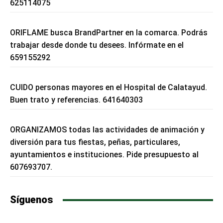
625114075
ORIFLAME busca BrandPartner en la comarca. Podrás
trabajar desde donde tu desees. Infórmate en el
659155292
CUIDO personas mayores en el Hospital de Calatayud.
Buen trato y referencias. 641640303
ORGANIZAMOS todas las actividades de animación y
diversión para tus fiestas, peñas, particulares,
ayuntamientos e instituciones. Pide presupuesto al
607693707.
Síguenos