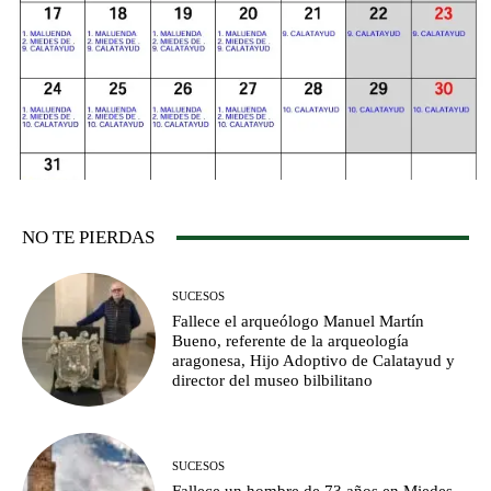
NO TE PIERDAS
SUCESOS
Fallece el arqueólogo Manuel Martín
Bueno, referente de la arqueología
aragonesa, Hijo Adoptivo de Calatayud y
director del museo bilbilitano
SUCESOS