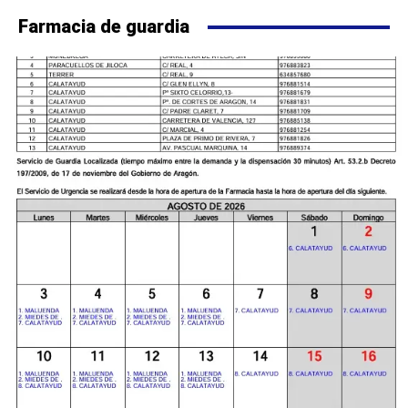
Farmacia de guardia