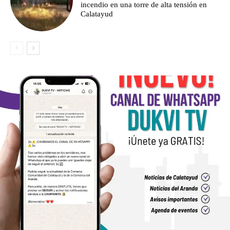
incendio en una torre de alta tensión en
Calatayud