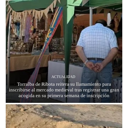
ACTUALIDAD
Torralba de Ribota reitera su llamamiento para
inscribirse al mercado medieval tras registrar una gran
acogida en su primera semana de inscripción